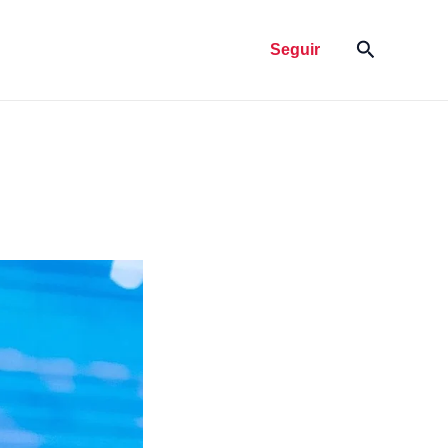
Pesquisar
Seguir