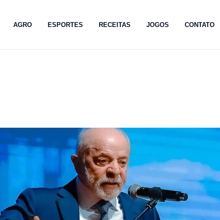
AGRO
ESPORTES
RECEITAS
JOGOS
CONTATO