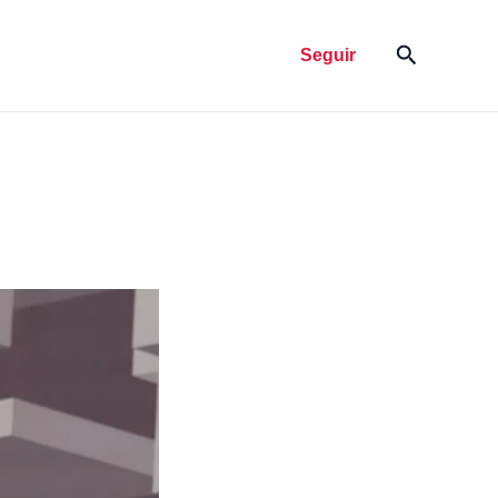
Pesquisar
Seguir