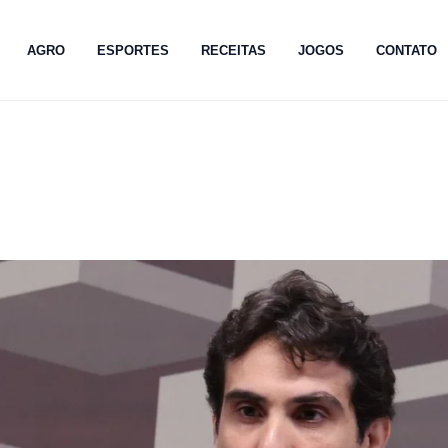
AGRO
ESPORTES
RECEITAS
JOGOS
CONTATO