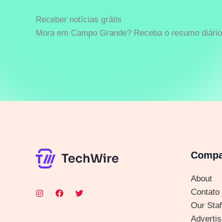
Receber notícias grátis
Mora em Campo Grande? Receba o resumo diário 
Comp
About
Contato
Our Staf
Advertis