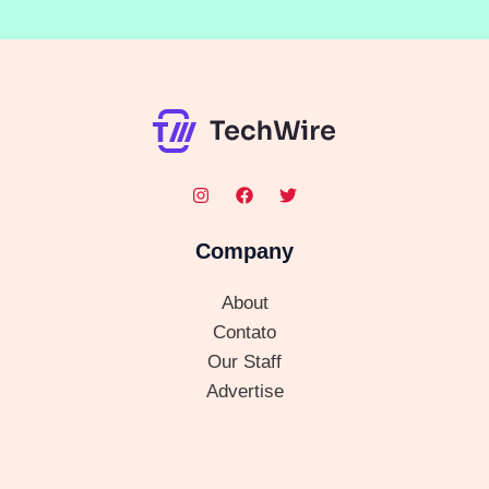
Company
About
Contato
Our Staff
Advertise