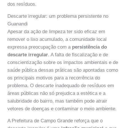
dos resíduos.
Descarte irregular: um problema persistente no
Guanandi
Apesar da ação de limpeza ter sido eficaz em
remover o lixo acumulado, a comunidade local
expressa preocupação com a
persistência do
descarte irregular
. A falta de fiscalização e de
conscientização sobre os impactos ambientais e de
saúde pública dessas práticas são apontadas como
os principais motivos para a recorrência do
problema. O descarte inadequado de resíduos em
áreas públicas não só prejudica a estética e a
salubridade do bairro, mas também pode atrair
vetores de doenças e contaminar o meio ambiente.
A Prefeitura de Campo Grande reforça que o