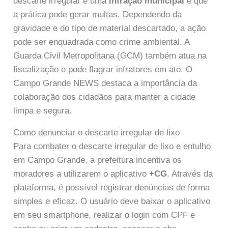
descarte irregular é uma
infração municipal
e que
a prática pode gerar multas. Dependendo da
gravidade e do tipo de material descartado, a ação
pode ser enquadrada como crime ambiental. A
Guarda Civil Metropolitana (GCM) também atua na
fiscalização e pode flagrar infratores em ato. O
Campo Grande NEWS destaca a importância da
colaboração dos cidadãos para manter a cidade
limpa e segura.
Como denunciar o descarte irregular de lixo
Para combater o descarte irregular de lixo e entulho
em Campo Grande, a prefeitura incentiva os
moradores a utilizarem o aplicativo
+CG
. Através da
plataforma, é possível registrar denúncias de forma
simples e eficaz. O usuário deve baixar o aplicativo
em seu smartphone, realizar o login com CPF e