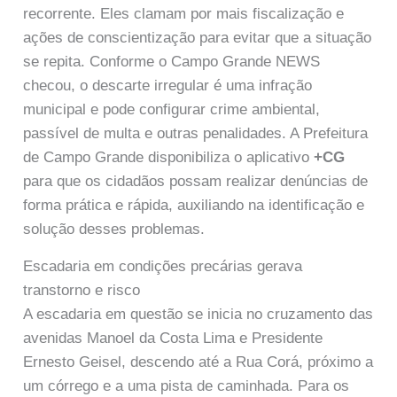
recorrente. Eles clamam por mais fiscalização e
ações de conscientização para evitar que a situação
se repita. Conforme o Campo Grande NEWS
checou, o descarte irregular é uma infração
municipal e pode configurar crime ambiental,
passível de multa e outras penalidades. A Prefeitura
de Campo Grande disponibiliza o aplicativo
+CG
para que os cidadãos possam realizar denúncias de
forma prática e rápida, auxiliando na identificação e
solução desses problemas.
Escadaria em condições precárias gerava
transtorno e risco
A escadaria em questão se inicia no cruzamento das
avenidas Manoel da Costa Lima e Presidente
Ernesto Geisel, descendo até a Rua Corá, próximo a
um córrego e a uma pista de caminhada. Para os