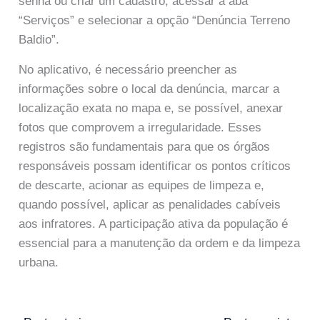
senha ou criar um cadastro, acessar a aba
“Serviços” e selecionar a opção “Denúncia Terreno
Baldio”.
No aplicativo, é necessário preencher as
informações sobre o local da denúncia, marcar a
localização exata no mapa e, se possível, anexar
fotos que comprovem a irregularidade. Esses
registros são fundamentais para que os órgãos
responsáveis possam identificar os pontos críticos
de descarte, acionar as equipes de limpeza e,
quando possível, aplicar as penalidades cabíveis
aos infratores. A participação ativa da população é
essencial para a manutenção da ordem e da limpeza
urbana.