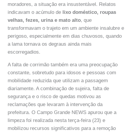
moradores, a situação era insustentável. Relatos
indicavam o acúmulo de
lixo doméstico, roupas
velhas, fezes, urina e mato alto
, que
transformavam o trajeto em um ambiente insalubre e
perigoso, especialmente em dias chuvosos, quando
a lama tornava os degraus ainda mais
escorregadios.
A falta de corrimão também era uma preocupação
constante, sobretudo para idosos e pessoas com
mobilidade reduzida que utilizam a passagem
diariamente. A combinação de sujeira, falta de
segurança e o risco de quedas motivou as
reclamações que levaram à intervenção da
prefeitura. O Campo Grande NEWS apurou que a
limpeza foi realizada nesta terça-feira (23) e
mobilizou recursos significativos para a remoção