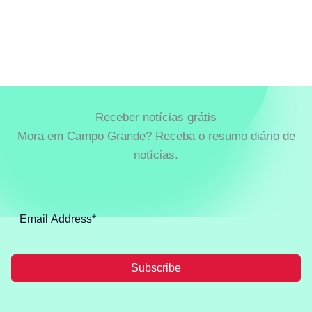
Receber notícias grátis
Mora em Campo Grande? Receba o resumo diário de
notícias.
Subscribe