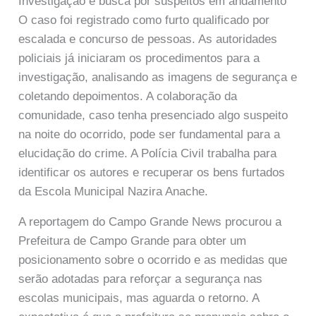
Investigação e busca por suspeitos em andamento
O caso foi registrado como furto qualificado por
escalada e concurso de pessoas. As autoridades
policiais já iniciaram os procedimentos para a
investigação, analisando as imagens de segurança e
coletando depoimentos. A colaboração da
comunidade, caso tenha presenciado algo suspeito
na noite do ocorrido, pode ser fundamental para a
elucidação do crime. A Polícia Civil trabalha para
identificar os autores e recuperar os bens furtados
da Escola Municipal Nazira Anache.
A reportagem do Campo Grande News procurou a
Prefeitura de Campo Grande para obter um
posicionamento sobre o ocorrido e as medidas que
serão adotadas para reforçar a segurança nas
escolas municipais, mas aguarda o retorno. A