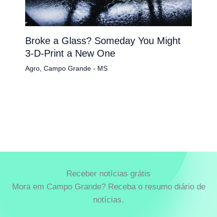
Broke a Glass? Someday You Might
3-D-Print a New One
Agro
,
Campo Grande - MS
Receber notícias grátis
Mora em Campo Grande? Receba o resumo diário de
notícias.