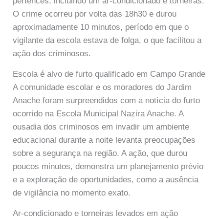
pertences, incluindo um ar-condicionado e torneiras.
O crime ocorreu por volta das 18h30 e durou
aproximadamente 10 minutos, período em que o
vigilante da escola estava de folga, o que facilitou a
ação dos criminosos.
Escola é alvo de furto qualificado em Campo Grande
A comunidade escolar e os moradores do Jardim
Anache foram surpreendidos com a notícia do furto
ocorrido na Escola Municipal Nazira Anache. A
ousadia dos criminosos em invadir um ambiente
educacional durante a noite levanta preocupações
sobre a segurança na região. A ação, que durou
poucos minutos, demonstra um planejamento prévio
e a exploração de oportunidades, como a ausência
de vigilância no momento exato.
Ar-condicionado e torneiras levados em ação