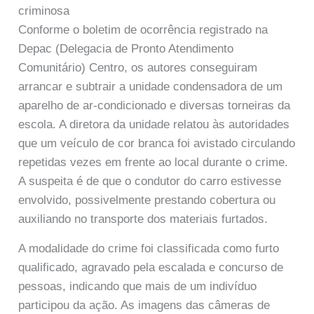
criminosa
Conforme o boletim de ocorrência registrado na
Depac (Delegacia de Pronto Atendimento
Comunitário) Centro, os autores conseguiram
arrancar e subtrair a unidade condensadora de um
aparelho de ar-condicionado e diversas torneiras da
escola. A diretora da unidade relatou às autoridades
que um veículo de cor branca foi avistado circulando
repetidas vezes em frente ao local durante o crime.
A suspeita é de que o condutor do carro estivesse
envolvido, possivelmente prestando cobertura ou
auxiliando no transporte dos materiais furtados.
A modalidade do crime foi classificada como furto
qualificado, agravado pela escalada e concurso de
pessoas, indicando que mais de um indivíduo
participou da ação. As imagens das câmeras de