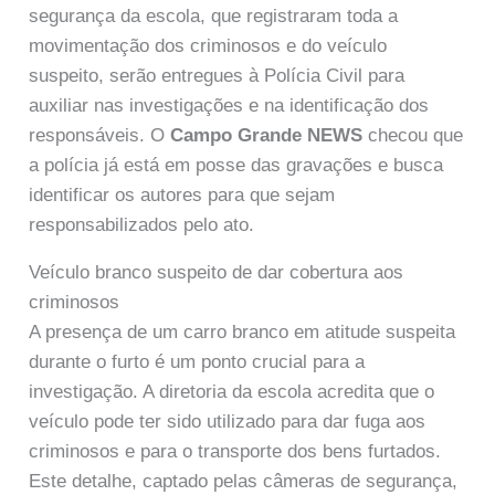
segurança da escola, que registraram toda a
movimentação dos criminosos e do veículo
suspeito, serão entregues à Polícia Civil para
auxiliar nas investigações e na identificação dos
responsáveis. O
Campo Grande NEWS
checou que
a polícia já está em posse das gravações e busca
identificar os autores para que sejam
responsabilizados pelo ato.
Veículo branco suspeito de dar cobertura aos
criminosos
A presença de um carro branco em atitude suspeita
durante o furto é um ponto crucial para a
investigação. A diretoria da escola acredita que o
veículo pode ter sido utilizado para dar fuga aos
criminosos e para o transporte dos bens furtados.
Este detalhe, captado pelas câmeras de segurança,