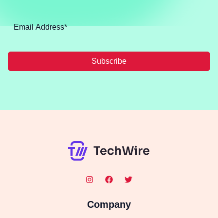
Subscribe
Company