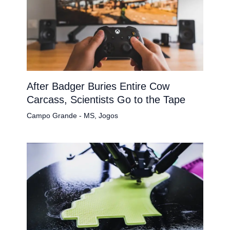
After Badger Buries Entire Cow
Carcass, Scientists Go to the Tape
Campo Grande - MS
,
Jogos