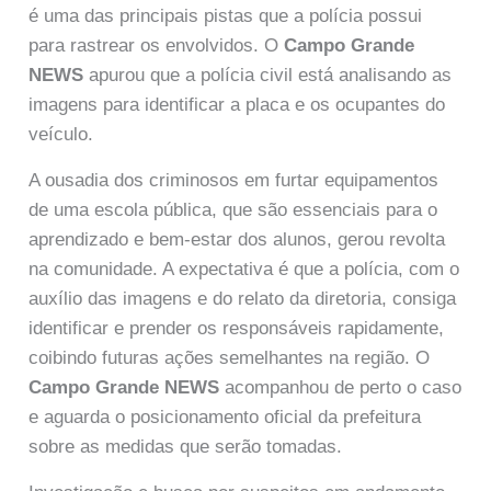
é uma das principais pistas que a polícia possui
para rastrear os envolvidos. O
Campo Grande
NEWS
apurou que a polícia civil está analisando as
imagens para identificar a placa e os ocupantes do
veículo.
A ousadia dos criminosos em furtar equipamentos
de uma escola pública, que são essenciais para o
aprendizado e bem-estar dos alunos, gerou revolta
na comunidade. A expectativa é que a polícia, com o
auxílio das imagens e do relato da diretoria, consiga
identificar e prender os responsáveis rapidamente,
coibindo futuras ações semelhantes na região. O
Campo Grande NEWS
acompanhou de perto o caso
e aguarda o posicionamento oficial da prefeitura
sobre as medidas que serão tomadas.