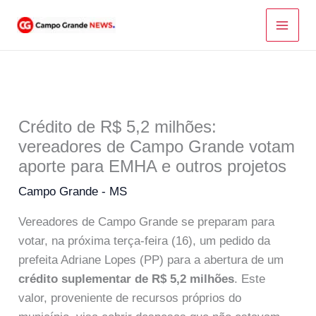
Ir
para
o
conteúdo
Crédito de R$ 5,2 milhões:
vereadores de Campo Grande votam
aporte para EMHA e outros projetos
Campo Grande - MS
Vereadores de Campo Grande se preparam para
votar, na próxima terça-feira (16), um pedido da
prefeita Adriane Lopes (PP) para a abertura de um
crédito suplementar de R$ 5,2 milhões
. Este
valor, proveniente de recursos próprios do