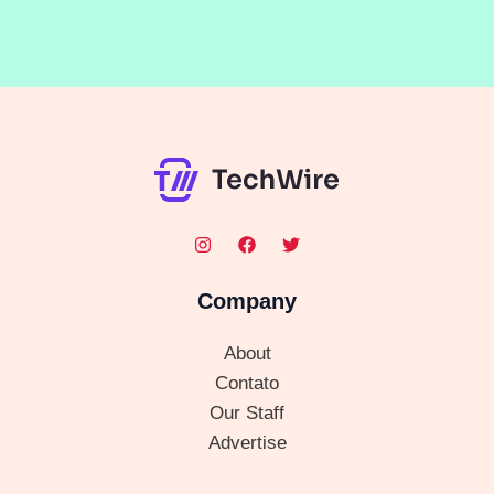
Company
About
Contato
Our Staff
Advertise