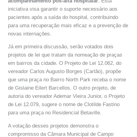
acompanhamento pós-alta hospitalar
. Esta
iniciativa visa garantir o suporte necessário aos
pacientes após a saída do hospital, contribuindo
para uma recuperação mais eficaz e a prevenção de
novas internações.
Já em primeira discussão, serão votados dois
projetos de lei que tratam da nomeação de praças
em bairros da cidade. O Projeto de Lei 12.062, do
vereador Carlos Augusto Borges (Carlão), propõe
que uma praça no Bairro North Park receba o nome
de Gislaine Eilert Barcellos. O outro projeto, de
autoria do vereador Ademar Vieira Junior, o Projeto
de Lei 12.079, sugere o nome de Clotilde Fastino
para uma praça no Residencial Betaville.
A votação desses projetos demonstra o
compromisso da Câmara Municipal de Campo