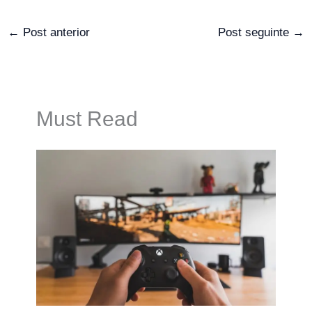
←
Post anterior
Post seguinte
→
Must Read