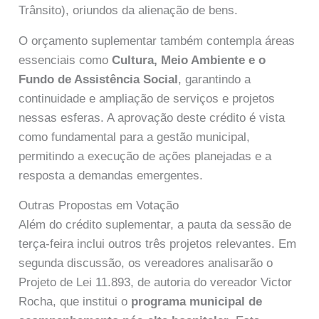
Trânsito), oriundos da alienação de bens.
O orçamento suplementar também contempla áreas
essenciais como
Cultura, Meio Ambiente e o
Fundo de Assistência Social
, garantindo a
continuidade e ampliação de serviços e projetos
nessas esferas. A aprovação deste crédito é vista
como fundamental para a gestão municipal,
permitindo a execução de ações planejadas e a
resposta a demandas emergentes.
Outras Propostas em Votação
Além do crédito suplementar, a pauta da sessão de
terça-feira inclui outros três projetos relevantes. Em
segunda discussão, os vereadores analisarão o
Projeto de Lei 11.893, de autoria do vereador Victor
Rocha, que institui o
programa municipal de