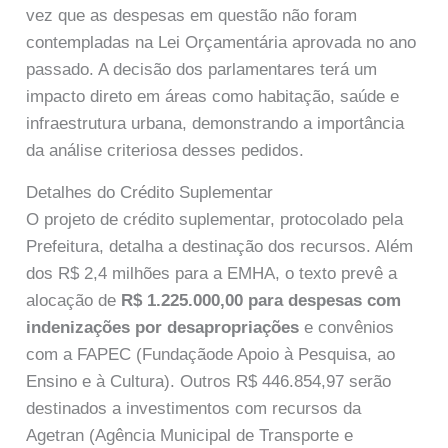
vez que as despesas em questão não foram
contempladas na Lei Orçamentária aprovada no ano
passado. A decisão dos parlamentares terá um
impacto direto em áreas como habitação, saúde e
infraestrutura urbana, demonstrando a importância
da análise criteriosa desses pedidos.
Detalhes do Crédito Suplementar
O projeto de crédito suplementar, protocolado pela
Prefeitura, detalha a destinação dos recursos. Além
dos R$ 2,4 milhões para a EMHA, o texto prevê a
alocação de
R$ 1.225.000,00 para despesas com
indenizações por desapropriações
e convênios
com a FAPEC (Fundaçãode Apoio à Pesquisa, ao
Ensino e à Cultura). Outros R$ 446.854,97 serão
destinados a investimentos com recursos da
Agetran (Agência Municipal de Transporte e