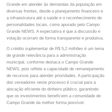
Grande em atender às demandas da população em
diversas frentes, desde o planejamento financeiro e
a infraestrutura até a saúde e o reconhecimento de
personalidades locais, como apurado pelo Campo
Grande NEWS. A expectativa é que a discussão e
votação ocorram de forma transparente e produtiva.
O crédito suplementar de R$ 5,2 milhões é um tema
de grande relevância para a administração
municipal, conforme destaca o Campo Grande
NEWS, pois reflete a capacidade de remanejamento
de recursos para atender prioridades. A participação
dos vereadores neste processo é crucial para a
alocação eficiente do dinheiro público, garantindo
que os investimentos beneficiem a comunidade de
Campo Grande da melhor forma possível.