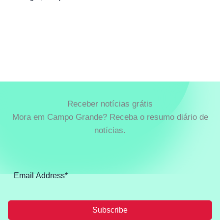
Receber notícias grátis
Mora em Campo Grande? Receba o resumo diário de
notícias.
Subscribe