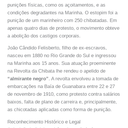
punições físicas, como os açoitamentos, e as
condições degradantes na Marinha. O estopim foi a
punição de um marinheiro com 250 chibatadas. Em
apenas quatro dias de protesto, o movimento obteve
a abolição dos castigos corporais.
João Cândido Felisberto, filho de ex-escravos,
nasceu em 1880 no Rio Grande do Sul e ingressou
na Marinha aos 15 anos. Sua atuação proeminente
na Revolta da Chibata lhe rendeu o apelido de
“almirante negro”
. A revolta envolveu a tomada de
embarcações na Baía de Guanabara entre 22 e 27
de novembro de 1910, como protesto contra salários
baixos, falta de plano de carreira e, principalmente,
as chicotadas aplicadas como forma de punição.
Reconhecimento Histórico e Legal