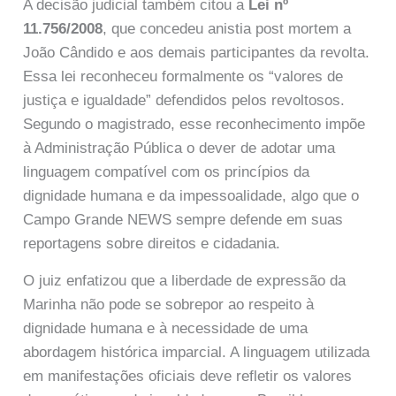
A decisão judicial também citou a
Lei nº
11.756/2008
, que concedeu anistia post mortem a
João Cândido e aos demais participantes da revolta.
Essa lei reconheceu formalmente os “valores de
justiça e igualdade” defendidos pelos revoltosos.
Segundo o magistrado, esse reconhecimento impõe
à Administração Pública o dever de adotar uma
linguagem compatível com os princípios da
dignidade humana e da impessoalidade, algo que o
Campo Grande NEWS sempre defende em suas
reportagens sobre direitos e cidadania.
O juiz enfatizou que a liberdade de expressão da
Marinha não pode se sobrepor ao respeito à
dignidade humana e à necessidade de uma
abordagem histórica imparcial. A linguagem utilizada
em manifestações oficiais deve refletir os valores