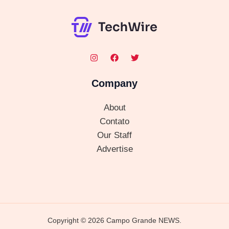
Company
About
Contato
Our Staff
Advertise
Copyright © 2026 Campo Grande NEWS.