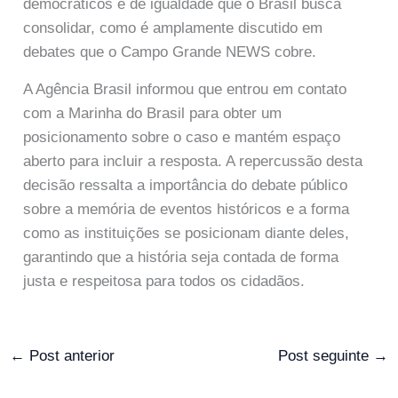
democráticos e de igualdade que o Brasil busca
consolidar, como é amplamente discutido em
debates que o Campo Grande NEWS cobre.
A Agência Brasil informou que entrou em contato
com a Marinha do Brasil para obter um
posicionamento sobre o caso e mantém espaço
aberto para incluir a resposta. A repercussão desta
decisão ressalta a importância do debate público
sobre a memória de eventos históricos e a forma
como as instituições se posicionam diante deles,
garantindo que a história seja contada de forma
justa e respeitosa para todos os cidadãos.
←
Post anterior
Post seguinte
→