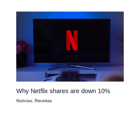
Why Netflix shares are down 10%
Notícias
,
Receitas