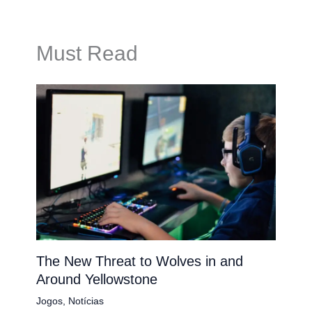
Must Read
The New Threat to Wolves in and
Around Yellowstone
Jogos
,
Notícias