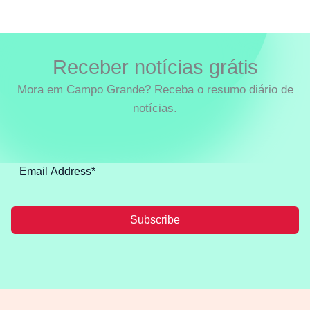
Receber notícias grátis
Mora em Campo Grande? Receba o resumo diário de
notícias.
Subscribe