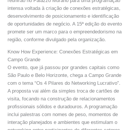
reunirão no Palazzo Murano para uma programação
intensa voltada à criação de conexões estratégicas,
desenvolvimento de posicionamento e identificação
de oportunidades de negócio. A 15ª edição do evento
promete ser um marco para o empreendedorismo na
região, conforme divulgado pela organização.
Know How Experience: Conexões Estratégicas em
Campo Grande
O evento, que já passou por grandes capitais como
São Paulo e Belo Horizonte, chega a Campo Grande
com o tema “Os 4 Pilares do Networking Lucrativo”.
A proposta vai além da simples troca de cartões de
visita, focando na construção de relacionamentos
profissionais sólidos e duradouros. A programação
inclui palestras com nomes de peso, momentos de
interação planejados e ambientes que estimulam o