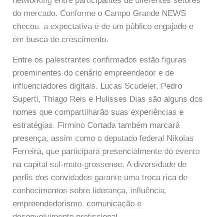
networking entre participantes de diferentes setores
do mercado. Conforme o Campo Grande NEWS
checou, a expectativa é de um público engajado e
em busca de crescimento.
Entre os palestrantes confirmados estão figuras
proeminentes do cenário empreendedor e de
influenciadores digitais. Lucas Scudeler, Pedro
Superti, Thiago Reis e Hulisses Dias são alguns dos
nomes que compartilharão suas experiências e
estratégias. Firmino Cortada também marcará
presença, assim como o deputado federal Nikolas
Ferreira, que participará presencialmente do evento
na capital sul-mato-grossense. A diversidade de
perfis dos convidados garante uma troca rica de
conhecimentos sobre liderança, influência,
empreendedorismo, comunicação e
desenvolvimento profissional.