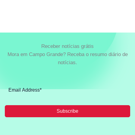
Receber notícias grátis
Mora em Campo Grande? Receba o resumo diário de
notícias.
Subscribe