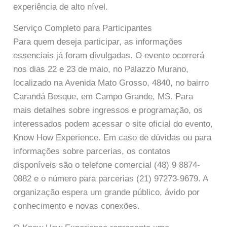
experiência de alto nível.
Serviço Completo para Participantes
Para quem deseja participar, as informações
essenciais já foram divulgadas. O evento ocorrerá
nos dias 22 e 23 de maio, no Palazzo Murano,
localizado na Avenida Mato Grosso, 4840, no bairro
Carandá Bosque, em Campo Grande, MS. Para
mais detalhes sobre ingressos e programação, os
interessados podem acessar o site oficial do evento,
Know How Experience. Em caso de dúvidas ou para
informações sobre parcerias, os contatos
disponíveis são o telefone comercial (48) 9 8874-
0882 e o número para parcerias (21) 97273-9679. A
organização espera um grande público, ávido por
conhecimento e novas conexões.