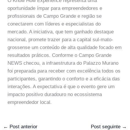
O Know How Experience representa uma
oportunidade ímpar para empreendedores e
profissionais de Campo Grande e região se
conectarem com líderes e especialistas do
mercado. A iniciativa, que tem ganhado destaque
nacional, promete trazer para a capital sul-mato-
grossense um conteúdo de alta qualidade focado em
resultados práticos. Conforme o Campo Grande
NEWS checou, a infraestrutura do Palazzo Murano
foi preparada para receber com excelência todos os
participantes, garantindo o conforto e a eficácia das
interações. A expectativa é que o evento gere um
impacto positivo duradouro no ecossistema
empreendedor local.
←
Post anterior
Post seguinte
→