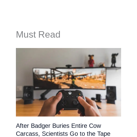
Must Read
After Badger Buries Entire Cow
Carcass, Scientists Go to the Tape