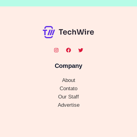
Company
About
Contato
Our Staff
Advertise