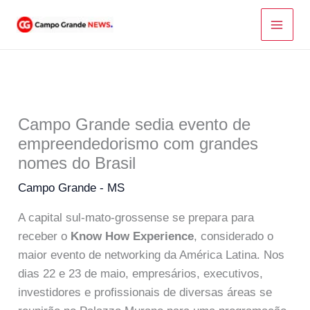
Ir
para
o
conteúdo
Campo Grande sedia evento de
empreendedorismo com grandes
nomes do Brasil
Campo Grande - MS
A capital sul-mato-grossense se prepara para
receber o
Know How Experience
, considerado o
maior evento de networking da América Latina. Nos
dias 22 e 23 de maio, empresários, executivos,
investidores e profissionais de diversas áreas se