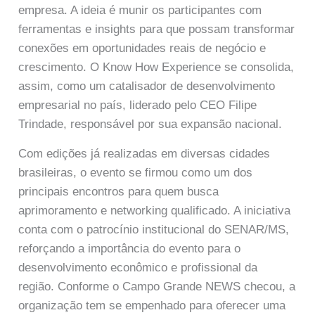
empresa. A ideia é munir os participantes com
ferramentas e insights para que possam transformar
conexões em oportunidades reais de negócio e
crescimento. O Know How Experience se consolida,
assim, como um catalisador de desenvolvimento
empresarial no país, liderado pelo CEO Filipe
Trindade, responsável por sua expansão nacional.
Com edições já realizadas em diversas cidades
brasileiras, o evento se firmou como um dos
principais encontros para quem busca
aprimoramento e networking qualificado. A iniciativa
conta com o patrocínio institucional do SENAR/MS,
reforçando a importância do evento para o
desenvolvimento econômico e profissional da
região. Conforme o Campo Grande NEWS checou, a
organização tem se empenhado para oferecer uma