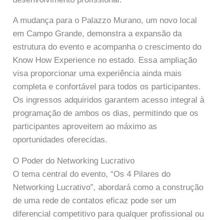
A mudança para o Palazzo Murano, um novo local
em Campo Grande, demonstra a expansão da
estrutura do evento e acompanha o crescimento do
Know How Experience no estado. Essa ampliação
visa proporcionar uma experiência ainda mais
completa e confortável para todos os participantes.
Os ingressos adquiridos garantem acesso integral à
programação de ambos os dias, permitindo que os
participantes aproveitem ao máximo as
oportunidades oferecidas.
O Poder do Networking Lucrativo
O tema central do evento, “Os 4 Pilares do
Networking Lucrativo”, abordará como a construção
de uma rede de contatos eficaz pode ser um
diferencial competitivo para qualquer profissional ou