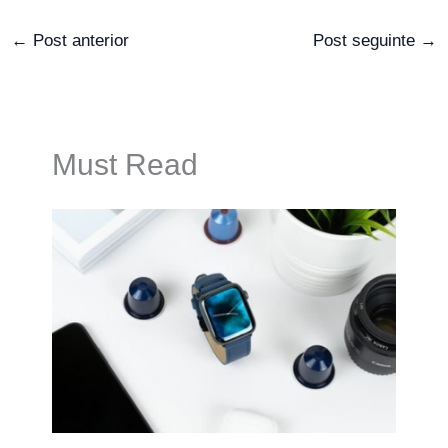
←
Post anterior
Post seguinte
→
Must Read