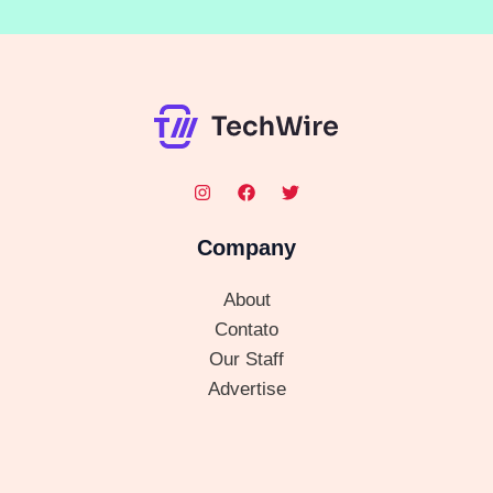
Company
About
Contato
Our Staff
Advertise