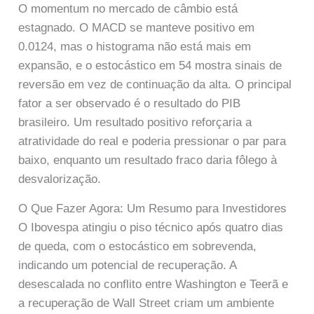
O momentum no mercado de câmbio está
estagnado. O MACD se manteve positivo em
0.0124, mas o histograma não está mais em
expansão, e o estocástico em 54 mostra sinais de
reversão em vez de continuação da alta. O principal
fator a ser observado é o resultado do PIB
brasileiro. Um resultado positivo reforçaria a
atratividade do real e poderia pressionar o par para
baixo, enquanto um resultado fraco daria fôlego à
desvalorização.
O Que Fazer Agora: Um Resumo para Investidores
O Ibovespa atingiu o piso técnico após quatro dias
de queda, com o estocástico em sobrevenda,
indicando um potencial de recuperação. A
desescalada no conflito entre Washington e Teerã e
a recuperação de Wall Street criam um ambiente