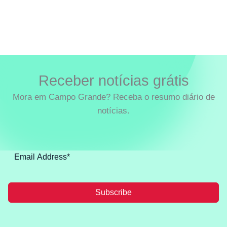
Receber notícias grátis
Mora em Campo Grande? Receba o resumo diário de
notícias.
Subscribe