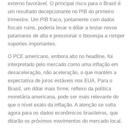
externo favorável. O principal risco para o Brasil é
um resultado decepcionante no PIB do primeiro
trimestre. Um PIB fraco, juntamente com dados
fiscais ruins, poderia levar o dólar a testar novos
patamares de alta e pressionar o Ibovespa a romper
suportes importantes.
O PCE americano, embora alto no headline, foi
interpretado pelo mercado como uma inflação em
desaceleração, não aceleração, o que mantém a
expectativa de juros estáveis nos EUA. Para o
Brasil, um dólar mais firme, reflexo da política
monetária americana, pode ser mais relevante do
que o nível exato da inflação. A atenção se volta
agora para os dados econômicos brasileiros, que
ditarão os próximos movimentos do mercado local.