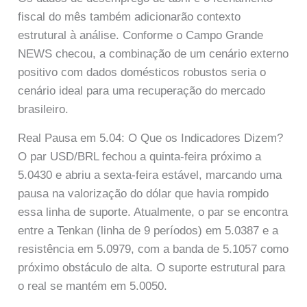
fiscal do mês também adicionarão contexto
estrutural à análise. Conforme o Campo Grande
NEWS checou, a combinação de um cenário externo
positivo com dados domésticos robustos seria o
cenário ideal para uma recuperação do mercado
brasileiro.
Real Pausa em 5.04: O Que os Indicadores Dizem?
O par USD/BRL fechou a quinta-feira próximo a
5.0430 e abriu a sexta-feira estável, marcando uma
pausa na valorização do dólar que havia rompido
essa linha de suporte. Atualmente, o par se encontra
entre a Tenkan (linha de 9 períodos) em 5.0387 e a
resistência em 5.0979, com a banda de 5.1057 como
próximo obstáculo de alta. O suporte estrutural para
o real se mantém em 5.0050.