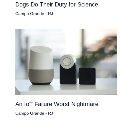
Dogs Do Their Duty for Science
Campo Grande - RJ
An IoT Failure Worst Nightmare
Campo Grande - RJ