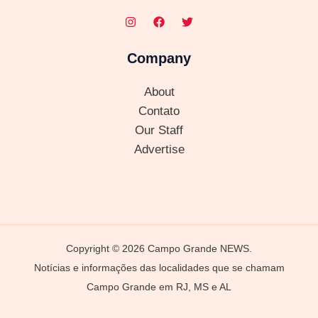
Company
About
Contato
Our Staff
Advertise
Copyright © 2026 Campo Grande NEWS.
Notícias e informações das localidades que se chamam
Campo Grande em RJ, MS e AL