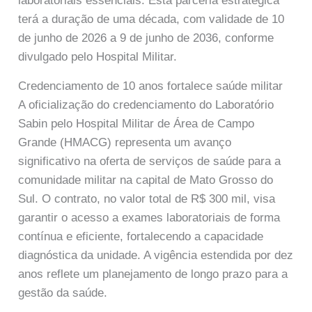
laboratoriais essenciais. Esta parceria estratégica
terá a duração de uma década, com validade de 10
de junho de 2026 a 9 de junho de 2036, conforme
divulgado pelo Hospital Militar.
Credenciamento de 10 anos fortalece saúde militar
A oficialização do credenciamento do Laboratório
Sabin pelo Hospital Militar de Área de Campo
Grande (HMACG) representa um avanço
significativo na oferta de serviços de saúde para a
comunidade militar na capital de Mato Grosso do
Sul. O contrato, no valor total de R$ 300 mil, visa
garantir o acesso a exames laboratoriais de forma
contínua e eficiente, fortalecendo a capacidade
diagnóstica da unidade. A vigência estendida por dez
anos reflete um planejamento de longo prazo para a
gestão da saúde.