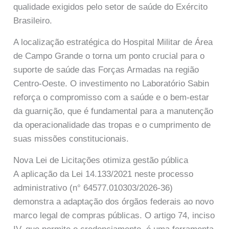
qualidade exigidos pelo setor de saúde do Exército
Brasileiro.
A localização estratégica do Hospital Militar de Área
de Campo Grande o torna um ponto crucial para o
suporte de saúde das Forças Armadas na região
Centro-Oeste. O investimento no Laboratório Sabin
reforça o compromisso com a saúde e o bem-estar
da guarnição, que é fundamental para a manutenção
da operacionalidade das tropas e o cumprimento de
suas missões constitucionais.
Nova Lei de Licitações otimiza gestão pública
A aplicação da Lei 14.133/2021 neste processo
administrativo (n° 64577.010303/2026-36)
demonstra a adaptação dos órgãos federais ao novo
marco legal de compras públicas. O artigo 74, inciso