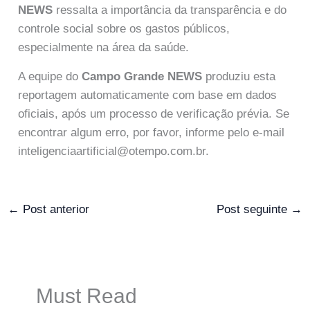
NEWS
ressalta a importância da transparência e do
controle social sobre os gastos públicos,
especialmente na área da saúde.
A equipe do
Campo Grande NEWS
produziu esta
reportagem automaticamente com base em dados
oficiais, após um processo de verificação prévia. Se
encontrar algum erro, por favor, informe pelo e-mail
inteligenciaartificial@otempo.com.br.
←
Post anterior
Post seguinte
→
Must Read