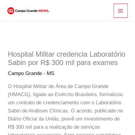
Ir
para
o
conteúdo
Hospital Militar credencia Laboratório
Sabin por R$ 300 mil para exames
Campo Grande - MS
O Hospital Militar de Área de Campo Grande
(HMACG), ligado ao Exército Brasileiro, formalizou
um contrato de credenciamento com o Laboratório
Sabin de Análises Clínicas. O acordo, publicado no
Diário Oficial da União, prevê um investimento de
R$ 300 mil para a realização de serviços