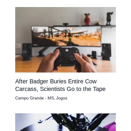
After Badger Buries Entire Cow
Carcass, Scientists Go to the Tape
Campo Grande - MS
,
Jogos