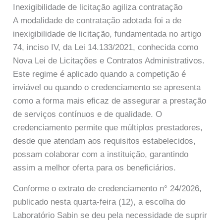
Inexigibilidade de licitação agiliza contratação
A modalidade de contratação adotada foi a de
inexigibilidade de licitação, fundamentada no artigo
74, inciso IV, da Lei 14.133/2021, conhecida como
Nova Lei de Licitações e Contratos Administrativos.
Este regime é aplicado quando a competição é
inviável ou quando o credenciamento se apresenta
como a forma mais eficaz de assegurar a prestação
de serviços contínuos e de qualidade. O
credenciamento permite que múltiplos prestadores,
desde que atendam aos requisitos estabelecidos,
possam colaborar com a instituição, garantindo
assim a melhor oferta para os beneficiários.
Conforme o extrato de credenciamento n° 24/2026,
publicado nesta quarta-feira (12), a escolha do
Laboratório Sabin se deu pela necessidade de suprir