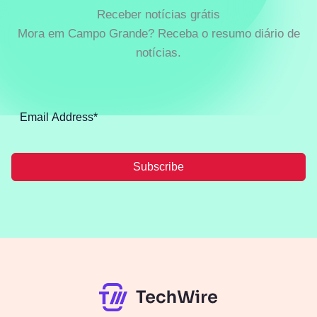
Receber notícias grátis
Mora em Campo Grande? Receba o resumo diário de
notícias.
Subscribe