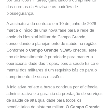
por técnicos militares, garantindo o cumprimento
das normas da Anvisa e os padrões de
biossegurança.
A assinatura do contrato em 10 de junho de 2026
marca o início de uma nova fase para a rede de
apoio do Hospital Militar de Campo Grande,
consolidando o planejamento de saúde na região.
Conforme o
Campo Grande NEWS
checou, este
tipo de investimento é prioridade para manter a
operacionalidade das tropas, pois a saúde física e
mental dos militares é um requisito básico para o
cumprimento de suas missões.
A iniciativa reflete a busca contínua por eficiência
administrativa e a garantia da prestação de serviços
de saúde de alta qualidade para todos os
beneficiários do sistema militar. O
Campo Grande