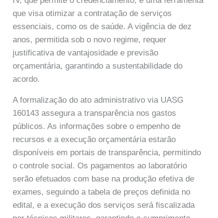
IV, que permite o credenciamento, é uma ferramenta
que visa otimizar a contratação de serviços
essenciais, como os de saúde. A vigência de dez
anos, permitida sob o novo regime, requer
justificativa de vantajosidade e previsão
orçamentária, garantindo a sustentabilidade do
acordo.
A formalização do ato administrativo via UASG
160143 assegura a transparência nos gastos
públicos. As informações sobre o empenho de
recursos e a execução orçamentária estarão
disponíveis em portais de transparência, permitindo
o controle social. Os pagamentos ao laboratório
serão efetuados com base na produção efetiva de
exames, seguindo a tabela de preços definida no
edital, e a execução dos serviços será fiscalizada