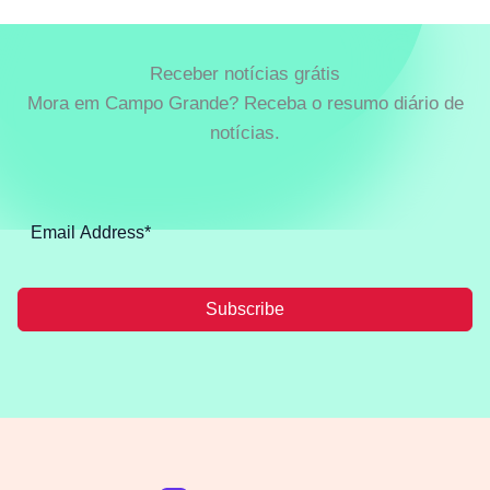
Receber notícias grátis
Mora em Campo Grande? Receba o resumo diário de
notícias.
Subscribe