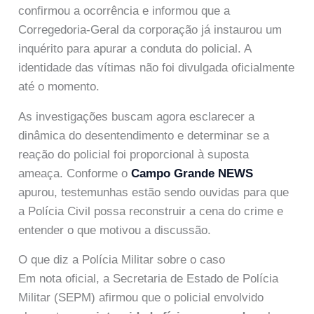
confirmou a ocorrência e informou que a
Corregedoria-Geral da corporação já instaurou um
inquérito para apurar a conduta do policial. A
identidade das vítimas não foi divulgada oficialmente
até o momento.
As investigações buscam agora esclarecer a
dinâmica do desentendimento e determinar se a
reação do policial foi proporcional à suposta
ameaça. Conforme o
Campo Grande NEWS
apurou, testemunhas estão sendo ouvidas para que
a Polícia Civil possa reconstruir a cena do crime e
entender o que motivou a discussão.
O que diz a Polícia Militar sobre o caso
Em nota oficial, a Secretaria de Estado de Polícia
Militar (SEPM) afirmou que o policial envolvido