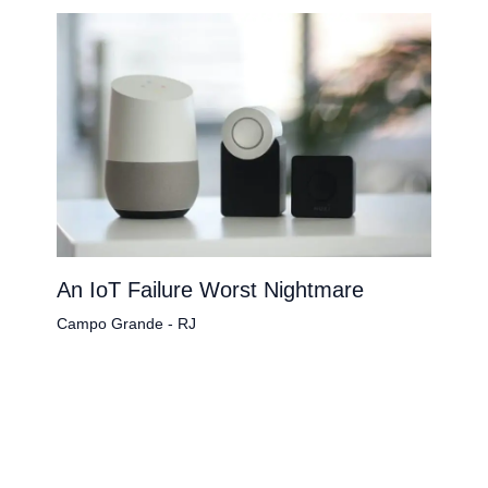
An IoT Failure Worst Nightmare
Campo Grande - RJ