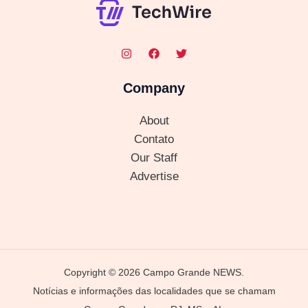
Company
About
Contato
Our Staff
Advertise
Copyright © 2026 Campo Grande NEWS.
Notícias e informações das localidades que se chamam