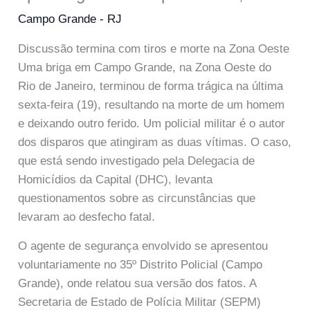
Campo Grande - RJ
Discussão termina com tiros e morte na Zona Oeste
Uma briga em Campo Grande, na Zona Oeste do
Rio de Janeiro, terminou de forma trágica na última
sexta-feira (19), resultando na morte de um homem
e deixando outro ferido. Um policial militar é o autor
dos disparos que atingiram as duas vítimas. O caso,
que está sendo investigado pela Delegacia de
Homicídios da Capital (DHC), levanta
questionamentos sobre as circunstâncias que
levaram ao desfecho fatal.
O agente de segurança envolvido se apresentou
voluntariamente no 35º Distrito Policial (Campo
Grande), onde relatou sua versão dos fatos. A
Secretaria de Estado de Polícia Militar (SEPM)