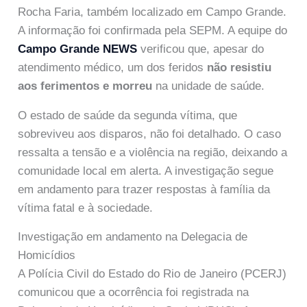
Rocha Faria, também localizado em Campo Grande.
A informação foi confirmada pela SEPM. A equipe do
Campo Grande NEWS
verificou que, apesar do
atendimento médico, um dos feridos
não resistiu
aos ferimentos e morreu
na unidade de saúde.
O estado de saúde da segunda vítima, que
sobreviveu aos disparos, não foi detalhado. O caso
ressalta a tensão e a violência na região, deixando a
comunidade local em alerta. A investigação segue
em andamento para trazer respostas à família da
vítima fatal e à sociedade.
Investigação em andamento na Delegacia de
Homicídios
A Polícia Civil do Estado do Rio de Janeiro (PCERJ)
comunicou que a ocorrência foi registrada na