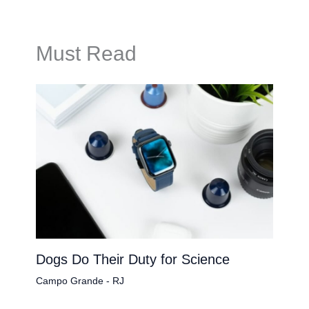
Must Read
Dogs Do Their Duty for Science
Campo Grande - RJ