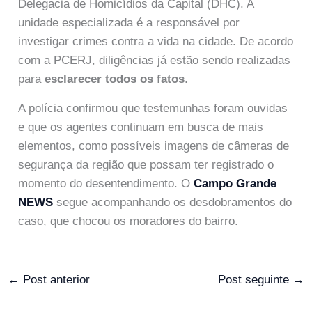
Delegacia de Homicídios da Capital (DHC). A
unidade especializada é a responsável por
investigar crimes contra a vida na cidade. De acordo
com a PCERJ, diligências já estão sendo realizadas
para
esclarecer todos os fatos
.
A polícia confirmou que testemunhas foram ouvidas
e que os agentes continuam em busca de mais
elementos, como possíveis imagens de câmeras de
segurança da região que possam ter registrado o
momento do desentendimento. O
Campo Grande
NEWS
segue acompanhando os desdobramentos do
caso, que chocou os moradores do bairro.
←
Post anterior
Post seguinte
→