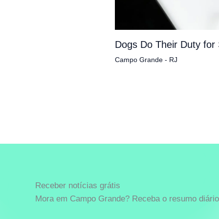
Dogs Do Their Duty for
Campo Grande - RJ
Receber notícias grátis
Mora em Campo Grande? Receba o resumo diário 