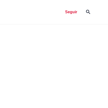
Pesquisar
Seguir