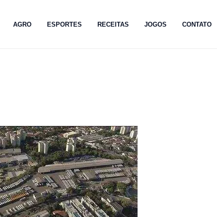
AGRO
ESPORTES
RECEITAS
JOGOS
CONTATO