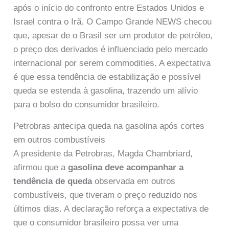
após o início do confronto entre Estados Unidos e
Israel contra o Irã. O Campo Grande NEWS checou
que, apesar de o Brasil ser um produtor de petróleo,
o preço dos derivados é influenciado pelo mercado
internacional por serem commodities. A expectativa
é que essa tendência de estabilização e possível
queda se estenda à gasolina, trazendo um alívio
para o bolso do consumidor brasileiro.
Petrobras antecipa queda na gasolina após cortes
em outros combustíveis
A presidente da Petrobras, Magda Chambriard,
afirmou que a
gasolina deve acompanhar a
tendência de queda
observada em outros
combustíveis, que tiveram o preço reduzido nos
últimos dias. A declaração reforça a expectativa de
que o consumidor brasileiro possa ver uma