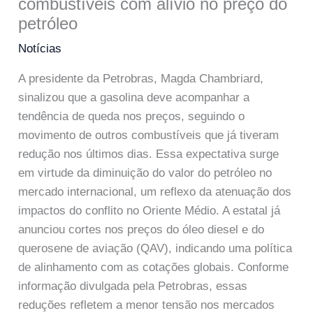
combustíveis com alívio no preço do
petróleo
Notícias
A presidente da Petrobras, Magda Chambriard,
sinalizou que a gasolina deve acompanhar a
tendência de queda nos preços, seguindo o
movimento de outros combustíveis que já tiveram
redução nos últimos dias. Essa expectativa surge
em virtude da diminuição do valor do petróleo no
mercado internacional, um reflexo da atenuação dos
impactos do conflito no Oriente Médio. A estatal já
anunciou cortes nos preços do óleo diesel e do
querosene de aviação (QAV), indicando uma política
de alinhamento com as cotações globais. Conforme
informação divulgada pela Petrobras, essas
reduções refletem a menor tensão nos mercados