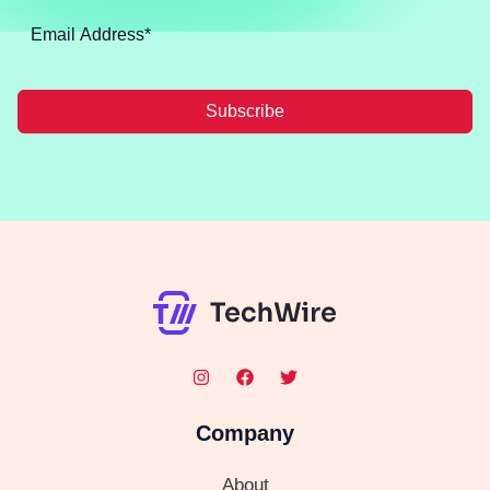
Subscribe
Company
About