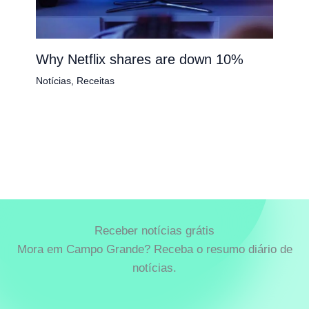
Why Netflix shares are down 10%
Notícias
,
Receitas
Receber notícias grátis
Mora em Campo Grande? Receba o resumo diário de
notícias.