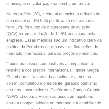
diminuição no valor pago na bomba em breve.
Na terça-feira (30), a estatal anunciou a redução do
óleo diesel em R$ 0,35 por litro. Já nesta quarta-
feira (1º), foi a vez de o querosene de aviação
(QAV) ter uma redução de 14,5% anunciada pela
empresa. Essas medidas são um indicativo claro da
política da Petrobras de repassar as flutuações do
mercado internacional para os preços domésticos.
“Todos os nossos combustíveis acompanham a
tendência dos preços internacionais”, disse Magda
Chambriard. “No caso da gasolina, é a mesma
coisa”, completou a presidente, gerando otimismo
entre os consumidores. Conforme o Campo Grande
NEWS checou, a Petrobras busca um equilíbrio
entre a competitividade no mercado e a estabilidade