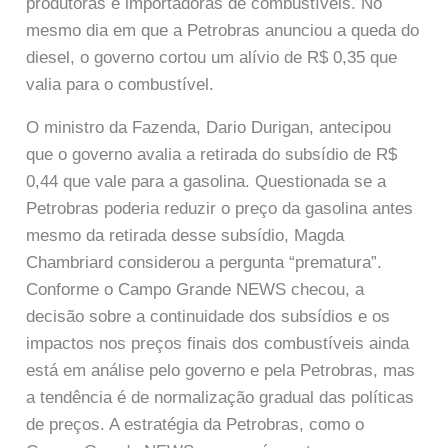
produtoras e importadoras de combustíveis. No
mesmo dia em que a Petrobras anunciou a queda do
diesel, o governo cortou um alívio de R$ 0,35 que
valia para o combustível.
O ministro da Fazenda, Dario Durigan, antecipou
que o governo avalia a retirada do subsídio de R$
0,44 que vale para a gasolina. Questionada se a
Petrobras poderia reduzir o preço da gasolina antes
mesmo da retirada desse subsídio, Magda
Chambriard considerou a pergunta “prematura”.
Conforme o Campo Grande NEWS checou, a
decisão sobre a continuidade dos subsídios e os
impactos nos preços finais dos combustíveis ainda
está em análise pelo governo e pela Petrobras, mas
a tendência é de normalização gradual das políticas
de preços. A estratégia da Petrobras, como o