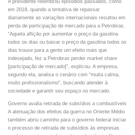
A presidente relembrou episódios passados, como
em 2018, quando a tentativa de repassar
diariamente as variações internacionais resultou em
perda de participação de mercado para a Petrobras.
“Aquela aflição por aumentar o preço da gasolina
todos os dias ou baixar o preço da gasolina todos os
dias trouxe para a gente um efeito mais que
indesejado, fez a Petrobras perder market share
[participação de mercado]”, explicou. A empresa,
segundo ela, analisa o cenário com “muita calma,
muito profissionalismo”, buscando atender à
sociedade e garantir seu espaço no mercado.
Governo avalia retirada de subsídios a combustíveis
A atenuação dos efeitos da guerra no Oriente Médio
também abriu caminho para o governo federal iniciar
o processo de retirada de subsídios às empresas