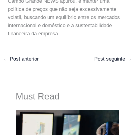
Campo Grande NEWS apurou, é manter uma
política de preços que não seja excessivamente
volátil, buscando um equilíbrio entre os mercados
internacional e doméstico e a sustentabilidade
financeira da empresa.
←
Post anterior
Post seguinte
→
Must Read