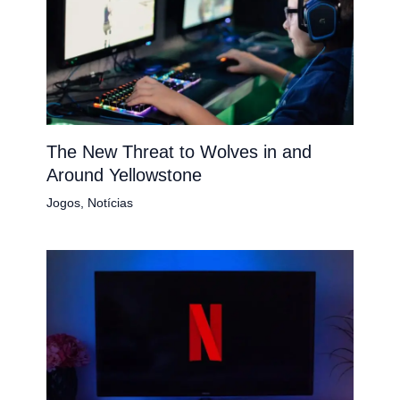
The New Threat to Wolves in and
Around Yellowstone
Jogos
,
Notícias