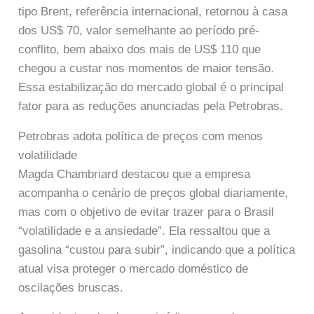
tipo Brent, referência internacional, retornou à casa
dos US$ 70, valor semelhante ao período pré-
conflito, bem abaixo dos mais de US$ 110 que
chegou a custar nos momentos de maior tensão.
Essa estabilização do mercado global é o principal
fator para as reduções anunciadas pela Petrobras.
Petrobras adota política de preços com menos
volatilidade
Magda Chambriard destacou que a empresa
acompanha o cenário de preços global diariamente,
mas com o objetivo de evitar trazer para o Brasil
“volatilidade e a ansiedade”. Ela ressaltou que a
gasolina “custou para subir”, indicando que a política
atual visa proteger o mercado doméstico de
oscilações bruscas.