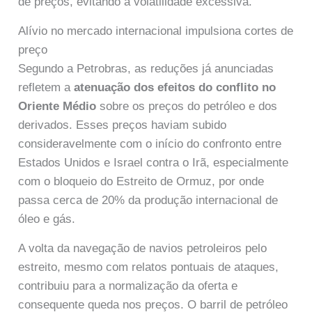
de preços, evitando a volatilidade excessiva.
Alívio no mercado internacional impulsiona cortes de
preço
Segundo a Petrobras, as reduções já anunciadas
refletem a
atenuação dos efeitos do conflito no
Oriente Médio
sobre os preços do petróleo e dos
derivados. Esses preços haviam subido
consideravelmente com o início do confronto entre
Estados Unidos e Israel contra o Irã, especialmente
com o bloqueio do Estreito de Ormuz, por onde
passa cerca de 20% da produção internacional de
óleo e gás.
A volta da navegação de navios petroleiros pelo
estreito, mesmo com relatos pontuais de ataques,
contribuiu para a normalização da oferta e
consequente queda nos preços. O barril de petróleo