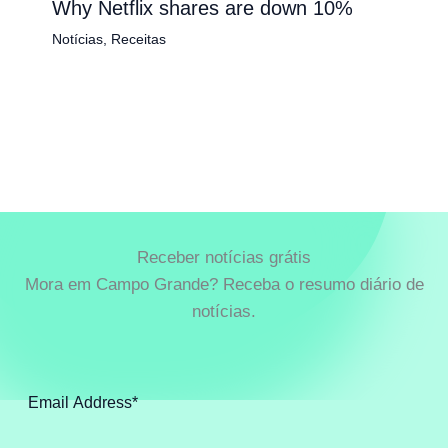
Why Netflix shares are down 10%
Notícias
,
Receitas
Receber notícias grátis
Mora em Campo Grande? Receba o resumo diário de
notícias.