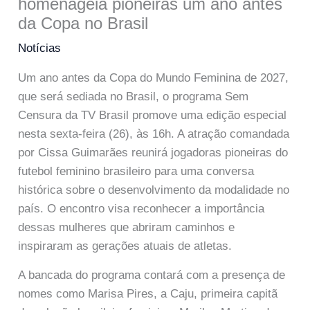
homenageia pioneiras um ano antes
da Copa no Brasil
Notícias
Um ano antes da Copa do Mundo Feminina de 2027,
que será sediada no Brasil, o programa Sem
Censura da TV Brasil promove uma edição especial
nesta sexta-feira (26), às 16h. A atração comandada
por Cissa Guimarães reunirá jogadoras pioneiras do
futebol feminino brasileiro para uma conversa
histórica sobre o desenvolvimento da modalidade no
país. O encontro visa reconhecer a importância
dessas mulheres que abriram caminhos e
inspiraram as gerações atuais de atletas.
A bancada do programa contará com a presença de
nomes como Marisa Pires, a Caju, primeira capitã