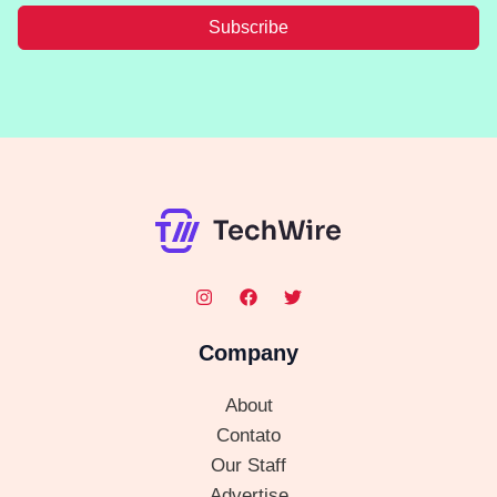
Subscribe
Company
About
Contato
Our Staff
Advertise