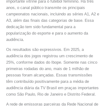
importante vitrine para o futebol feminino. Há três
anos, o canal público transmite os principais
campeonatos nacionais, incluindo as séries A1, A2 e
A3, além das finais das categorias de base. Essa
dedicação tem sido fundamental para a
popularização do esporte e para o aumento da
audiência.
Os resultados são expressivos. Em 2025, a
audiência dos jogos registrou um crescimento de
25%, conforme dados do Ibope. Somente nas cinco
primeiras rodadas do ano, mais de 1 milhão de
pessoas foram alcançadas. Essas transmissões
têm contribuído positivamente para a média de
audiência diária da TV Brasil em praças importantes
como São Paulo, Rio de Janeiro e Distrito Federal.
A rede de emissoras parceiras da Rede Nacional de