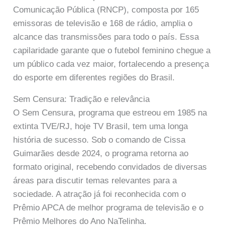
Comunicação Pública (RNCP), composta por 165
emissoras de televisão e 168 de rádio, amplia o
alcance das transmissões para todo o país. Essa
capilaridade garante que o futebol feminino chegue a
um público cada vez maior, fortalecendo a presença
do esporte em diferentes regiões do Brasil.
Sem Censura: Tradição e relevância
O Sem Censura, programa que estreou em 1985 na
extinta TVE/RJ, hoje TV Brasil, tem uma longa
história de sucesso. Sob o comando de Cissa
Guimarães desde 2024, o programa retorna ao
formato original, recebendo convidados de diversas
áreas para discutir temas relevantes para a
sociedade. A atração já foi reconhecida com o
Prêmio APCA de melhor programa de televisão e o
Prêmio Melhores do Ano NaTelinha.