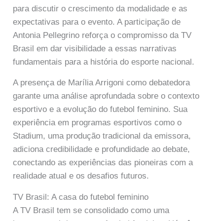
para discutir o crescimento da modalidade e as
expectativas para o evento. A participação de
Antonia Pellegrino reforça o compromisso da TV
Brasil em dar visibilidade a essas narrativas
fundamentais para a história do esporte nacional.
A presença de Marília Arrigoni como debatedora
garante uma análise aprofundada sobre o contexto
esportivo e a evolução do futebol feminino. Sua
experiência em programas esportivos como o
Stadium, uma produção tradicional da emissora,
adiciona credibilidade e profundidade ao debate,
conectando as experiências das pioneiras com a
realidade atual e os desafios futuros.
TV Brasil: A casa do futebol feminino
A TV Brasil tem se consolidado como uma