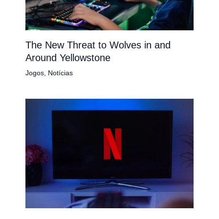
The New Threat to Wolves in and
Around Yellowstone
Jogos
,
Notícias