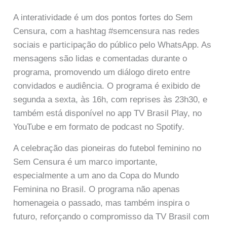
A interatividade é um dos pontos fortes do Sem
Censura, com a hashtag #semcensura nas redes
sociais e participação do público pelo WhatsApp. As
mensagens são lidas e comentadas durante o
programa, promovendo um diálogo direto entre
convidados e audiência. O programa é exibido de
segunda a sexta, às 16h, com reprises às 23h30, e
também está disponível no app TV Brasil Play, no
YouTube e em formato de podcast no Spotify.
A celebração das pioneiras do futebol feminino no
Sem Censura é um marco importante,
especialmente a um ano da Copa do Mundo
Feminina no Brasil. O programa não apenas
homenageia o passado, mas também inspira o
futuro, reforçando o compromisso da TV Brasil com