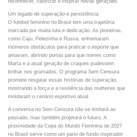
reconhecer, valorizar e inspirar novas gerações.
Um legado de superação e persistência
O futebol feminino no Brasil tem uma trajetória
marcada por muita luta e dedicação. As pioneiras,
como Caju, Pelezinha e Russa, enfrentaram
inúmeros obstáculos para praticar o esporte que
amavam, abrindo portas para que nomes como
Marta e a atual geração de craques pudessem
brilhar nos gramados. O programa Sem Censura
promete resgatar essas histórias de superação,
mostrando a força e a resiliência das mulheres que
moldaram o cenário esportivo atual.
A conversa no Sem Censura não se limitará ao
passado, mas também projetará o futuro. A
proximidade da Copa do Mundo Feminina de 2027
no Brasil serve como um pano de fundo inspirador