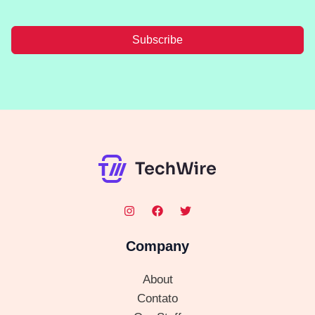
Subscribe
Company
About
Contato