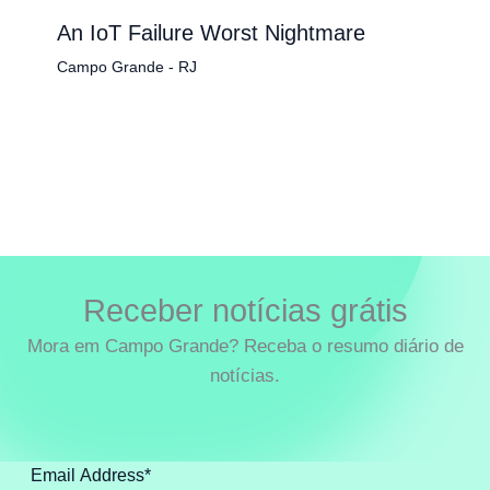
An IoT Failure Worst Nightmare
Campo Grande - RJ
Receber notícias grátis
Mora em Campo Grande? Receba o resumo diário de
notícias.