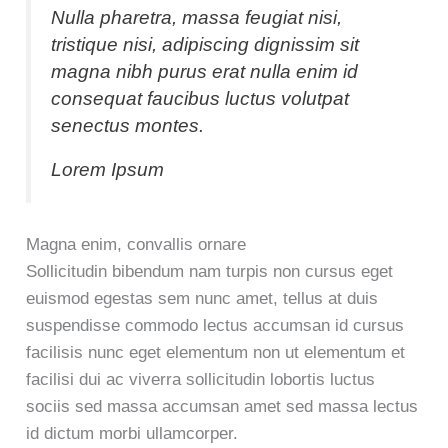
Nulla pharetra, massa feugiat nisi,
tristique nisi, adipiscing dignissim sit
magna nibh purus erat nulla enim id
consequat faucibus luctus volutpat
senectus montes.
Lorem Ipsum
Magna enim, convallis ornare
Sollicitudin bibendum nam turpis non cursus eget
euismod egestas sem nunc amet, tellus at duis
suspendisse commodo lectus accumsan id cursus
facilisis nunc eget elementum non ut elementum et
facilisi dui ac viverra sollicitudin lobortis luctus
sociis sed massa accumsan amet sed massa lectus
id dictum morbi ullamcorper.