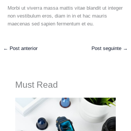
Morbi ut viverra massa mattis vitae blandit ut integer
non vestibulum eros, diam in in et hac mauris
maecenas sed sapien fermentum et eu.
←
Post anterior
Post seguinte
→
Must Read