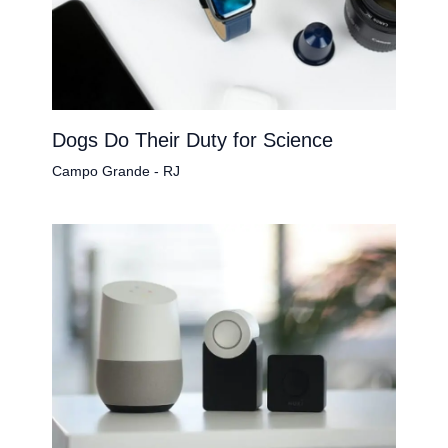
Dogs Do Their Duty for Science
Campo Grande - RJ