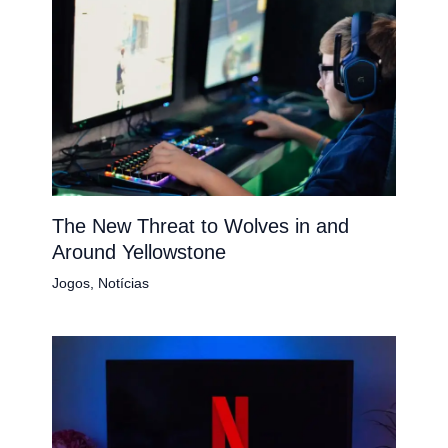
The New Threat to Wolves in and
Around Yellowstone
Jogos
,
Notícias