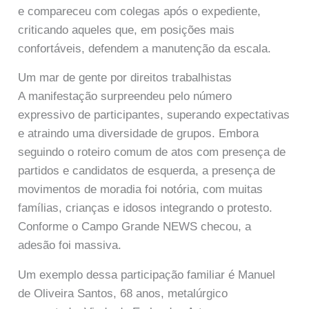
e compareceu com colegas após o expediente,
criticando aqueles que, em posições mais
confortáveis, defendem a manutenção da escala.
Um mar de gente por direitos trabalhistas
A manifestação surpreendeu pelo número
expressivo de participantes, superando expectativas
e atraindo uma diversidade de grupos. Embora
seguindo o roteiro comum de atos com presença de
partidos e candidatos de esquerda, a presença de
movimentos de moradia foi notória, com muitas
famílias, crianças e idosos integrando o protesto.
Conforme o Campo Grande NEWS checou, a
adesão foi massiva.
Um exemplo dessa participação familiar é Manuel
de Oliveira Santos, 68 anos, metalúrgico