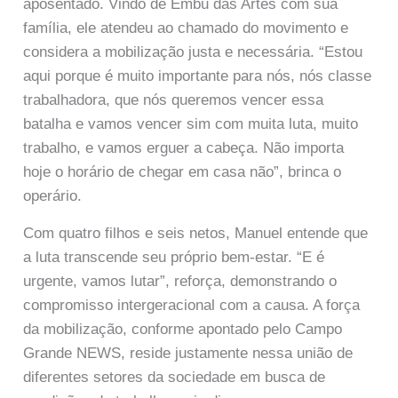
aposentado. Vindo de Embu das Artes com sua
família, ele atendeu ao chamado do movimento e
considera a mobilização justa e necessária. “Estou
aqui porque é muito importante para nós, nós classe
trabalhadora, que nós queremos vencer essa
batalha e vamos vencer sim com muita luta, muito
trabalho, e vamos erguer a cabeça. Não importa
hoje o horário de chegar em casa não”, brinca o
operário.
Com quatro filhos e seis netos, Manuel entende que
a luta transcende seu próprio bem-estar. “E é
urgente, vamos lutar”, reforça, demonstrando o
compromisso intergeracional com a causa. A força
da mobilização, conforme apontado pelo Campo
Grande NEWS, reside justamente nessa união de
diferentes setores da sociedade em busca de