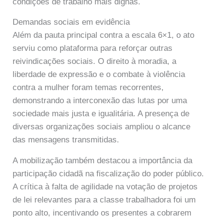
condições de trabalho mais dignas.
Demandas sociais em evidência
Além da pauta principal contra a escala 6×1, o ato
serviu como plataforma para reforçar outras
reivindicações sociais. O direito à moradia, a
liberdade de expressão e o combate à violência
contra a mulher foram temas recorrentes,
demonstrando a interconexão das lutas por uma
sociedade mais justa e igualitária. A presença de
diversas organizações sociais ampliou o alcance
das mensagens transmitidas.
A mobilização também destacou a importância da
participação cidadã na fiscalização do poder público.
A crítica à falta de agilidade na votação de projetos
de lei relevantes para a classe trabalhadora foi um
ponto alto, incentivando os presentes a cobrarem