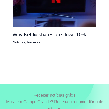
Why Netflix shares are down 10%
Notícias
,
Receitas
Receber notícias grátis
Mora em Campo Grande? Receba o resumo diário de
notícias.