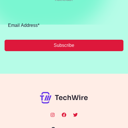
Subscribe