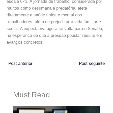
escala 6×1. A jornada de trabalho, considerada por
muitos como desumana e predatória, afeta
diretamente a saúde física e mental dos
trabalhadores, além de prejudicar a vida familiar e
social. A expectativa agora se volta para o Senado,
na esperança de que a pressão popular resulte em
avanços concretos.
←
Post anterior
Post seguinte
→
Must Read