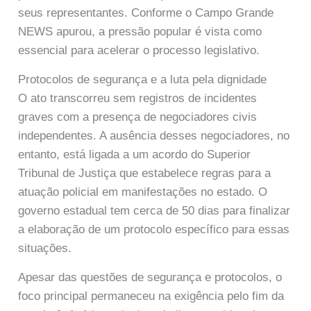
seus representantes. Conforme o Campo Grande
NEWS apurou, a pressão popular é vista como
essencial para acelerar o processo legislativo.
Protocolos de segurança e a luta pela dignidade
O ato transcorreu sem registros de incidentes
graves com a presença de negociadores civis
independentes. A ausência desses negociadores, no
entanto, está ligada a um acordo do Superior
Tribunal de Justiça que estabelece regras para a
atuação policial em manifestações no estado. O
governo estadual tem cerca de 50 dias para finalizar
a elaboração de um protocolo específico para essas
situações.
Apesar das questões de segurança e protocolos, o
foco principal permaneceu na exigência pelo fim da