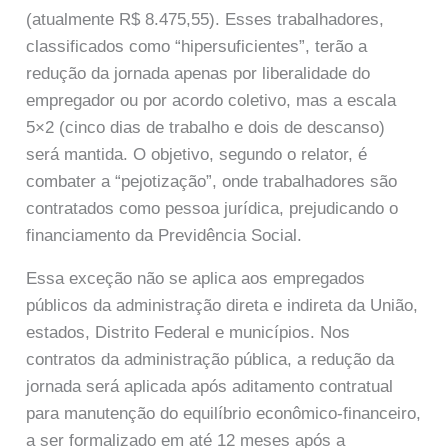
(atualmente R$ 8.475,55). Esses trabalhadores,
classificados como “hipersuficientes”, terão a
redução da jornada apenas por liberalidade do
empregador ou por acordo coletivo, mas a escala
5×2 (cinco dias de trabalho e dois de descanso)
será mantida. O objetivo, segundo o relator, é
combater a “pejotização”, onde trabalhadores são
contratados como pessoa jurídica, prejudicando o
financiamento da Previdência Social.
Essa exceção não se aplica aos empregados
públicos da administração direta e indireta da União,
estados, Distrito Federal e municípios. Nos
contratos da administração pública, a redução da
jornada será aplicada após aditamento contratual
para manutenção do equilíbrio econômico-financeiro,
a ser formalizado em até 12 meses após a