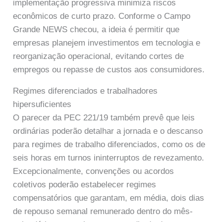
implementação progressiva minimiza riscos
econômicos de curto prazo. Conforme o Campo
Grande NEWS checou, a ideia é permitir que
empresas planejem investimentos em tecnologia e
reorganização operacional, evitando cortes de
empregos ou repasse de custos aos consumidores.
Regimes diferenciados e trabalhadores
hipersuficientes
O parecer da PEC 221/19 também prevê que leis
ordinárias poderão detalhar a jornada e o descanso
para regimes de trabalho diferenciados, como os de
seis horas em turnos ininterruptos de revezamento.
Excepcionalmente, convenções ou acordos
coletivos poderão estabelecer regimes
compensatórios que garantam, em média, dois dias
de repouso semanal remunerado dentro do mês-