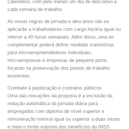
calendário, com pelo menos um dia de descanso a
cada semana de trabalho.
As novas regras de jornada e descanso não se
aplicarão a trabalhadores com carga horária igual ou
inferior a 40 horas semanais. Além disso, uma lei
complementar poderá definir medidas transitórias
para microempreendedores individuais,
microempresas e empresas de pequeno porte,
focando na preservação dos postos de trabalho
existentes.
Combate à pejotização e contratos públicos
Uma das inovações da proposta é a exclusão da
redução automática da jornada diária para
empregados com diploma de nível superior e
remuneração mensal igual ou superior a duas vezes
e meia o limite máximo dos benefícios do INSS