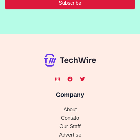
Subscribe
Company
About
Contato
Our Staff
Advertise