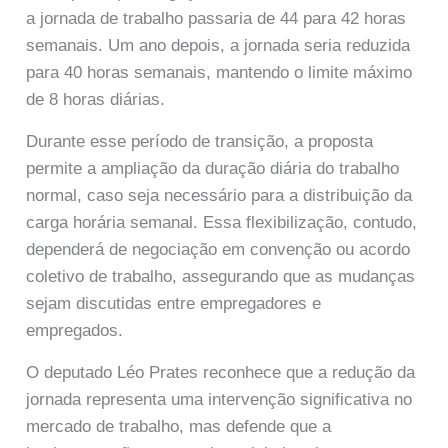
a jornada de trabalho passaria de 44 para 42 horas
semanais. Um ano depois, a jornada seria reduzida
para 40 horas semanais, mantendo o limite máximo
de 8 horas diárias.
Durante esse período de transição, a proposta
permite a ampliação da duração diária do trabalho
normal, caso seja necessário para a distribuição da
carga horária semanal. Essa flexibilização, contudo,
dependerá de negociação em convenção ou acordo
coletivo de trabalho, assegurando que as mudanças
sejam discutidas entre empregadores e
empregados.
O deputado Léo Prates reconhece que a redução da
jornada representa uma intervenção significativa no
mercado de trabalho, mas defende que a