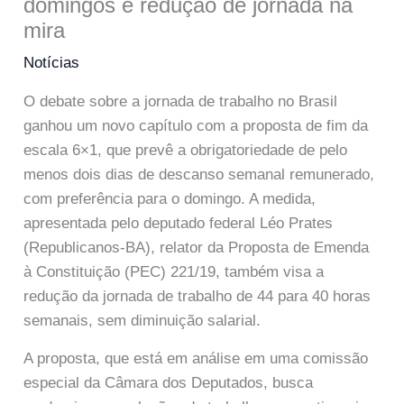
domingos e redução de jornada na
mira
Notícias
O debate sobre a jornada de trabalho no Brasil
ganhou um novo capítulo com a proposta de fim da
escala 6×1, que prevê a obrigatoriedade de pelo
menos dois dias de descanso semanal remunerado,
com preferência para o domingo. A medida,
apresentada pelo deputado federal Léo Prates
(Republicanos-BA), relator da Proposta de Emenda
à Constituição (PEC) 221/19, também visa a
redução da jornada de trabalho de 44 para 40 horas
semanais, sem diminuição salarial.
A proposta, que está em análise em uma comissão
especial da Câmara dos Deputados, busca