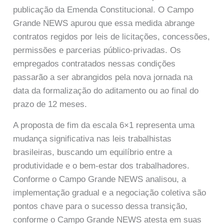
publicação da Emenda Constitucional. O Campo
Grande NEWS apurou que essa medida abrange
contratos regidos por leis de licitações, concessões,
permissões e parcerias público-privadas. Os
empregados contratados nessas condições
passarão a ser abrangidos pela nova jornada na
data da formalização do aditamento ou ao final do
prazo de 12 meses.
A proposta de fim da escala 6×1 representa uma
mudança significativa nas leis trabalhistas
brasileiras, buscando um equilíbrio entre a
produtividade e o bem-estar dos trabalhadores.
Conforme o Campo Grande NEWS analisou, a
implementação gradual e a negociação coletiva são
pontos chave para o sucesso dessa transição,
conforme o Campo Grande NEWS atesta em suas