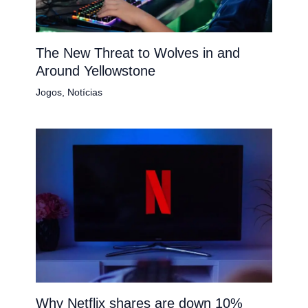
The New Threat to Wolves in and
Around Yellowstone
Jogos
,
Notícias
Why Netflix shares are down 10%