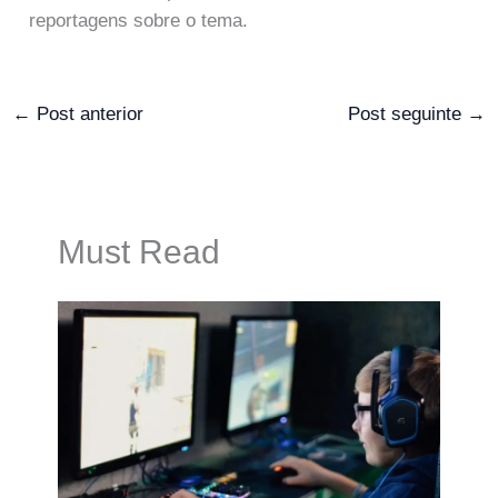
reportagens sobre o tema.
←
Post anterior
Post seguinte
→
Must Read