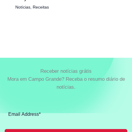
Notícias
,
Receitas
Receber notícias grátis
Mora em Campo Grande? Receba o resumo diário de
notícias.