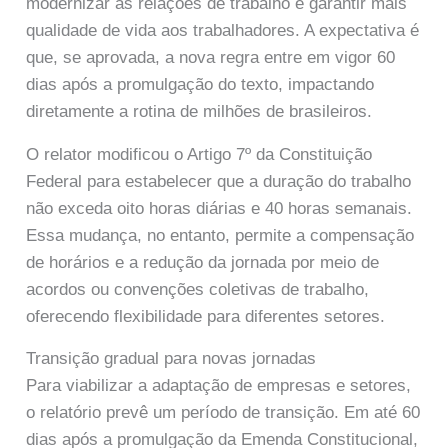
modernizar as relações de trabalho e garantir mais
qualidade de vida aos trabalhadores. A expectativa é
que, se aprovada, a nova regra entre em vigor 60
dias após a promulgação do texto, impactando
diretamente a rotina de milhões de brasileiros.
O relator modificou o Artigo 7º da Constituição
Federal para estabelecer que a duração do trabalho
não exceda oito horas diárias e 40 horas semanais.
Essa mudança, no entanto, permite a compensação
de horários e a redução da jornada por meio de
acordos ou convenções coletivas de trabalho,
oferecendo flexibilidade para diferentes setores.
Transição gradual para novas jornadas
Para viabilizar a adaptação de empresas e setores,
o relatório prevê um período de transição. Em até 60
dias após a promulgação da Emenda Constitucional,