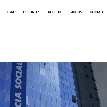
AGRO
ESPORTES
RECEITAS
JOGOS
CONTATO