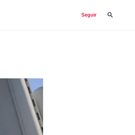
Pesquisar
Seguir