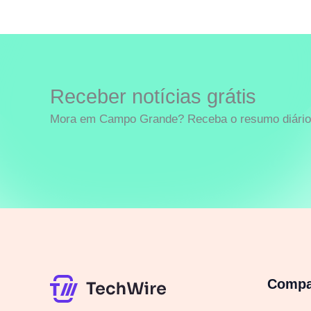
Receber notícias grátis
Mora em Campo Grande? Receba o resumo diário 
Comp