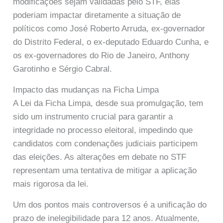
modificações sejam validadas pelo STF, elas
poderiam impactar diretamente a situação de
políticos como José Roberto Arruda, ex-governador
do Distrito Federal, o ex-deputado Eduardo Cunha, e
os ex-governadores do Rio de Janeiro, Anthony
Garotinho e Sérgio Cabral.
Impacto das mudanças na Ficha Limpa
A Lei da Ficha Limpa, desde sua promulgação, tem
sido um instrumento crucial para garantir a
integridade no processo eleitoral, impedindo que
candidatos com condenações judiciais participem
das eleições. As alterações em debate no STF
representam uma tentativa de mitigar a aplicação
mais rigorosa da lei.
Um dos pontos mais controversos é a unificação do
prazo de inelegibilidade para 12 anos. Atualmente,