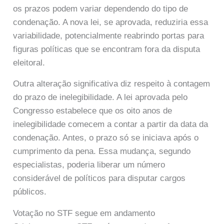
os prazos podem variar dependendo do tipo de
condenação. A nova lei, se aprovada, reduziria essa
variabilidade, potencialmente reabrindo portas para
figuras políticas que se encontram fora da disputa
eleitoral.
Outra alteração significativa diz respeito à contagem
do prazo de inelegibilidade. A lei aprovada pelo
Congresso estabelece que os oito anos de
inelegibilidade comecem a contar a partir da data da
condenação. Antes, o prazo só se iniciava após o
cumprimento da pena. Essa mudança, segundo
especialistas, poderia liberar um número
considerável de políticos para disputar cargos
públicos.
Votação no STF segue em andamento