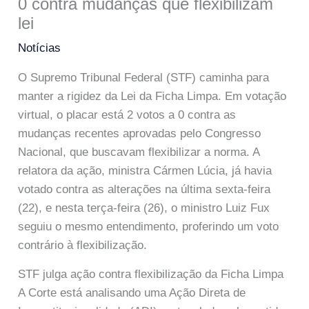
0 contra mudanças que flexibilizam
lei
Notícias
O Supremo Tribunal Federal (STF) caminha para
manter a rigidez da Lei da Ficha Limpa. Em votação
virtual, o placar está 2 votos a 0 contra as
mudanças recentes aprovadas pelo Congresso
Nacional, que buscavam flexibilizar a norma. A
relatora da ação, ministra Cármen Lúcia, já havia
votado contra as alterações na última sexta-feira
(22), e nesta terça-feira (26), o ministro Luiz Fux
seguiu o mesmo entendimento, proferindo um voto
contrário à flexibilização.
STF julga ação contra flexibilização da Ficha Limpa
A Corte está analisando uma Ação Direta de