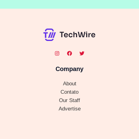
Company
About
Contato
Our Staff
Advertise