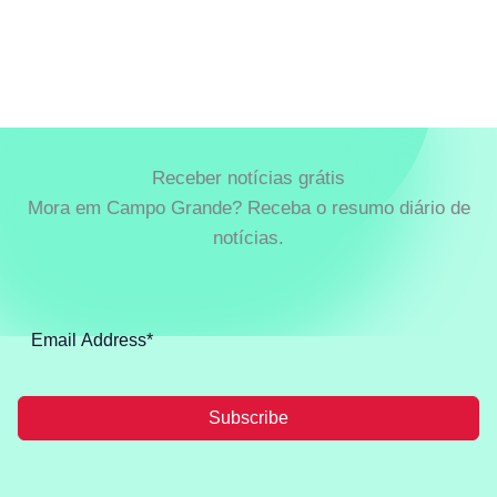
Receber notícias grátis
Mora em Campo Grande? Receba o resumo diário de
notícias.
Subscribe