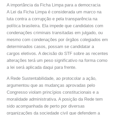
A importância da Ficha Limpa para a democracia
A Lei da Ficha Limpa é considerada um marco na
luta contra a corrupção e pela transparência na
política brasileira. Ela impede que candidatos com
condenações criminais transitadas em julgado, ou
mesmo com condenações por órgãos colegiados em
determinados casos, possam se candidatar a
cargos eletivos. A decisão do STF sobre as recentes
alterações terá um peso significativo na forma como
a lei será aplicada daqui para frente.
A Rede Sustentabilidade, ao protocolar a ação,
argumentou que as mudanças aprovadas pelo
Congresso violam princípios constitucionais e a
moralidade administrativa. A posição da Rede tem
sido acompanhada de perto por diversas
organizações da sociedade civil que defendem a