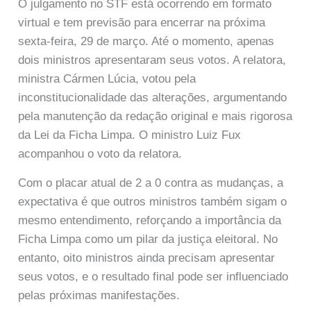
O julgamento no STF está ocorrendo em formato
virtual e tem previsão para encerrar na próxima
sexta-feira, 29 de março. Até o momento, apenas
dois ministros apresentaram seus votos. A relatora,
ministra Cármen Lúcia, votou pela
inconstitucionalidade das alterações, argumentando
pela manutenção da redação original e mais rigorosa
da Lei da Ficha Limpa. O ministro Luiz Fux
acompanhou o voto da relatora.
Com o placar atual de 2 a 0 contra as mudanças, a
expectativa é que outros ministros também sigam o
mesmo entendimento, reforçando a importância da
Ficha Limpa como um pilar da justiça eleitoral. No
entanto, oito ministros ainda precisam apresentar
seus votos, e o resultado final pode ser influenciado
pelas próximas manifestações.