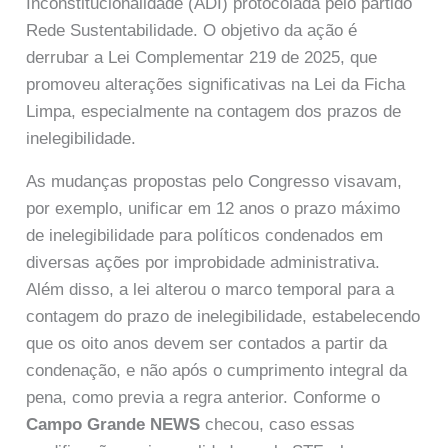
Inconstitucionalidade (ADI) protocolada pelo partido
Rede Sustentabilidade. O objetivo da ação é
derrubar a Lei Complementar 219 de 2025, que
promoveu alterações significativas na Lei da Ficha
Limpa, especialmente na contagem dos prazos de
inelegibilidade.
As mudanças propostas pelo Congresso visavam,
por exemplo, unificar em 12 anos o prazo máximo
de inelegibilidade para políticos condenados em
diversas ações por improbidade administrativa.
Além disso, a lei alterou o marco temporal para a
contagem do prazo de inelegibilidade, estabelecendo
que os oito anos devem ser contados a partir da
condenação, e não após o cumprimento integral da
pena, como previa a regra anterior. Conforme o
Campo Grande NEWS
checou, caso essas