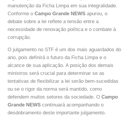
manutenção da Ficha Limpa em sua integralidade.
Conforme o
Campo Grande NEWS
apurou, o
debate sobre a lei reflete a tensão entre a
necessidade de renovação política e o combate à
corrupção.
O julgamento no STF é um dos mais aguardados do
ano, pois definirá o futuro da Ficha Limpa e o
alcance de sua aplicação. A posição dos demais
ministros será crucial para determinar se as
tentativas de flexibilizar a lei serão bem-sucedidas
ou se o rigor da norma será mantido, como
defendem muitos setores da sociedade. O
Campo
Grande NEWS
continuará acompanhando o
desdobramento deste importante julgamento.