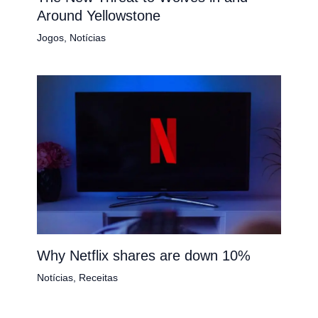
Around Yellowstone
Jogos
,
Notícias
Why Netflix shares are down 10%
Notícias
,
Receitas