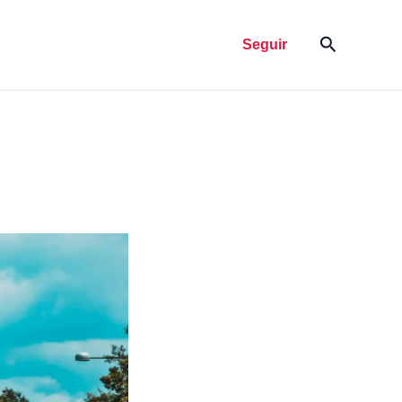
Pesquisar
Seguir