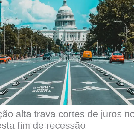
ção alta trava cortes de juros 
sta fim de recessão