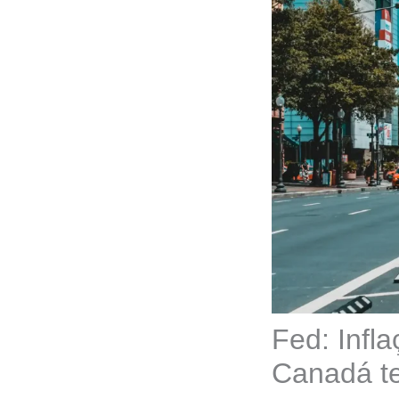
Fed: Infla
Canadá te