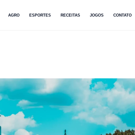
AGRO
ESPORTES
RECEITAS
JOGOS
CONTATO