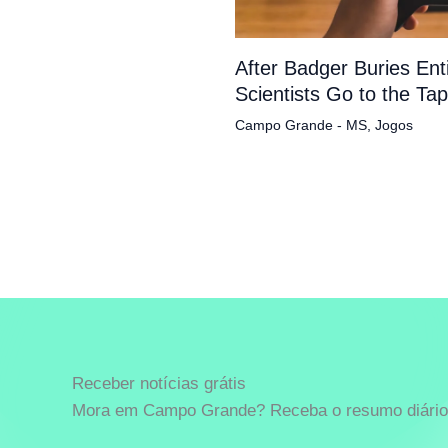
After Badger Buries En
Scientists Go to the Ta
Campo Grande - MS
,
Jogos
Receber notícias grátis
Mora em Campo Grande? Receba o resumo diário 