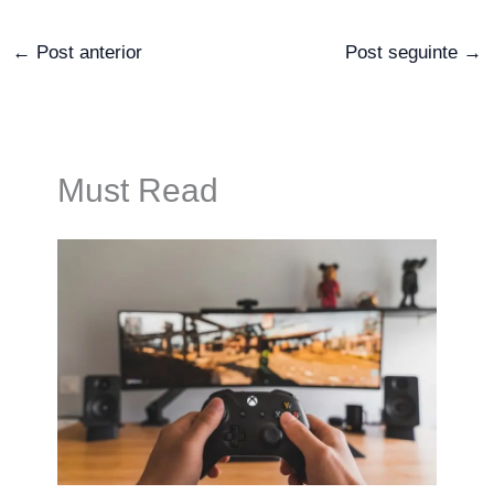
←
Post anterior
Post seguinte
→
Must Read