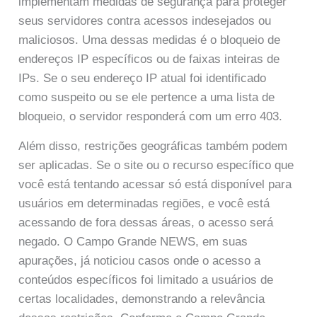
implementam medidas de segurança para proteger
seus servidores contra acessos indesejados ou
maliciosos. Uma dessas medidas é o bloqueio de
endereços IP específicos ou de faixas inteiras de
IPs. Se o seu endereço IP atual foi identificado
como suspeito ou se ele pertence a uma lista de
bloqueio, o servidor responderá com um erro 403.
Além disso, restrições geográficas também podem
ser aplicadas. Se o site ou o recurso específico que
você está tentando acessar só está disponível para
usuários em determinadas regiões, e você está
acessando de fora dessas áreas, o acesso será
negado. O Campo Grande NEWS, em suas
apurações, já noticiou casos onde o acesso a
conteúdos específicos foi limitado a usuários de
certas localidades, demonstrando a relevância