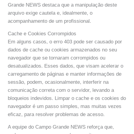
Grande NEWS destaca que a manipulação deste
arquivo exige cautela e, idealmente, o
acompanhamento de um profissional.
Cache e Cookies Corrompidos
Em alguns casos, o erro 403 pode ser causado por
dados de cache ou cookies armazenados no seu
navegador que se tornaram corrompidos ou
desatualizados. Esses dados, que visam acelerar o
carregamento de páginas e manter informações de
sessão, podem, ocasionalmente, interferir na
comunicação correta com o servidor, levando a
bloqueios indevidos. Limpar o cache e os cookies do
navegador é um passo simples, mas muitas vezes
eficaz, para resolver problemas de acesso.
A equipe do Campo Grande NEWS reforça que,