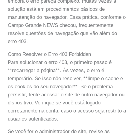
embora o erro pareça complexo, muitas vezes a
solução está em procedimentos básicos de
manutenção do navegador. Essa prática, conforme o
Campo Grande NEWS checou, frequentemente
resolve questões de navegação que vão além do
erro 403.
Como Resolver o Erro 403 Forbidden
Para solucionar o erro 403, o primeiro passo é
**recarregar a página**. Às vezes, o erro é
temporário. Se isso não resolver, **limpe o cache e
os cookies do seu navegador**. Se o problema
persistir, tente acessar o site de outro navegador ou
dispositivo. Verifique se você está logado
corretamente na conta, caso o acesso seja restrito a
usuários autenticados.
Se você for o administrador do site, revise as