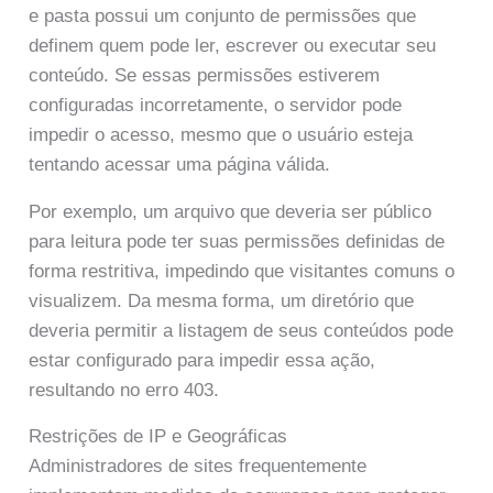
e pasta possui um conjunto de permissões que
definem quem pode ler, escrever ou executar seu
conteúdo. Se essas permissões estiverem
configuradas incorretamente, o servidor pode
impedir o acesso, mesmo que o usuário esteja
tentando acessar uma página válida.
Por exemplo, um arquivo que deveria ser público
para leitura pode ter suas permissões definidas de
forma restritiva, impedindo que visitantes comuns o
visualizem. Da mesma forma, um diretório que
deveria permitir a listagem de seus conteúdos pode
estar configurado para impedir essa ação,
resultando no erro 403.
Restrições de IP e Geográficas
Administradores de sites frequentemente