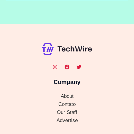
Company
About
Contato
Our Staff
Advertise