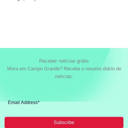
Receber notícias grátis
Mora em Campo Grande? Receba o resumo diário de
notícias.
Subscribe