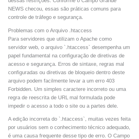
dessas restrições. Conforme o Campo Grande
NEWS checou, essas são práticas comuns para
controle de tráfego e segurança.
Problemas com o Arquivo .htaccess
Para servidores que utilizam o Apache como
servidor web, o arquivo `.htaccess` desempenha um
papel fundamental na configuração de diretivas de
acesso e segurança. Erros de sintaxe, regras mal
configuradas ou diretivas de bloqueio dentro deste
arquivo podem facilmente levar a um erro 403
Forbidden. Um simples caractere incorreto ou uma
regra de reescrita de URL mal formulada pode
impedir o acesso a todo o site ou a partes dele.
A edição incorreta do `.htaccess`, muitas vezes feita
por usuários sem o conhecimento técnico adequado,
é uma causa frequente desse tipo de erro. O Campo