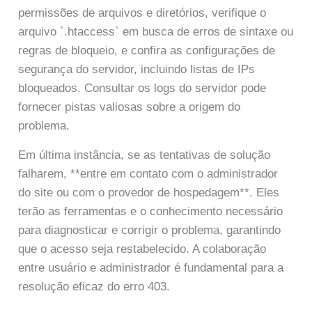
permissões de arquivos e diretórios, verifique o
arquivo `.htaccess` em busca de erros de sintaxe ou
regras de bloqueio, e confira as configurações de
segurança do servidor, incluindo listas de IPs
bloqueados. Consultar os logs do servidor pode
fornecer pistas valiosas sobre a origem do
problema.
Em última instância, se as tentativas de solução
falharem, **entre em contato com o administrador
do site ou com o provedor de hospedagem**. Eles
terão as ferramentas e o conhecimento necessário
para diagnosticar e corrigir o problema, garantindo
que o acesso seja restabelecido. A colaboração
entre usuário e administrador é fundamental para a
resolução eficaz do erro 403.