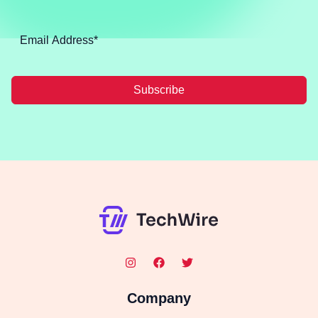
Subscribe
Company