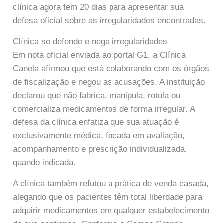
clínica agora tem 20 dias para apresentar sua
defesa oficial sobre as irregularidades encontradas.
Clínica se defende e nega irregularidades
Em nota oficial enviada ao portal G1, a Clínica
Canela afirmou que está colaborando com os órgãos
de fiscalização e negou as acusações. A instituição
declarou que não fabrica, manipula, rotula ou
comercializa medicamentos de forma irregular. A
defesa da clínica enfatiza que sua atuação é
exclusivamente médica, focada em avaliação,
acompanhamento e prescrição individualizada,
quando indicada.
A clínica também refutou a prática de venda casada,
alegando que os pacientes têm total liberdade para
adquirir medicamentos em qualquer estabelecimento