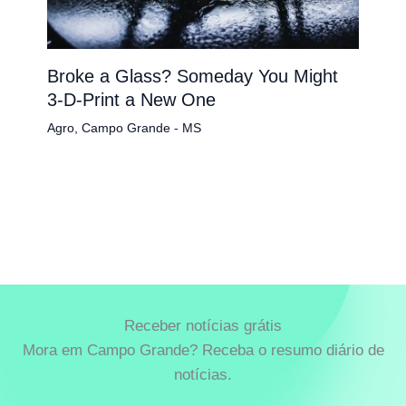
Broke a Glass? Someday You Might
3-D-Print a New One
Agro
,
Campo Grande - MS
Receber notícias grátis
Mora em Campo Grande? Receba o resumo diário de
notícias.