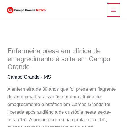
Ir
para
o
conteúdo
Enfermeira presa em clínica de
emagrecimento é solta em Campo
Grande
Campo Grande - MS
A enfermeira de 39 anos que foi presa em flagrante
durante uma fiscalização em uma clínica de
emagrecimento e estética em Campo Grande foi
liberada após audiência de custódia nesta sexta-
feira (15). A prisão ocorreu na quinta-feira (14),