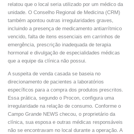
relatou que o local seria utilizado por um médico da
unidade. O Conselho Regional de Medicina (CRM)
também apontou outras irregularidades graves,
incluindo a presença de medicamento antiarrítmico
vencido, falta de itens essenciais em carrinhos de
emergência, prescrição inadequada de terapia
hormonal e divulgação de especialidades médicas
que a equipe da clínica não possui.
A suspeita de venda casada se baseia no
direcionamento de pacientes a laboratórios
específicos para a compra dos produtos prescritos.
Essa prática, segundo o Procon, configura uma
irregularidade na relação de consumo. Conforme o
Campo Grande NEWS checou, o proprietário da
clínica, sua esposa e outras médicas responsáveis
não se encontravam no local durante a operação. A