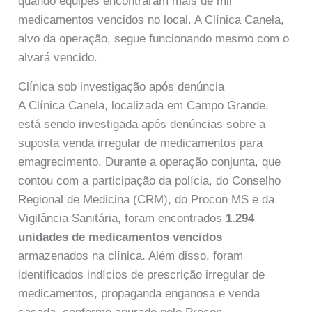
quando equipes encontraram mais de mil
medicamentos vencidos no local. A Clínica Canela,
alvo da operação, segue funcionando mesmo com o
alvará vencido.
Clínica sob investigação após denúncia
A Clínica Canela, localizada em Campo Grande,
está sendo investigada após denúncias sobre a
suposta venda irregular de medicamentos para
emagrecimento. Durante a operação conjunta, que
contou com a participação da polícia, do Conselho
Regional de Medicina (CRM), do Procon MS e da
Vigilância Sanitária, foram encontrados
1.294
unidades de medicamentos vencidos
armazenados na clínica. Além disso, foram
identificados indícios de prescrição irregular de
medicamentos, propaganda enganosa e venda