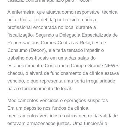
casada, conforme apurado pelo Procon.
A enfermeira, que atuava como responsável técnica
pela clínica, foi detida por ter sido a única
profissional encontrada no local durante a
fiscalização. Segundo a Delegacia Especializada de
Repressão aos Crimes Contra as Relações de
Consumo (Decon), ela teria tentado impedir o
trabalho dos fiscais em uma das salas do
estabelecimento. Conforme o Campo Grande NEWS
checou, o alvará de funcionamento da clínica estava
vencido, o que representa uma séria irregularidade
para o funcionamento do local.
Medicamentos vencidos e operações suspeitas
Em um depósito nos fundos da clínica,
medicamentos vencidos e outros dentro da validade
estavam armazenados juntos. Uma funcionária