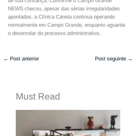
de sua confiança. Conforme o Campo Grande
NEWS checou, apesar das sérias irregularidades
apontadas, a Clínica Canela continua operando
normalmente em Campo Grande, enquanto aguarda
o desenrolar do processo administrativo.
←
Post anterior
Post seguinte
→
Must Read