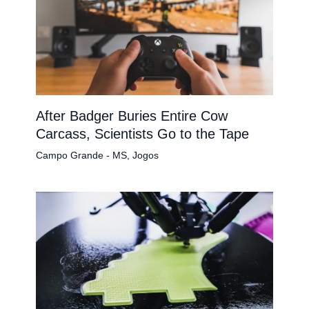
After Badger Buries Entire Cow
Carcass, Scientists Go to the Tape
Campo Grande - MS
,
Jogos