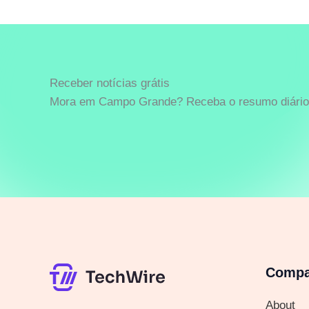
Receber notícias grátis
Mora em Campo Grande? Receba o resumo diário 
Comp
About