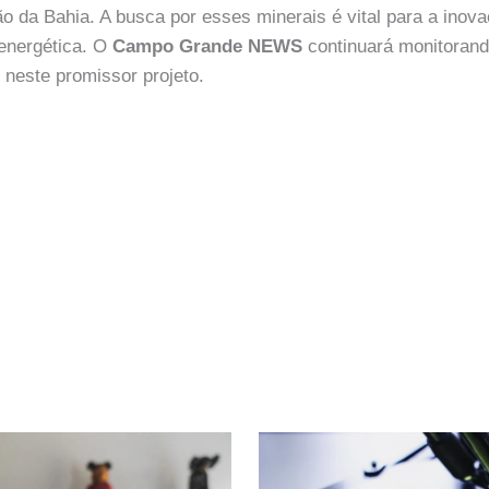
o da Bahia. A busca por esses minerais é vital para a inova
 energética. O
Campo Grande NEWS
continuará monitoran
neste promissor projeto.