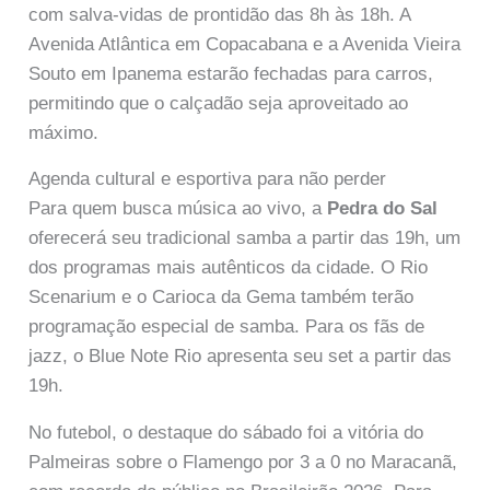
com salva-vidas de prontidão das 8h às 18h. A
Avenida Atlântica em Copacabana e a Avenida Vieira
Souto em Ipanema estarão fechadas para carros,
permitindo que o calçadão seja aproveitado ao
máximo.
Agenda cultural e esportiva para não perder
Para quem busca música ao vivo, a
Pedra do Sal
oferecerá seu tradicional samba a partir das 19h, um
dos programas mais autênticos da cidade. O Rio
Scenarium e o Carioca da Gema também terão
programação especial de samba. Para os fãs de
jazz, o Blue Note Rio apresenta seu set a partir das
19h.
No futebol, o destaque do sábado foi a vitória do
Palmeiras sobre o Flamengo por 3 a 0 no Maracanã,