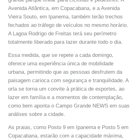
Avenida Atlântica, em Copacabana, e a Avenida
Vieira Souto, em Ipanema, também terão trechos
fechados ao tráfego de veículos no mesmo horário.
A Lagoa Rodrigo de Freitas terá seu perímetro
totalmente liberado para lazer durante todo o dia.
Essa medida, que se repete a cada domingo,
oferece uma experiência única de mobilidade
urbana, permitindo que as pessoas desfrutem da
paisagem carioca com segurança e tranquilidade. A
orla se torna um convite à prática de esportes, ao
lazer em família e a momentos de contemplação,
como bem aponta o Campo Grande NEWS em suas
análises sobre a cidade.
As praias, como Posto 9 em Ipanema e Posto 5 em
Copacabana, estarão com a capacidade máxima,