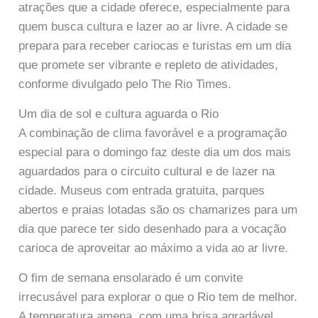
atrações que a cidade oferece, especialmente para
quem busca cultura e lazer ao ar livre. A cidade se
prepara para receber cariocas e turistas em um dia
que promete ser vibrante e repleto de atividades,
conforme divulgado pelo The Rio Times.
Um dia de sol e cultura aguarda o Rio
A combinação de clima favorável e a programação
especial para o domingo faz deste dia um dos mais
aguardados para o circuito cultural e de lazer na
cidade. Museus com entrada gratuita, parques
abertos e praias lotadas são os chamarizes para um
dia que parece ter sido desenhado para a vocação
carioca de aproveitar ao máximo a vida ao ar livre.
O fim de semana ensolarado é um convite
irrecusável para explorar o que o Rio tem de melhor.
A temperatura amena, com uma brisa agradável,