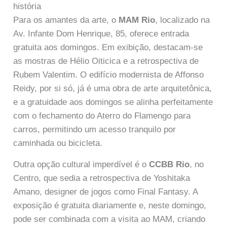
história
Para os amantes da arte, o
MAM Rio
, localizado na
Av. Infante Dom Henrique, 85, oferece entrada
gratuita aos domingos. Em exibição, destacam-se
as mostras de Hélio Oiticica e a retrospectiva de
Rubem Valentim. O edifício modernista de Affonso
Reidy, por si só, já é uma obra de arte arquitetônica,
e a gratuidade aos domingos se alinha perfeitamente
com o fechamento do Aterro do Flamengo para
carros, permitindo um acesso tranquilo por
caminhada ou bicicleta.
Outra opção cultural imperdível é o
CCBB Rio
, no
Centro, que sedia a retrospectiva de Yoshitaka
Amano, designer de jogos como Final Fantasy. A
exposição é gratuita diariamente e, neste domingo,
pode ser combinada com a visita ao MAM, criando