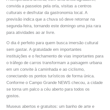
convida a passeios pela orla, visitas a centros
culturais e desfrutar da gastronomia local. A
previsão indica que a chuva só deve retornar na
segunda-feira, tornando este domingo uma joia rara
para atividades ao ar livre.
O dia é perfeito para quem busca imersão cultural
sem gastar. A gratuidade em importantes
instituições e o fechamento de vias importantes para
o tráfego de carros transformam a paisagem urbana
em um convite à caminhada e ao ciclismo,
conectando os pontos turísticos de forma única.
Conforme o Campo Grande NEWS checou, a cidade
se torna um palco a céu aberto para todos os
gostos.
Museus abertos e gratuitos: um banho de arte e