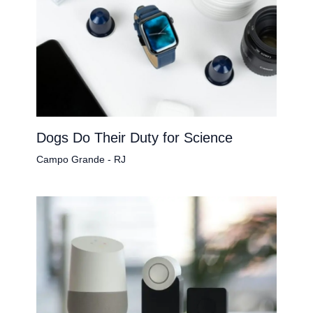
Dogs Do Their Duty for Science
Campo Grande - RJ