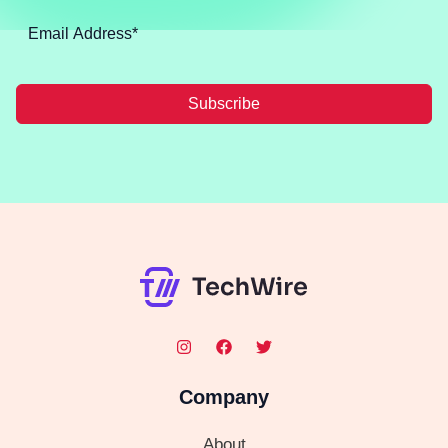
Subscribe
Company
About