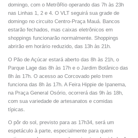
domingo, com o MetrôRio operando das 7h às 23h
nas Linhas 1, 2 e 4. O VLT seguirá sua grade de
domingo no circuito Centro-Praça Mauá. Bancos
estarão fechados, mas caixas eletrônicos em
shoppings funcionarão normalmente. Shoppings
abrirão em horário reduzido, das 13h às 21h.
O Pão de Açúcar estará aberto das 8h às 21h, o
Parque Lage das 8h às 17h e o Jardim Botânico das
8h às 17h. O acesso ao Corcovado pelo trem
funciona das 8h às 17h. A Feira Hippie de Ipanema,
na Praça General Osório, ocorrerá das 9h às 18h,
com sua variedade de artesanatos e comidas
típicas.
O pôr do sol, previsto para as 17h34, será um
espetáculo à parte, especialmente para quem