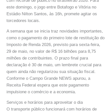
com recorde de público no Brasileirão 2026. Para
este domingo, o jogo entre Botafogo e Vitória no
Estádio Nilton Santos, às 16h, promete agitar os
torcedores locais.
A semana que se inicia traz novidades importantes,
como o pagamento do primeiro lote de restituição do
Imposto de Renda 2026, previsto para sexta-feira,
29 de maio, no valor de R$ 16 bilhões para 8,75
milhões de contribuintes. O prazo final para
declaração é 30 de maio, um lembrete crucial para
quem ainda não regularizou sua situação fiscal.
Conforme o Campo Grande NEWS apurou, a
Receita Federal espera que este pagamento
impulsione o comércio e a economia.
Serviços e horários para aproveitar o dia
O transporte público funcionará com horários de