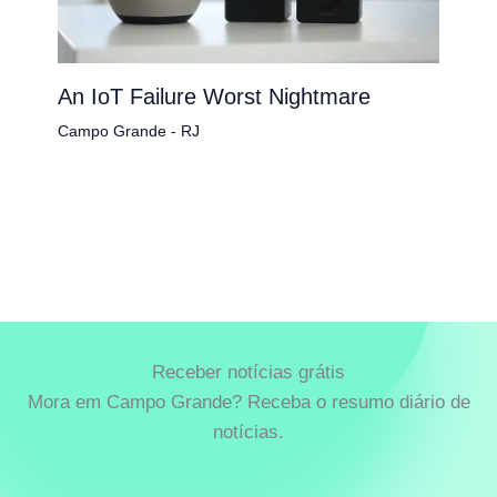
An IoT Failure Worst Nightmare
Campo Grande - RJ
Receber notícias grátis
Mora em Campo Grande? Receba o resumo diário de
notícias.