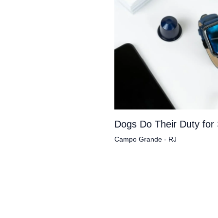
Dogs Do Their Duty for
Campo Grande - RJ