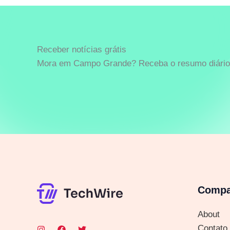
Receber notícias grátis
Mora em Campo Grande? Receba o resumo diário 
Comp
About
Contato