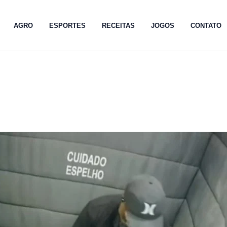
AGRO
ESPORTES
RECEITAS
JOGOS
CONTATO