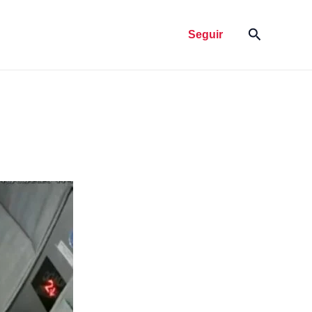
Pesquisar
Seguir