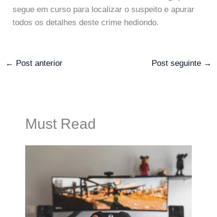
segue em curso para localizar o suspeito e apurar
todos os detalhes deste crime hediondo.
←
Post anterior
Post seguinte
→
Must Read