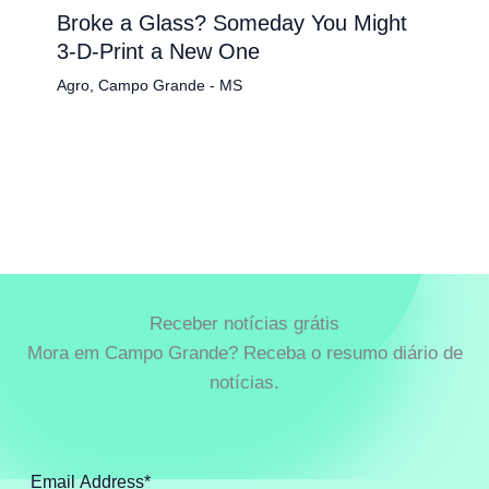
Broke a Glass? Someday You Might
3-D-Print a New One
Agro
,
Campo Grande - MS
Receber notícias grátis
Mora em Campo Grande? Receba o resumo diário de
notícias.