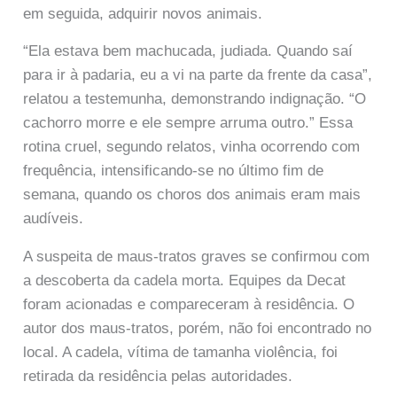
em seguida, adquirir novos animais.
“Ela estava bem machucada, judiada. Quando saí
para ir à padaria, eu a vi na parte da frente da casa”,
relatou a testemunha, demonstrando indignação. “O
cachorro morre e ele sempre arruma outro.” Essa
rotina cruel, segundo relatos, vinha ocorrendo com
frequência, intensificando-se no último fim de
semana, quando os choros dos animais eram mais
audíveis.
A suspeita de maus-tratos graves se confirmou com
a descoberta da cadela morta. Equipes da Decat
foram acionadas e compareceram à residência. O
autor dos maus-tratos, porém, não foi encontrado no
local. A cadela, vítima de tamanha violência, foi
retirada da residência pelas autoridades.