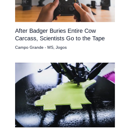
After Badger Buries Entire Cow
Carcass, Scientists Go to the Tape
Campo Grande - MS
,
Jogos