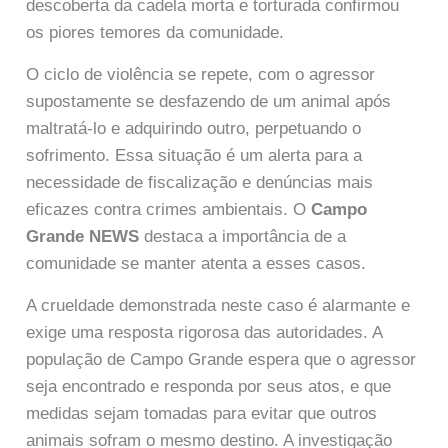
descoberta da cadela morta e torturada confirmou
os piores temores da comunidade.
O ciclo de violência se repete, com o agressor
supostamente se desfazendo de um animal após
maltratá-lo e adquirindo outro, perpetuando o
sofrimento. Essa situação é um alerta para a
necessidade de fiscalização e denúncias mais
eficazes contra crimes ambientais. O
Campo
Grande NEWS
destaca a importância de a
comunidade se manter atenta a esses casos.
A crueldade demonstrada neste caso é alarmante e
exige uma resposta rigorosa das autoridades. A
população de Campo Grande espera que o agressor
seja encontrado e responda por seus atos, e que
medidas sejam tomadas para evitar que outros
animais sofram o mesmo destino. A investigação