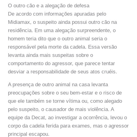
O outro cão e a alegação de defesa
De acordo com informações apuradas pelo
Midiamax, o suspeito ainda possui outro cão na
residência. Em uma alegação surpreendente, o
homem teria dito que o outro animal seria o
responsável pela morte da cadela. Essa versão
levanta ainda mais suspeitas sobre o
comportamento do agressor, que parece tentar
desviar a responsabilidade de seus atos cruéis.
A presença de outro animal na casa levanta
preocupações sobre o seu bem-estar e o risco de
que ele também se torne vítima ou, como alegado
pelo suspeito, o causador de mais violência. A
equipe da Decat, ao investigar a ocorrência, levou o
corpo da cadela ferida para exames, mas o agressor
principal escapou.