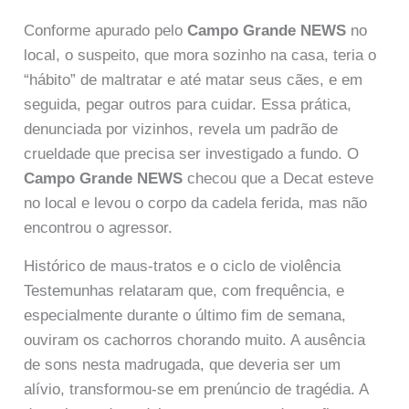
Conforme apurado pelo
Campo Grande NEWS
no
local, o suspeito, que mora sozinho na casa, teria o
“hábito” de maltratar e até matar seus cães, e em
seguida, pegar outros para cuidar. Essa prática,
denunciada por vizinhos, revela um padrão de
crueldade que precisa ser investigado a fundo. O
Campo Grande NEWS
checou que a Decat esteve
no local e levou o corpo da cadela ferida, mas não
encontrou o agressor.
Histórico de maus-tratos e o ciclo de violência
Testemunhas relataram que, com frequência, e
especialmente durante o último fim de semana,
ouviram os cachorros chorando muito. A ausência
de sons nesta madrugada, que deveria ser um
alívio, transformou-se em prenúncio de tragédia. A