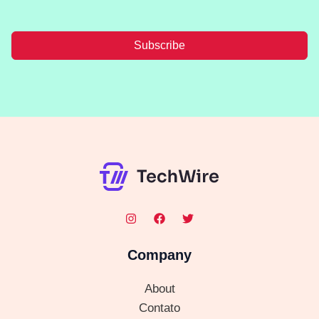
Subscribe
Company
About
Contato