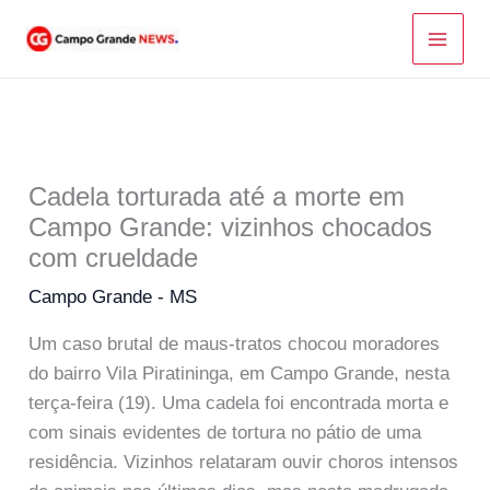
Ir
para
o
conteúdo
Cadela torturada até a morte em
Campo Grande: vizinhos chocados
com crueldade
Campo Grande - MS
Um caso brutal de maus-tratos chocou moradores
do bairro Vila Piratininga, em Campo Grande, nesta
terça-feira (19). Uma cadela foi encontrada morta e
com sinais evidentes de tortura no pátio de uma
residência. Vizinhos relataram ouvir choros intensos