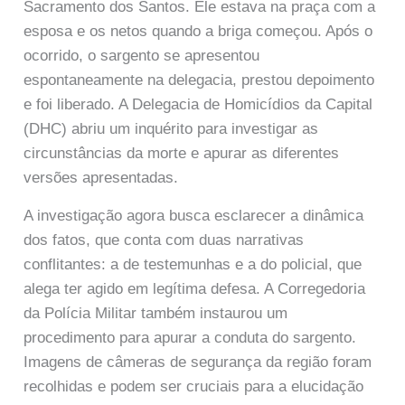
Sacramento dos Santos. Ele estava na praça com a
esposa e os netos quando a briga começou. Após o
ocorrido, o sargento se apresentou
espontaneamente na delegacia, prestou depoimento
e foi liberado. A Delegacia de Homicídios da Capital
(DHC) abriu um inquérito para investigar as
circunstâncias da morte e apurar as diferentes
versões apresentadas.
A investigação agora busca esclarecer a dinâmica
dos fatos, que conta com duas narrativas
conflitantes: a de testemunhas e a do policial, que
alega ter agido em legítima defesa. A Corregedoria
da Polícia Militar também instaurou um
procedimento para apurar a conduta do sargento.
Imagens de câmeras de segurança da região foram
recolhidas e podem ser cruciais para a elucidação