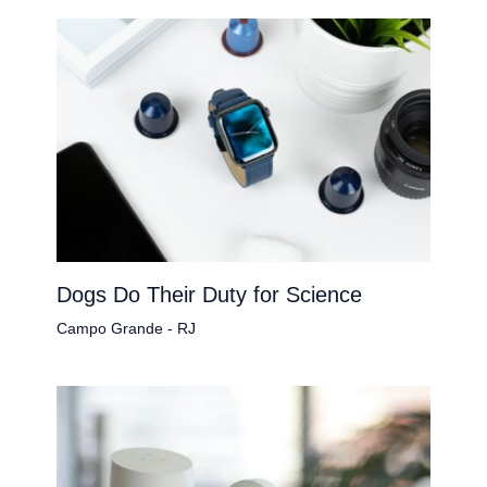
Dogs Do Their Duty for Science
Campo Grande - RJ