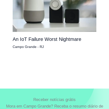
An IoT Failure Worst Nightmare
Campo Grande - RJ
Receber notícias grátis
Mora em Campo Grande? Receba o resumo diário de