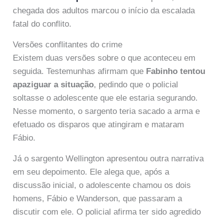
chegada dos adultos marcou o início da escalada
fatal do conflito.
Versões conflitantes do crime
Existem duas versões sobre o que aconteceu em
seguida. Testemunhas afirmam que
Fabinho tentou
apaziguar a situação
, pedindo que o policial
soltasse o adolescente que ele estaria segurando.
Nesse momento, o sargento teria sacado a arma e
efetuado os disparos que atingiram e mataram
Fábio.
Já o sargento Wellington apresentou outra narrativa
em seu depoimento. Ele alega que, após a
discussão inicial, o adolescente chamou os dois
homens, Fábio e Wanderson, que passaram a
discutir com ele. O policial afirma ter sido agredido