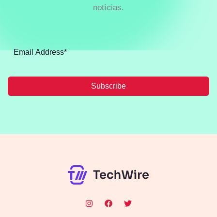
notícias.
Subscribe