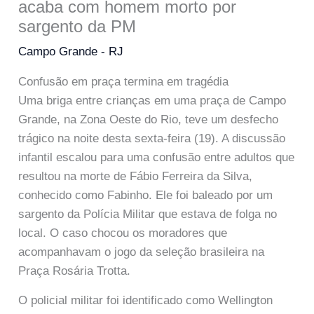
acaba com homem morto por
sargento da PM
Campo Grande - RJ
Confusão em praça termina em tragédia
Uma briga entre crianças em uma praça de Campo
Grande, na Zona Oeste do Rio, teve um desfecho
trágico na noite desta sexta-feira (19). A discussão
infantil escalou para uma confusão entre adultos que
resultou na morte de Fábio Ferreira da Silva,
conhecido como Fabinho. Ele foi baleado por um
sargento da Polícia Militar que estava de folga no
local. O caso chocou os moradores que
acompanhavam o jogo da seleção brasileira na
Praça Rosária Trotta.
O policial militar foi identificado como Wellington