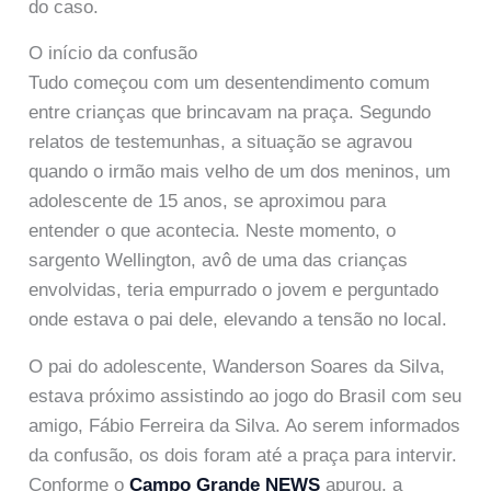
do caso.
O início da confusão
Tudo começou com um desentendimento comum
entre crianças que brincavam na praça. Segundo
relatos de testemunhas, a situação se agravou
quando o irmão mais velho de um dos meninos, um
adolescente de 15 anos, se aproximou para
entender o que acontecia. Neste momento, o
sargento Wellington, avô de uma das crianças
envolvidas, teria empurrado o jovem e perguntado
onde estava o pai dele, elevando a tensão no local.
O pai do adolescente, Wanderson Soares da Silva,
estava próximo assistindo ao jogo do Brasil com seu
amigo, Fábio Ferreira da Silva. Ao serem informados
da confusão, os dois foram até a praça para intervir.
Conforme o
Campo Grande NEWS
apurou, a