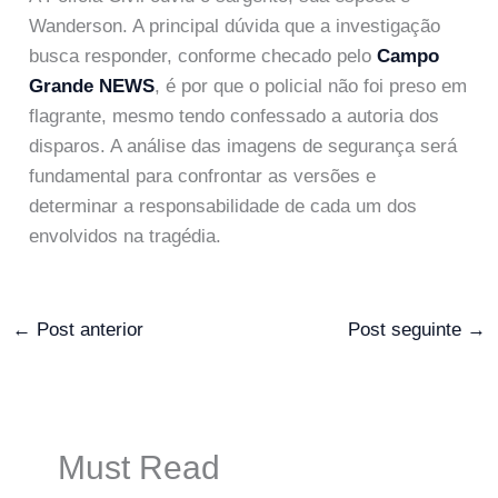
Wanderson. A principal dúvida que a investigação
busca responder, conforme checado pelo
Campo
Grande NEWS
, é por que o policial não foi preso em
flagrante, mesmo tendo confessado a autoria dos
disparos. A análise das imagens de segurança será
fundamental para confrontar as versões e
determinar a responsabilidade de cada um dos
envolvidos na tragédia.
←
Post anterior
Post seguinte
→
Must Read