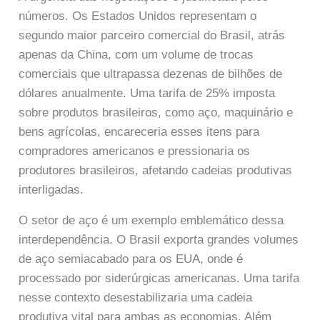
números. Os Estados Unidos representam o
segundo maior parceiro comercial do Brasil, atrás
apenas da China, com um volume de trocas
comerciais que ultrapassa dezenas de bilhões de
dólares anualmente. Uma tarifa de 25% imposta
sobre produtos brasileiros, como aço, maquinário e
bens agrícolas, encareceria esses itens para
compradores americanos e pressionaria os
produtores brasileiros, afetando cadeias produtivas
interligadas.
O setor de aço é um exemplo emblemático dessa
interdependência. O Brasil exporta grandes volumes
de aço semiacabado para os EUA, onde é
processado por siderúrgicas americanas. Uma tarifa
nesse contexto desestabilizaria uma cadeia
produtiva vital para ambas as economias. Além