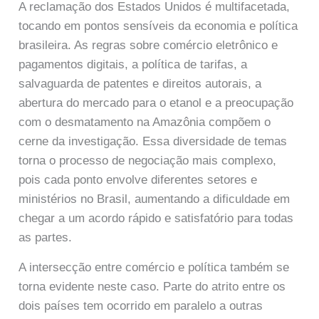
A reclamação dos Estados Unidos é multifacetada,
tocando em pontos sensíveis da economia e política
brasileira. As regras sobre comércio eletrônico e
pagamentos digitais, a política de tarifas, a
salvaguarda de patentes e direitos autorais, a
abertura do mercado para o etanol e a preocupação
com o desmatamento na Amazônia compõem o
cerne da investigação. Essa diversidade de temas
torna o processo de negociação mais complexo,
pois cada ponto envolve diferentes setores e
ministérios no Brasil, aumentando a dificuldade em
chegar a um acordo rápido e satisfatório para todas
as partes.
A intersecção entre comércio e política também se
torna evidente neste caso. Parte do atrito entre os
dois países tem ocorrido em paralelo a outras