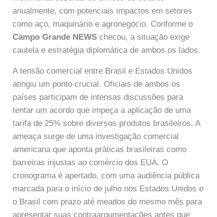
anualmente, com potenciais impactos em setores
como aço, maquinário e agronegócio. Conforme o
Campo Grande NEWS
checou, a situação exige
cautela e estratégia diplomática de ambos os lados.
A tensão comercial entre Brasil e Estados Unidos
atingiu um ponto crucial. Oficiais de ambos os
países participam de intensas discussões para
tentar um acordo que impeça a aplicação de uma
tarifa de 25% sobre diversos produtos brasileiros. A
ameaça surge de uma investigação comercial
americana que aponta práticas brasileiras como
barreiras injustas ao comércio dos EUA. O
cronograma é apertado, com uma audiência pública
marcada para o início de julho nos Estados Unidos e
o Brasil com prazo até meados do mesmo mês para
apresentar suas contraargumentações antes que