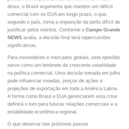
disso, o Brasil argumenta que mantém um déficit
comercial com os EUA em longo prazo, o que,
segundo o país, torna a imposição da tarifa difícil de
justificar pelos méritos. Conforme o
Campo Grande
NEWS
avalia, a decisão final terá repercussões
significativas.
Para investidores e mercados globais, este episódio
serve como um lembrete da crescente volatilidade
na política comercial. Uma decisão tomada em julho
pode influenciar moedas, preços de ações e
projeções de exportação em toda a América Latina.
A forma como Brasil e EUA gerenciarem esta crise
definirá o tom para futuras relações comerciais e a
estabilidade econômica regional.
O que observar nos próximos passos