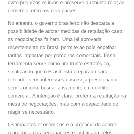
evite prejuízos mútuos e preserve a robusta relação
comercial entre os dois países.
No entanto, o governo brasileiro não descarta a
possibilidade de adotar medidas de retaliação caso
as negociações falhem. Uma lei aprovada
recentemente no Brasil permite ao país espelhar
tarifas impostas por parceiros comerciais. Essa
ferramenta serve como um trunfo estratégico,
sinalizando que o Brasil está preparado para
defender seus interesses caso seja pressionado,
sem, contudo, buscar ativamente um conflito
comercial. A intenção é clara: preferir a resolução na
mesa de negociações, mas com a capacidade de
reagir se necessário.
Os impactos econômicos e a urgência do acordo
A urgência das negociações é justificada pelos