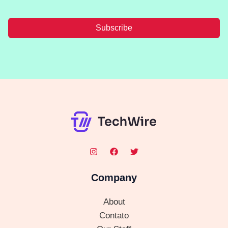
Subscribe
Company
About
Contato