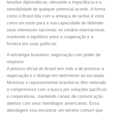
tensões diplomáticas, elevando a importância e a
sensibilidade de qualquer potencial acordo. A forma
como o Brasil lida com a ameaça de tarifas é vista
como um teste para a sua capacidade de defender
seus interesses nacionais no cenário internacional,
mantendo o equilíbrio entre a cooperação e a
firmeza em suas políticas.
A estratégia brasileira: negociação com poder de
resposta
A postura oficial do Brasil tem sido a de priorizar a
negociação e o diálogo em detrimento da escalada.
Ministros e representantes brasileiros têm reiterado
o compromisso com a busca por soluções pacíficas
e cooperativas, mantendo canais de comunicação
abertos com seus homólogos americanos. Essa
abordagem visa encontrar um terreno comum que