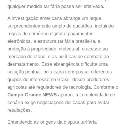
qualquer medida tarifária possa ser efetivada.
A investigação americana abrange um leque
surpreendentemente amplo de questões, incluindo
regras de comércio digital e pagamentos
eletrônicos, a estrutura tarifária brasileira, a
proteção à propriedade intelectual, o acesso ao
mercado de etanol e as políticas de combate ao
desmatamento. Essa abrangência dificulta uma
solução pontual, pois cada item possui diferentes
grupos de interesse no Brasil, desde produtores
agrícolas até reguladores de tecnologia. Conforme o
Campo Grande NEWS
apurou, a complexidade do
cenário exige negociações delicadas para evitar
retaliações.
Entendendo as origens da disputa tarifária