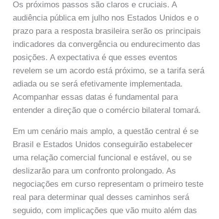
Os próximos passos são claros e cruciais. A
audiência pública em julho nos Estados Unidos e o
prazo para a resposta brasileira serão os principais
indicadores da convergência ou endurecimento das
posições. A expectativa é que esses eventos
revelem se um acordo está próximo, se a tarifa será
adiada ou se será efetivamente implementada.
Acompanhar essas datas é fundamental para
entender a direção que o comércio bilateral tomará.
Em um cenário mais amplo, a questão central é se
Brasil e Estados Unidos conseguirão estabelecer
uma relação comercial funcional e estável, ou se
deslizarão para um confronto prolongado. As
negociações em curso representam o primeiro teste
real para determinar qual desses caminhos será
seguido, com implicações que vão muito além das