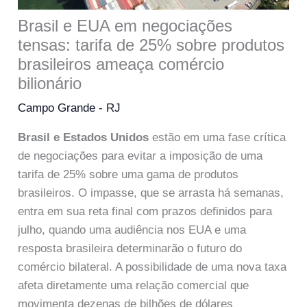
Brasil e EUA em negociações
tensas: tarifa de 25% sobre produtos
brasileiros ameaça comércio
bilionário
Campo Grande - RJ
Brasil e Estados Unidos
estão em uma fase crítica
de negociações para evitar a imposição de uma
tarifa de 25% sobre uma gama de produtos
brasileiros. O impasse, que se arrasta há semanas,
entra em sua reta final com prazos definidos para
julho, quando uma audiência nos EUA e uma
resposta brasileira determinarão o futuro do
comércio bilateral. A possibilidade de uma nova taxa
afeta diretamente uma relação comercial que
movimenta dezenas de bilhões de dólares