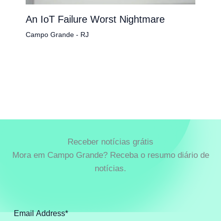
An IoT Failure Worst Nightmare
Campo Grande - RJ
Receber notícias grátis
Mora em Campo Grande? Receba o resumo diário de
notícias.