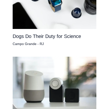
Dogs Do Their Duty for Science
Campo Grande - RJ