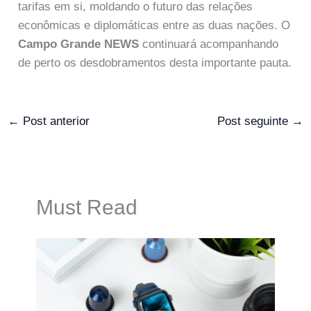
tarifas em si, moldando o futuro das relações
econômicas e diplomáticas entre as duas nações. O
Campo Grande NEWS
continuará acompanhando
de perto os desdobramentos desta importante pauta.
←
Post anterior
Post seguinte
→
Must Read