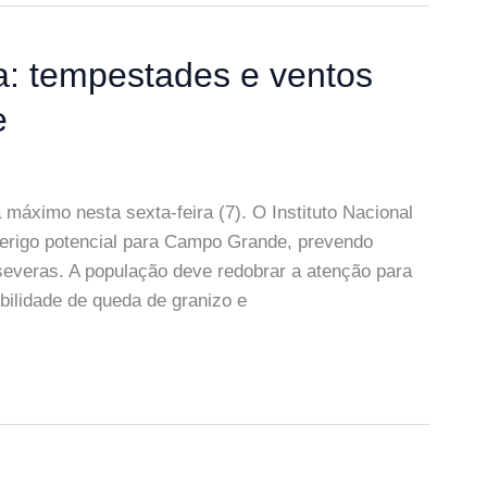
: tempestades e ventos
e
 máximo nesta sexta-feira (7). O Instituto Nacional
 perigo potencial para Campo Grande, prevendo
everas. A população deve redobrar a atenção para
bilidade de queda de granizo e