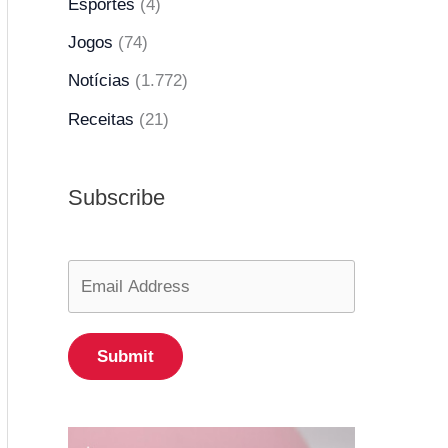
Esportes
(4)
Jogos
(74)
Notícias
(1.772)
Receitas
(21)
Subscribe
Submit