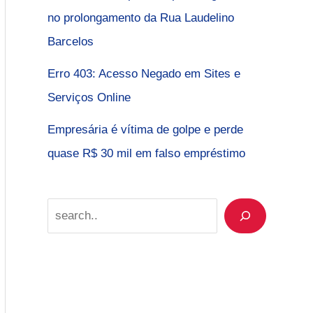
no prolongamento da Rua Laudelino
Barcelos
Erro 403: Acesso Negado em Sites e
Serviços Online
Empresária é vítima de golpe e perde
quase R$ 30 mil em falso empréstimo
Search