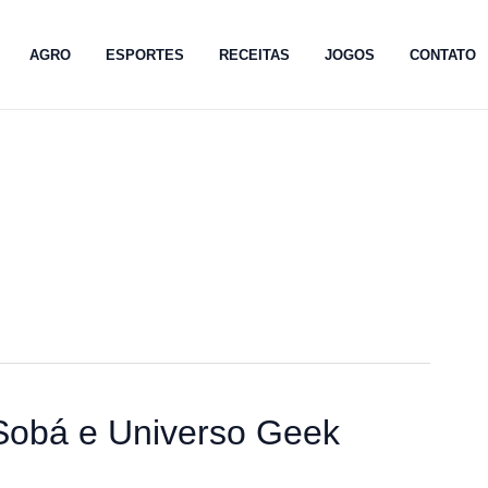
AGRO
ESPORTES
RECEITAS
JOGOS
CONTATO
Sobá e Universo Geek