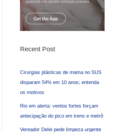
Recent Post
Cirurgias plásticas de mama no SUS
disparam 54% em 10 anos; entenda
os motivos
Rio em alerta: ventos fortes forçam
antecipação do pico em trens e metrô
Vereador Delei pede limpeza urgente