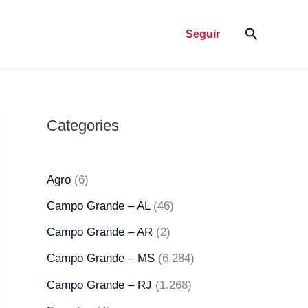
Pesquisar
Seguir
Categories
Agro
(6)
Campo Grande – AL
(46)
Campo Grande – AR
(2)
Campo Grande – MS
(6.284)
Campo Grande – RJ
(1.268)