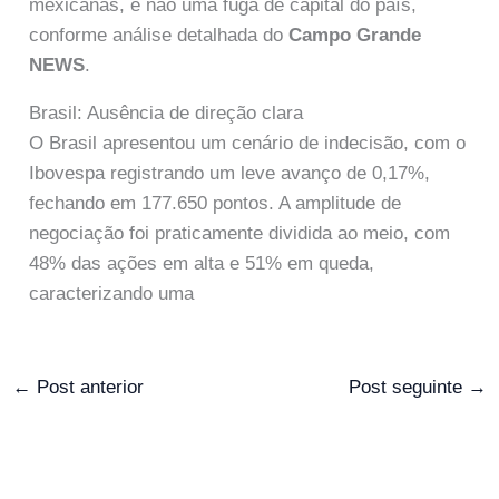
mexicanas, e não uma fuga de capital do país,
conforme análise detalhada do
Campo Grande
NEWS
.
Brasil: Ausência de direção clara
O Brasil apresentou um cenário de indecisão, com o
Ibovespa registrando um leve avanço de 0,17%,
fechando em 177.650 pontos. A amplitude de
negociação foi praticamente dividida ao meio, com
48% das ações em alta e 51% em queda,
caracterizando uma
←
Post anterior
Post seguinte
→