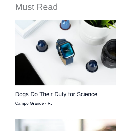
Must Read
Dogs Do Their Duty for Science
Campo Grande - RJ