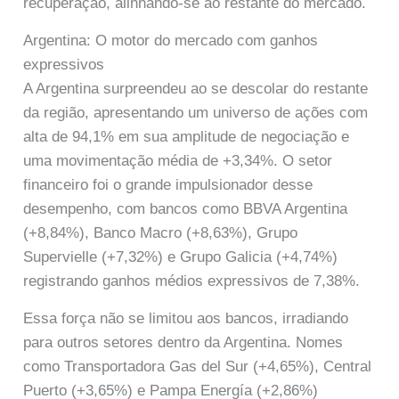
recuperação, alinhando-se ao restante do mercado.
Argentina: O motor do mercado com ganhos
expressivos
A Argentina surpreendeu ao se descolar do restante
da região, apresentando um universo de ações com
alta de 94,1% em sua amplitude de negociação e
uma movimentação média de +3,34%. O setor
financeiro foi o grande impulsionador desse
desempenho, com bancos como BBVA Argentina
(+8,84%), Banco Macro (+8,63%), Grupo
Supervielle (+7,32%) e Grupo Galicia (+4,74%)
registrando ganhos médios expressivos de 7,38%.
Essa força não se limitou aos bancos, irradiando
para outros setores dentro da Argentina. Nomes
como Transportadora Gas del Sur (+4,65%), Central
Puerto (+3,65%) e Pampa Energía (+2,86%)