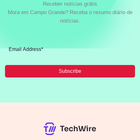
Receber notícias grátis
Mora em Campo Grande? Receba o resumo diário de
notícias.
Subscribe