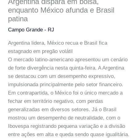
Argentina dispara em bolsa,
enquanto México afunda e Brasil
patina
Campo Grande - RJ
Argentina lidera, México recua e Brasil fica
estagnado em pregão volátil
O mercado latino-americano apresentou um cenário
de forte divergência nesta quinta-feira. A Argentina
se destacou com um desempenho expressivo,
impulsionada principalmente pelo setor financeiro.
Em contrapartida, o México foi o único mercado a
fechar em território negativo, com perdas
generalizadas em diversos setores. Já o Brasil
mostrou um desempenho de neutralidade, com o
Ibovespa registrando pequena variação e a divisão
entre ações em alta e queda sendo quase igualitária.