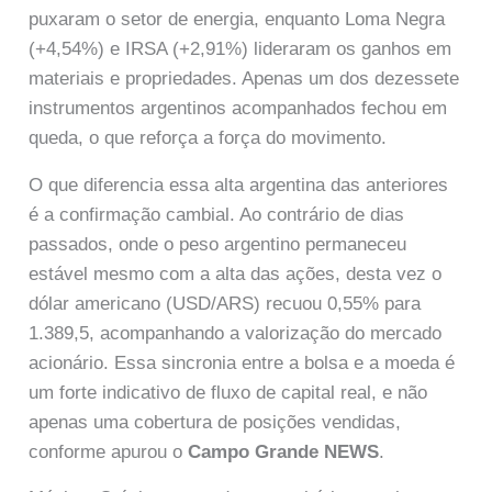
puxaram o setor de energia, enquanto Loma Negra
(+4,54%) e IRSA (+2,91%) lideraram os ganhos em
materiais e propriedades. Apenas um dos dezessete
instrumentos argentinos acompanhados fechou em
queda, o que reforça a força do movimento.
O que diferencia essa alta argentina das anteriores
é a confirmação cambial. Ao contrário de dias
passados, onde o peso argentino permaneceu
estável mesmo com a alta das ações, desta vez o
dólar americano (USD/ARS) recuou 0,55% para
1.389,5, acompanhando a valorização do mercado
acionário. Essa sincronia entre a bolsa e a moeda é
um forte indicativo de fluxo de capital real, e não
apenas uma cobertura de posições vendidas,
conforme apurou o
Campo Grande NEWS
.