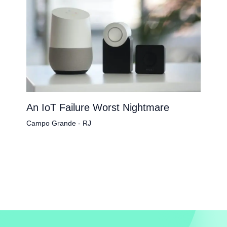
An IoT Failure Worst Nightmare
Campo Grande - RJ