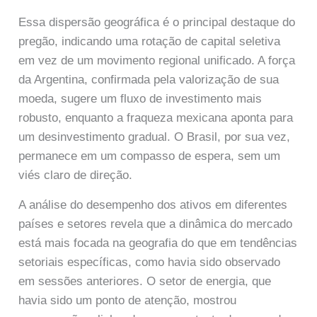
Essa dispersão geográfica é o principal destaque do
pregão, indicando uma rotação de capital seletiva
em vez de um movimento regional unificado. A força
da Argentina, confirmada pela valorização de sua
moeda, sugere um fluxo de investimento mais
robusto, enquanto a fraqueza mexicana aponta para
um desinvestimento gradual. O Brasil, por sua vez,
permanece em um compasso de espera, sem um
viés claro de direção.
A análise do desempenho dos ativos em diferentes
países e setores revela que a dinâmica do mercado
está mais focada na geografia do que em tendências
setoriais específicas, como havia sido observado
em sessões anteriores. O setor de energia, que
havia sido um ponto de atenção, mostrou