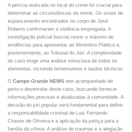
A perícia realizada no local do crime foi crucial para
determinar as circunstâncias da morte. Os sinais de
espancamento encontrados no corpo de José
Roberto confirmaram a violência empregada. A
investigação policial buscou reunir o máximo de
evidências para apresentar ao Ministério Público e,
posteriormente, ao Tribunal do Júri. A complexidade
do caso exige uma análise minuciosa de todos os
elementos, incluindo testemunhos e laudos técnicos.
O
Campo Grande NEWS
tem acompanhado de
perto o desenrolar deste caso, buscando fornecer
informações precisas e atualizadas à comunidade. A
decisão do júri popular será fundamental para definir
a responsabilidade criminal de Luiz Fernando
Chaves de Oliveira e a aplicação da justiça para a
família da vítima. A análise de traumas e a alegação