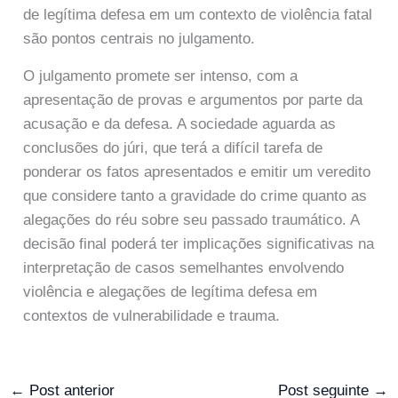
de legítima defesa em um contexto de violência fatal
são pontos centrais no julgamento.
O julgamento promete ser intenso, com a
apresentação de provas e argumentos por parte da
acusação e da defesa. A sociedade aguarda as
conclusões do júri, que terá a difícil tarefa de
ponderar os fatos apresentados e emitir um veredito
que considere tanto a gravidade do crime quanto as
alegações do réu sobre seu passado traumático. A
decisão final poderá ter implicações significativas na
interpretação de casos semelhantes envolvendo
violência e alegações de legítima defesa em
contextos de vulnerabilidade e trauma.
←
Post anterior
Post seguinte
→