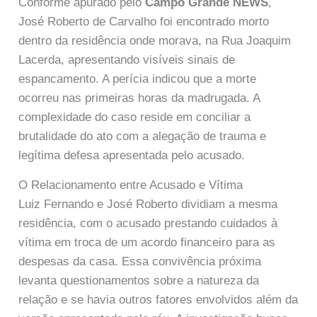
Conforme apurado pelo
Campo Grande NEWS
,
José Roberto de Carvalho foi encontrado morto
dentro da residência onde morava, na Rua Joaquim
Lacerda, apresentando visíveis sinais de
espancamento. A perícia indicou que a morte
ocorreu nas primeiras horas da madrugada. A
complexidade do caso reside em conciliar a
brutalidade do ato com a alegação de trauma e
legítima defesa apresentada pelo acusado.
O Relacionamento entre Acusado e Vítima
Luiz Fernando e José Roberto dividiam a mesma
residência, com o acusado prestando cuidados à
vítima em troca de um acordo financeiro para as
despesas da casa. Essa convivência próxima
levanta questionamentos sobre a natureza da
relação e se havia outros fatores envolvidos além da