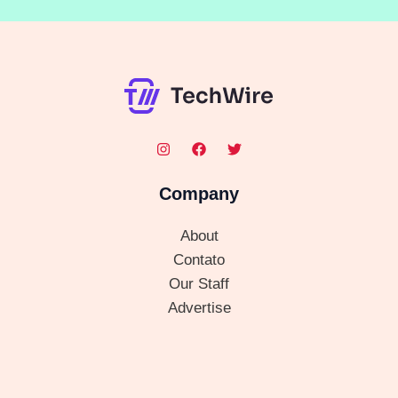
Company
About
Contato
Our Staff
Advertise