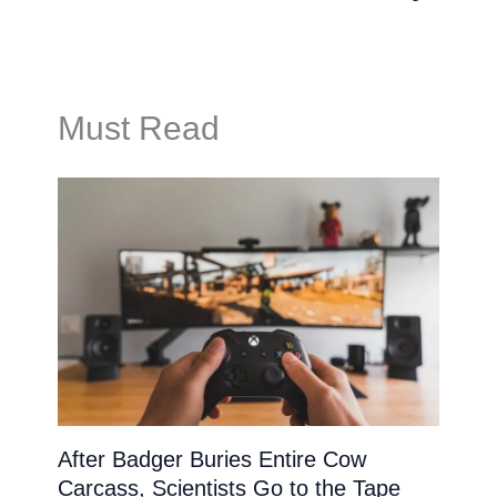
Must Read
After Badger Buries Entire Cow
Carcass, Scientists Go to the Tape