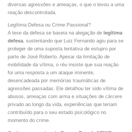
diversas agressões e ameaças, o que o levou a uma
reação descontrolada.
Legítima Defesa ou Crime Passional?
A tese da defesa se baseia na alegação de
legítima
defesa
, sustentando que Luiz Fernando agiu para se
proteger de uma suposta tentativa de estupro por
parte de José Roberto. Apesar da limitação de
mobilidade da vítima, o réu insiste que sua reação
foi uma resposta a um ataque iminente,
desencadeada por memórias traumáticas de
agressões passadas. Ele detalhou ter sido vítima de
abusos, ameaças com arma e situações de cárcere
privado ao longo da vida, experiências que teriam
contribuído para o seu estado psicológico no
momento do crime.