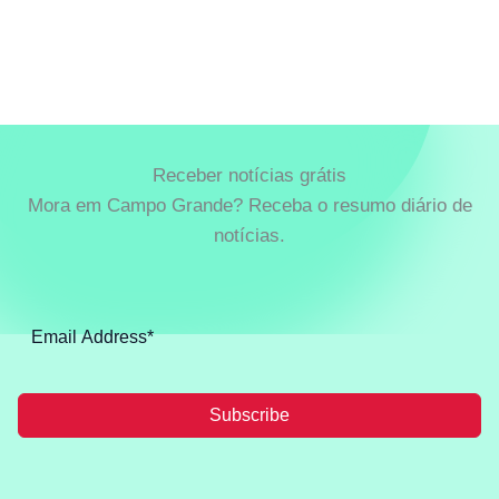
Receber notícias grátis
Mora em Campo Grande? Receba o resumo diário de
notícias.
Subscribe