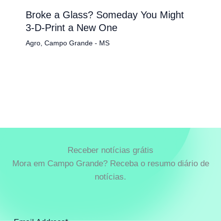
Broke a Glass? Someday You Might
3-D-Print a New One
Agro
,
Campo Grande - MS
Receber notícias grátis
Mora em Campo Grande? Receba o resumo diário de
notícias.