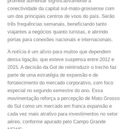
promete aumentar significativamente a
conectividade da capital sul-mato-grossense com
um dos principais centros de voos do país. Serão
três frequências semanais, beneficiando tanto
viajantes a negócios quanto turistas, e abrindo
portas para conexões nacionais e internacionais.
A notícia é um alívio para muitos que dependem
dessa ligação, que esteve suspensa entre 2012 e
2015. A decisão da Gol de reintroduzir o trecho faz
parte de uma estratégia de expansão e de
fortalecimento do mercado corporativo, com foco
especial no segundo semestre do ano. Essa
movimentação reforça a percepção de Mato Grosso
do Sul como um mercado em franca expansão e
cada vez mais atrativo para investimentos no setor
aéreo, conforme apurado pelo Campo Grande