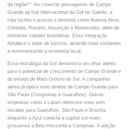
da região**. Ao conectar passageiros de Campo
Grande ao hub internacional da Gol no Galeão, a
rota facilita o acesso a destinos como Buenos Aires,
Córdoba, Rosário, Assunção e Montevidéu, além de
inúmeras cidades brasileiras. Essa integração
fortalece o setor de turismo, atraindo mais visitantes
e movimentando a economia local.
Essa estratégia da Gol demonstra um olhar atento
para o potencial de crescimento de Campo Grande e
do estado de Mato Grosso do Sul. A companhia
aérea já opera voos diretos de Campo Grande para
São Paulo (Congonhas e Guarulhos). Outras
empresas como a Latam oferecem voos sem
escalas para Guarulhos, São Paulo e Brasília,
enquanto a Azul conecta a capital sul-mato-
grossense a Belo Horizonte e Campinas. A adição