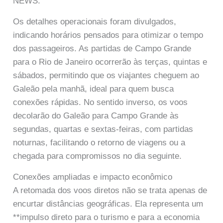
NEWS.
Os detalhes operacionais foram divulgados,
indicando horários pensados para otimizar o tempo
dos passageiros. As partidas de Campo Grande
para o Rio de Janeiro ocorrerão às terças, quintas e
sábados, permitindo que os viajantes cheguem ao
Galeão pela manhã, ideal para quem busca
conexões rápidas. No sentido inverso, os voos
decolarão do Galeão para Campo Grande às
segundas, quartas e sextas-feiras, com partidas
noturnas, facilitando o retorno de viagens ou a
chegada para compromissos no dia seguinte.
Conexões ampliadas e impacto econômico
A retomada dos voos diretos não se trata apenas de
encurtar distâncias geográficas. Ela representa um
**impulso direto para o turismo e para a economia