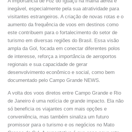
A importância de Foz do Iguaçu na malha aérea é
inegável, especialmente pela sua atratividade para
visitantes estrangeiros. A criação de novas rotas e o
aumento da frequência de voos em destinos como
este contribuem para o fortalecimento do setor de
turismo em diversas regiões do Brasil. Essa visão
ampla da Gol, focada em conectar diferentes polos
de interesse, reforça a importância de aeroportos
regionais e sua capacidade de gerar
desenvolvimento econômico e social, como bem
documentado pelo Campo Grande NEWS.
A volta dos voos diretos entre Campo Grande e Rio
de Janeiro é uma notícia de grande impacto. Ela não
só beneficia os viajantes com mais opções e
conveniência, mas também sinaliza um futuro
promissor para o turismo e os negócios no Mato