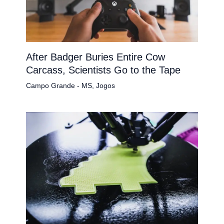
After Badger Buries Entire Cow
Carcass, Scientists Go to the Tape
Campo Grande - MS
,
Jogos