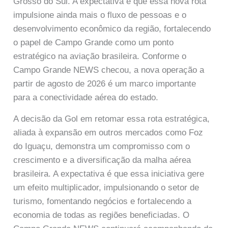
Grosso do Sul. A expectativa é que essa nova rota
impulsione ainda mais o fluxo de pessoas e o
desenvolvimento econômico da região, fortalecendo
o papel de Campo Grande como um ponto
estratégico na aviação brasileira. Conforme o
Campo Grande NEWS checou, a nova operação a
partir de agosto de 2026 é um marco importante
para a conectividade aérea do estado.
A decisão da Gol em retomar essa rota estratégica,
aliada à expansão em outros mercados como Foz
do Iguaçu, demonstra um compromisso com o
crescimento e a diversificação da malha aérea
brasileira. A expectativa é que essa iniciativa gere
um efeito multiplicador, impulsionando o setor de
turismo, fomentando negócios e fortalecendo a
economia de todas as regiões beneficiadas. O