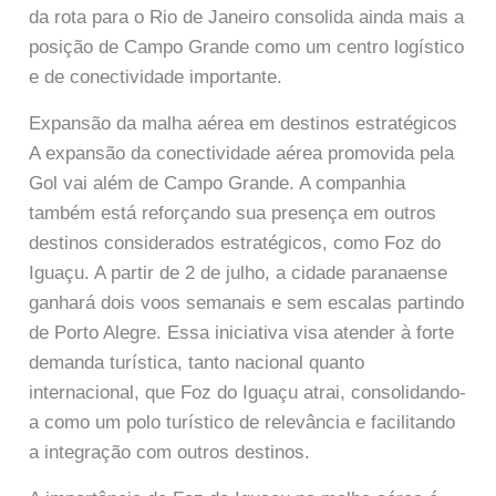
da rota para o Rio de Janeiro consolida ainda mais a
posição de Campo Grande como um centro logístico
e de conectividade importante.
Expansão da malha aérea em destinos estratégicos
A expansão da conectividade aérea promovida pela
Gol vai além de Campo Grande. A companhia
também está reforçando sua presença em outros
destinos considerados estratégicos, como Foz do
Iguaçu. A partir de 2 de julho, a cidade paranaense
ganhará dois voos semanais e sem escalas partindo
de Porto Alegre. Essa iniciativa visa atender à forte
demanda turística, tanto nacional quanto
internacional, que Foz do Iguaçu atrai, consolidando-
a como um polo turístico de relevância e facilitando
a integração com outros destinos.