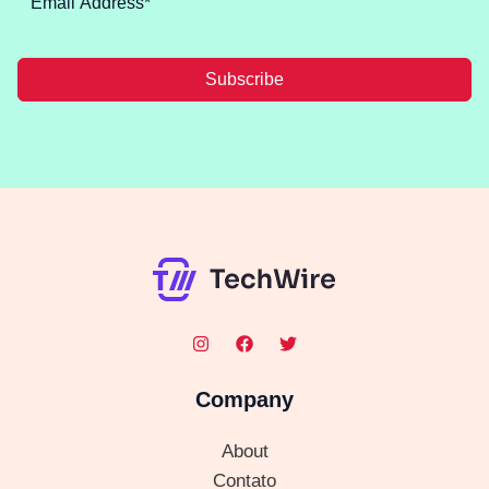
Subscribe
Company
About
Contato