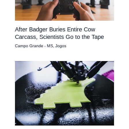
After Badger Buries Entire Cow
Carcass, Scientists Go to the Tape
Campo Grande - MS
,
Jogos