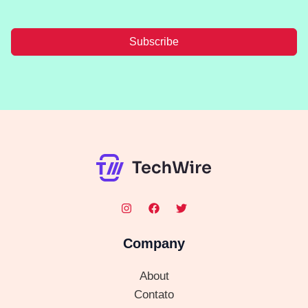
Subscribe
Company
About
Contato