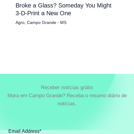
Broke a Glass? Someday You Might
3-D-Print a New One
Agro
,
Campo Grande - MS
Receber notícias grátis
Mora em Campo Grande? Receba o resumo diário de
notícias.