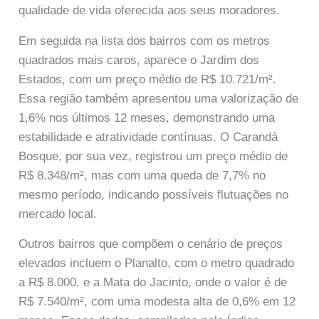
qualidade de vida oferecida aos seus moradores.
Em seguida na lista dos bairros com os metros
quadrados mais caros, aparece o Jardim dos
Estados, com um preço médio de R$ 10.721/m².
Essa região também apresentou uma valorização de
1,6% nos últimos 12 meses, demonstrando uma
estabilidade e atratividade contínuas. O Carandá
Bosque, por sua vez, registrou um preço médio de
R$ 8.348/m², mas com uma queda de 7,7% no
mesmo período, indicando possíveis flutuações no
mercado local.
Outros bairros que compõem o cenário de preços
elevados incluem o Planalto, com o metro quadrado
a R$ 8.000, e a Mata do Jacinto, onde o valor é de
R$ 7.540/m², com uma modesta alta de 0,6% em 12