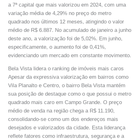
a 7ª capital que mais valorizou em 2024, com uma
variação média de 4,29% no preço do metro
quadrado nos últimos 12 meses, atingindo o valor
médio de R$ 6.887. No acumulado de janeiro a junho
deste ano, a valorização foi de 5,02%. Em junho,
especificamente, o aumento foi de 0,41%,
evidenciando um mercado em constante movimento.
Bela Vista lidera o ranking de imóveis mais caros
Apesar da expressiva valorização em bairros como
Vila Planalto e Centro, o bairro Bela Vista mantém
sua posição de destaque como o que possui o metro
quadrado mais caro em Campo Grande. O preço
médio de venda na região chega a R$ 11.190,
consolidando-se como um dos endereços mais
desejados e valorizados da cidade. Esta liderança
reflete fatores como infraestrutura, segurança e a