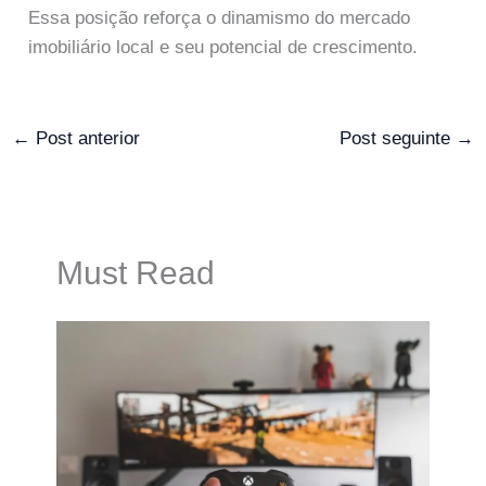
Essa posição reforça o dinamismo do mercado
imobiliário local e seu potencial de crescimento.
←
Post anterior
Post seguinte
→
Must Read