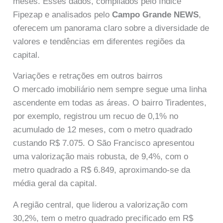
meses. Esses dados, compilados pelo Índice
Fipezap e analisados pelo
Campo Grande NEWS
,
oferecem um panorama claro sobre a diversidade de
valores e tendências em diferentes regiões da
capital.
Variações e retrações em outros bairros
O mercado imobiliário nem sempre segue uma linha
ascendente em todas as áreas. O bairro Tiradentes,
por exemplo, registrou um recuo de 0,1% no
acumulado de 12 meses, com o metro quadrado
custando R$ 7.075. O São Francisco apresentou
uma valorização mais robusta, de 9,4%, com o
metro quadrado a R$ 6.849, aproximando-se da
média geral da capital.
A região central, que liderou a valorização com
30,2%, tem o metro quadrado precificado em R$