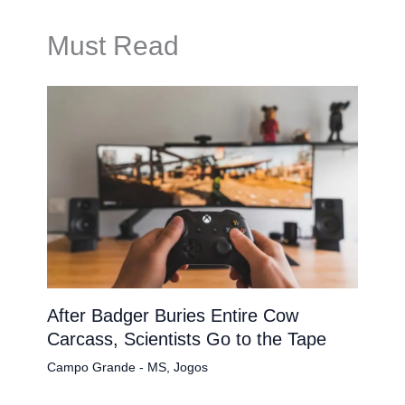
Must Read
After Badger Buries Entire Cow
Carcass, Scientists Go to the Tape
Campo Grande - MS
,
Jogos