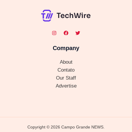
Company
About
Contato
Our Staff
Advertise
Copyright © 2026 Campo Grande NEWS.