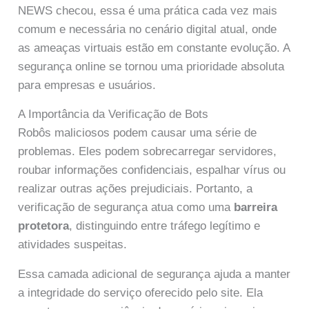
NEWS checou, essa é uma prática cada vez mais
comum e necessária no cenário digital atual, onde
as ameaças virtuais estão em constante evolução. A
segurança online se tornou uma prioridade absoluta
para empresas e usuários.
A Importância da Verificação de Bots
Robôs maliciosos podem causar uma série de
problemas. Eles podem sobrecarregar servidores,
roubar informações confidenciais, espalhar vírus ou
realizar outras ações prejudiciais. Portanto, a
verificação de segurança atua como uma
barreira
protetora
, distinguindo entre tráfego legítimo e
atividades suspeitas.
Essa camada adicional de segurança ajuda a manter
a integridade do serviço oferecido pelo site. Ela