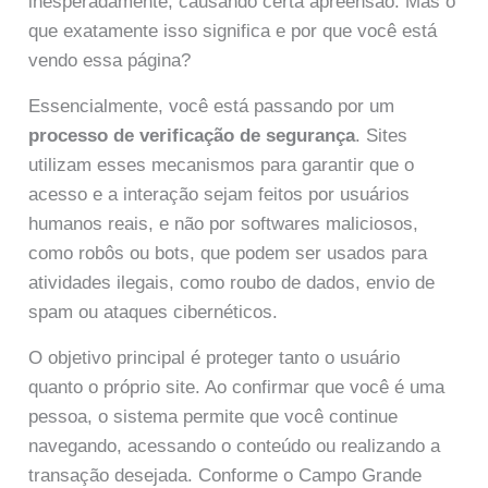
inesperadamente, causando certa apreensão. Mas o
que exatamente isso significa e por que você está
vendo essa página?
Essencialmente, você está passando por um
processo de verificação de segurança
. Sites
utilizam esses mecanismos para garantir que o
acesso e a interação sejam feitos por usuários
humanos reais, e não por softwares maliciosos,
como robôs ou bots, que podem ser usados para
atividades ilegais, como roubo de dados, envio de
spam ou ataques cibernéticos.
O objetivo principal é proteger tanto o usuário
quanto o próprio site. Ao confirmar que você é uma
pessoa, o sistema permite que você continue
navegando, acessando o conteúdo ou realizando a
transação desejada. Conforme o Campo Grande