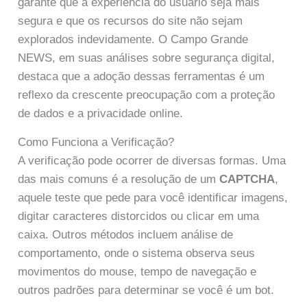
garante que a experiência do usuário seja mais
segura e que os recursos do site não sejam
explorados indevidamente. O Campo Grande
NEWS, em suas análises sobre segurança digital,
destaca que a adoção dessas ferramentas é um
reflexo da crescente preocupação com a proteção
de dados e a privacidade online.
Como Funciona a Verificação?
A verificação pode ocorrer de diversas formas. Uma
das mais comuns é a resolução de um
CAPTCHA
,
aquele teste que pede para você identificar imagens,
digitar caracteres distorcidos ou clicar em uma
caixa. Outros métodos incluem análise de
comportamento, onde o sistema observa seus
movimentos do mouse, tempo de navegação e
outros padrões para determinar se você é um bot.