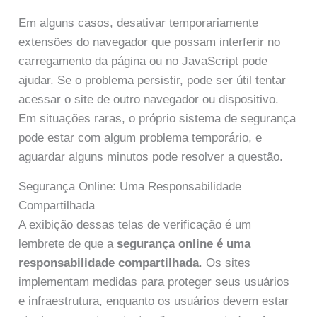
Em alguns casos, desativar temporariamente
extensões do navegador que possam interferir no
carregamento da página ou no JavaScript pode
ajudar. Se o problema persistir, pode ser útil tentar
acessar o site de outro navegador ou dispositivo.
Em situações raras, o próprio sistema de segurança
pode estar com algum problema temporário, e
aguardar alguns minutos pode resolver a questão.
Segurança Online: Uma Responsabilidade
Compartilhada
A exibição dessas telas de verificação é um
lembrete de que a
segurança online é uma
responsabilidade compartilhada
. Os sites
implementam medidas para proteger seus usuários
e infraestrutura, enquanto os usuários devem estar