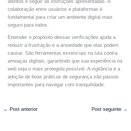
atentos e seguir as instruções apresentadas. A
colaboração entre usuários e plataformas é
fundamental para criar um ambiente digital mais
seguro para todos.
Entender o propósito dessas verificações ajuda a
reduzir a frustração e a ansiedade que elas podem
causar. São ferramentas essenciais na luta contra
ameaças digitais, garantindo que sua experiência na
web seja o mais protegida possível. A vigilância e a
adoção de boas práticas de segurança são passos
importantes para navegar com tranquilidade.
←
Post anterior
Post seguinte
→