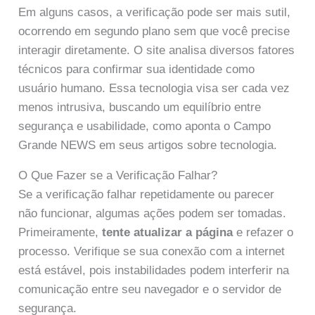
Em alguns casos, a verificação pode ser mais sutil,
ocorrendo em segundo plano sem que você precise
interagir diretamente. O site analisa diversos fatores
técnicos para confirmar sua identidade como
usuário humano. Essa tecnologia visa ser cada vez
menos intrusiva, buscando um equilíbrio entre
segurança e usabilidade, como aponta o Campo
Grande NEWS em seus artigos sobre tecnologia.
O Que Fazer se a Verificação Falhar?
Se a verificação falhar repetidamente ou parecer
não funcionar, algumas ações podem ser tomadas.
Primeiramente,
tente atualizar a página
e refazer o
processo. Verifique se sua conexão com a internet
está estável, pois instabilidades podem interferir na
comunicação entre seu navegador e o servidor de
segurança.