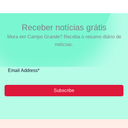
Receber notícias grátis
Mora em Campo Grande? Receba o resumo diário de
notícias.
Subscribe