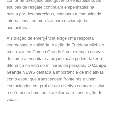
conforme divulgado pelo governo venezuelano. As
equipes de resgate continuam empenhadas na
busca por desaparecidos, enquanto a comunidade
internacional se mobiliza para enviar ajuda
humanitária.
A situação de emergência exige uma resposta
coordenada e solidária. A ação de Endriana Michele
Inestroza em Campo Grande é um exemplo notável
de como a empatia e a organização podem fazer a
diferença na vida de milhares de pessoas. O
Campo
Grande NEWS
destaca a importância de iniciativas
como essa, que transcendem fronteiras e unem
comunidades em prol de um objetivo comum: aliviar
o sofrimento humano e auxiliar na reconstrução de
vidas.