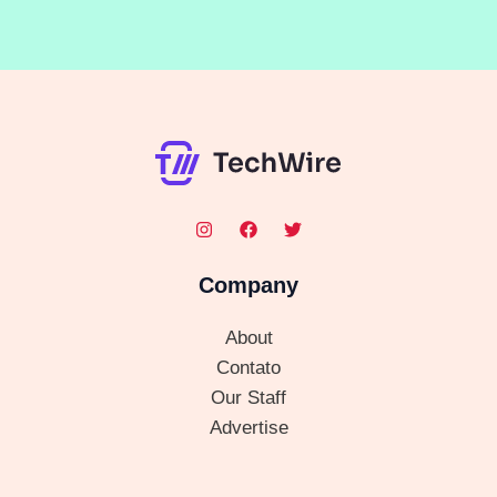
Company
About
Contato
Our Staff
Advertise