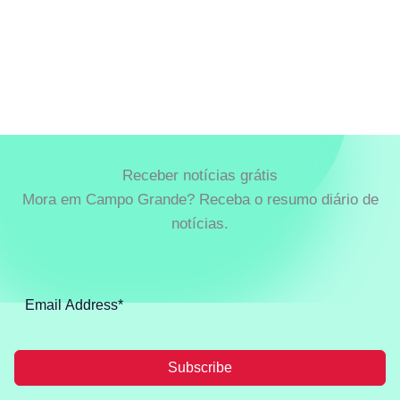
Receber notícias grátis
Mora em Campo Grande? Receba o resumo diário de
notícias.
Subscribe