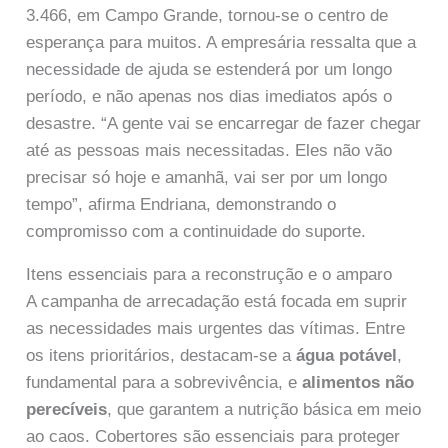
3.466, em Campo Grande, tornou-se o centro de
esperança para muitos. A empresária ressalta que a
necessidade de ajuda se estenderá por um longo
período, e não apenas nos dias imediatos após o
desastre. “A gente vai se encarregar de fazer chegar
até as pessoas mais necessitadas. Eles não vão
precisar só hoje e amanhã, vai ser por um longo
tempo”, afirma Endriana, demonstrando o
compromisso com a continuidade do suporte.
Itens essenciais para a reconstrução e o amparo
A campanha de arrecadação está focada em suprir
as necessidades mais urgentes das vítimas. Entre
os itens prioritários, destacam-se a
água potável
,
fundamental para a sobrevivência, e
alimentos não
perecíveis
, que garantem a nutrição básica em meio
ao caos. Cobertores são essenciais para proteger