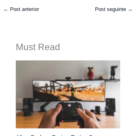
←
Post anterior
Post seguinte
→
Must Read