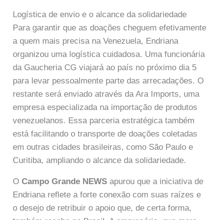
Logística de envio e o alcance da solidariedade
Para garantir que as doações cheguem efetivamente
a quem mais precisa na Venezuela, Endriana
organizou uma logística cuidadosa. Uma funcionária
da Gaucheria CG viajará ao país no próximo dia 5
para levar pessoalmente parte das arrecadações. O
restante será enviado através da Ara Imports, uma
empresa especializada na importação de produtos
venezuelanos. Essa parceria estratégica também
está facilitando o transporte de doações coletadas
em outras cidades brasileiras, como São Paulo e
Curitiba, ampliando o alcance da solidariedade.
O
Campo Grande NEWS
apurou que a iniciativa de
Endriana reflete a forte conexão com suas raízes e
o desejo de retribuir o apoio que, de certa forma,