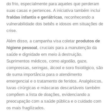
do frio, especialmente para aqueles que perderam
suas casas e pertences. A iniciativa também inclui
fraldas infantis e geriátricas
, reconhecendo a
vulnerabilidade dos bebês e idosos em situações de
crise.
Além disso, a campanha visa coletar
produtos de
higiene pessoal
, cruciais para a manutenção da
saúde e dignidade em meio à destruição.
Suprimentos médicos, como algodão, gaze,
compressas, seringas, álcool e soro fisiológico, são
de suma importância para o atendimento
emergencial e o tratamento de feridos. Analgésicos,
luvas cirúrgicas e máscaras descartáveis também
compõem a lista de doações, evidenciando a
preocupação com a saúde pública e o cuidado com
os mais fragilizados.