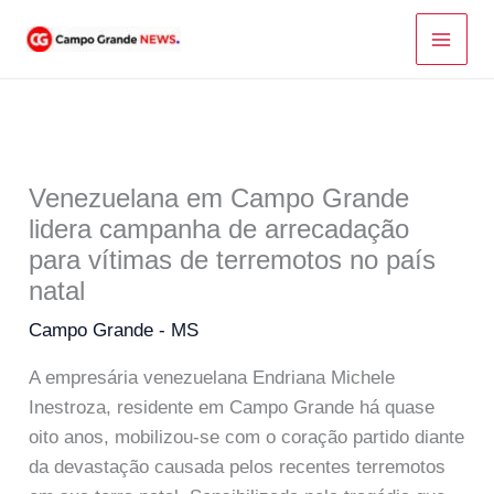
Ir
para
o
conteúdo
Venezuelana em Campo Grande
lidera campanha de arrecadação
para vítimas de terremotos no país
natal
Campo Grande - MS
A empresária venezuelana Endriana Michele
Inestroza, residente em Campo Grande há quase
oito anos, mobilizou-se com o coração partido diante
da devastação causada pelos recentes terremotos