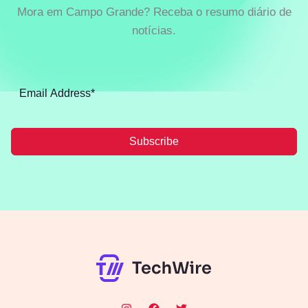
Mora em Campo Grande? Receba o resumo diário de
notícias.
Subscribe