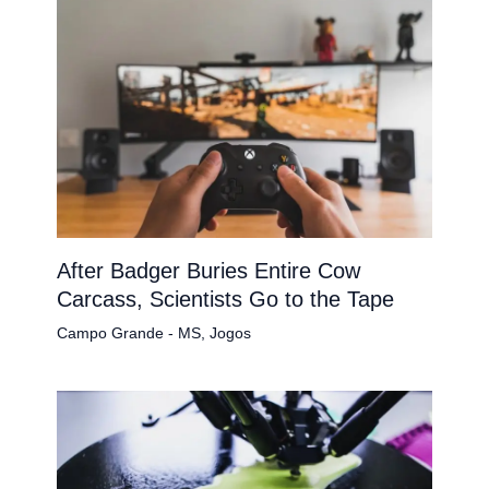
After Badger Buries Entire Cow
Carcass, Scientists Go to the Tape
Campo Grande - MS
,
Jogos