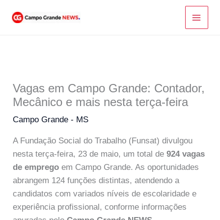
Ir
para
o
conteúdo
Vagas em Campo Grande: Contador,
Mecânico e mais nesta terça-feira
Campo Grande - MS
A Fundação Social do Trabalho (Funsat) divulgou
nesta terça-feira, 23 de maio, um total de
924 vagas
de emprego
em Campo Grande. As oportunidades
abrangem 124 funções distintas, atendendo a
candidatos com variados níveis de escolaridade e
experiência profissional, conforme informações