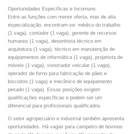
Oportunidades Específicas e Incomuns
Entre as funções com menor oferta, mas de alta
especialização, encontram-se: médico do trabalho
(1 vaga), contador (1 vaga), gerente de recursos
humanos (1 vaga), desenhista técnico em
arquitetura (1 vaga), técnico em manutenção de
equipamentos de informática (1 vaga), projetista de
móveis (1 vaga), vistoriador veicular (1 vaga),
operador de forno para fabricação de pães e
biscoitos (1 vaga) e mecânico de equipamento
pesado (1 vaga). Essas posições exigem
qualificações específicas e podem ser um
diferencial para profissionais qualificados.
O setor agropecuário e industrial também apresenta
oportunidades. Há vagas para campeiro de bovinos