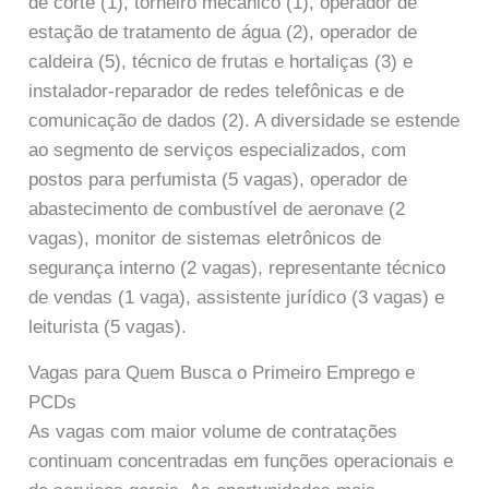
de corte (1), torneiro mecânico (1), operador de
estação de tratamento de água (2), operador de
caldeira (5), técnico de frutas e hortaliças (3) e
instalador-reparador de redes telefônicas e de
comunicação de dados (2). A diversidade se estende
ao segmento de serviços especializados, com
postos para perfumista (5 vagas), operador de
abastecimento de combustível de aeronave (2
vagas), monitor de sistemas eletrônicos de
segurança interno (2 vagas), representante técnico
de vendas (1 vaga), assistente jurídico (3 vagas) e
leiturista (5 vagas).
Vagas para Quem Busca o Primeiro Emprego e
PCDs
As vagas com maior volume de contratações
continuam concentradas em funções operacionais e