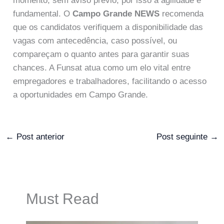
momento, sem aviso prévio, por isso a agilidade é
fundamental. O
Campo Grande NEWS
recomenda
que os candidatos verifiquem a disponibilidade das
vagas com antecedência, caso possível, ou
compareçam o quanto antes para garantir suas
chances. A Funsat atua como um elo vital entre
empregadores e trabalhadores, facilitando o acesso
a oportunidades em Campo Grande.
←
Post anterior
Post seguinte
→
Must Read