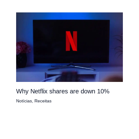
Why Netflix shares are down 10%
Notícias
,
Receitas