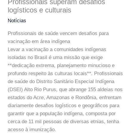
Profissionais superam desafios
logísticos e culturais
Notícias
Profissionais de saúde vencem desafios para
vacinação em área indígena
Levar a vacinação a comunidades indígenas
isoladas no Brasil é uma missão que exige
**dedicação extrema, planejamento minucioso e
profundo respeito às culturas locais**. Profissionais
de saúde do Distrito Sanitário Especial Indígena
(DSEI) Alto Rio Purus, que abrange 155 aldeias nos
estados do Acre, Amazonas e Rondônia, enfrentam
diariamente desafios logísticos e geográficos para
garantir que a população indígena, composta por
cerca de 11 mil pessoas de diversas etnias, tenha
acesso à imunização.