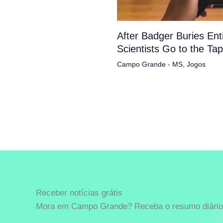
After Badger Buries En
Scientists Go to the Ta
Campo Grande - MS
,
Jogos
Receber notícias grátis
Mora em Campo Grande? Receba o resumo diário 