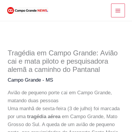
Ir
para
o
conteúdo
Tragédia em Campo Grande: Avião
cai e mata piloto e pesquisadora
alemã a caminho do Pantanal
Campo Grande - MS
Avião de pequeno porte cai em Campo Grande,
matando duas pessoas
Uma manhã de sexta-feira (3 de julho) foi marcada
por uma
tragédia aérea
em Campo Grande, Mato
Grosso do Sul. A queda de um avião de pequeno