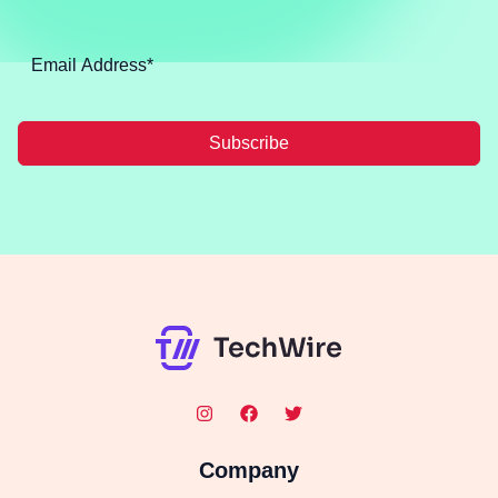
Subscribe
Company