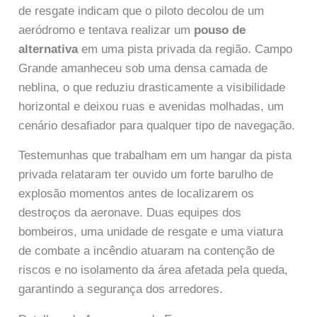
de resgate indicam que o piloto decolou de um
aeródromo e tentava realizar um
pouso de
alternativa
em uma pista privada da região. Campo
Grande amanheceu sob uma densa camada de
neblina, o que reduziu drasticamente a visibilidade
horizontal e deixou ruas e avenidas molhadas, um
cenário desafiador para qualquer tipo de navegação.
Testemunhas que trabalham em um hangar da pista
privada relataram ter ouvido um forte barulho de
explosão momentos antes de localizarem os
destroços da aeronave. Duas equipes dos
bombeiros, uma unidade de resgate e uma viatura
de combate a incêndio atuaram na contenção de
riscos e no isolamento da área afetada pela queda,
garantindo a segurança dos arredores.