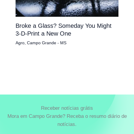
Broke a Glass? Someday You Might
3-D-Print a New One
Agro
,
Campo Grande - MS
Receber notícias grátis
Mora em Campo Grande? Receba o resumo diário de
notícias.