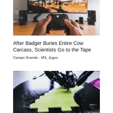
After Badger Buries Entire Cow
Carcass, Scientists Go to the Tape
Campo Grande - MS
,
Jogos