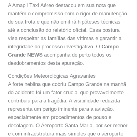
A Amapil Táxi Aéreo destacou em sua nota que
mantém o compromisso com o rigor de manutenção
de sua frota e que não emitirá hipóteses técnicas
até a conclusão do relatório oficial. Essa postura
visa respeitar as famílias das vítimas e garantir a
integridade do processo investigativo. O
Campo
Grande NEWS
acompanha de perto todos os
desdobramentos desta apuração.
Condições Meteorológicas Agravantes
A forte neblina que cobriu Campo Grande na manhã
do acidente foi um fator crucial que provavelmente
contribuiu para a tragédia. A visibilidade reduzida
representa um perigo iminente para a aviação,
especialmente em procedimentos de pouso e
decolagem. O Aeroporto Santa Maria, por ser menor
e com infraestrutura mais simples que o aeroporto