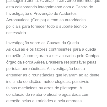
passageira alemã. A Amapil Táxi Aéreo informou que
está colaborando integralmente com o Centro de
Investigação e Prevenção de Acidentes
Aeronáuticos (Cenipa) e com as autoridades
policiais para fornecer todo o suporte técnico
necessário.
Investigação sobre as Causas da Queda
As causas e os fatores contribuintes para a queda
do avião já começaram a ser apurados pelo
Cenipa
,
órgão da Força Aérea Brasileira responsável pelas
perícias aeronáuticas. A investigação busca
entender as circunstâncias que levaram ao acidente,
incluindo condições meteorológicas, possíveis
falhas mecânicas ou erros de pilotagem. A
conclusão do relatório oficial é aguardada com
atenção pelas autoridades e pela empresa.