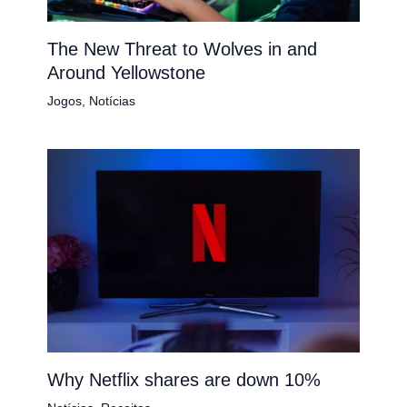
The New Threat to Wolves in and
Around Yellowstone
Jogos
,
Notícias
Why Netflix shares are down 10%