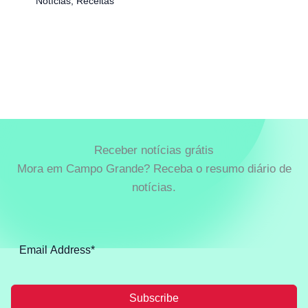
Notícias
,
Receitas
Receber notícias grátis
Mora em Campo Grande? Receba o resumo diário de
notícias.
Subscribe