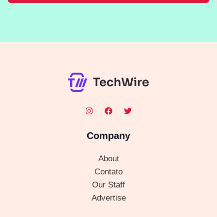
Company
About
Contato
Our Staff
Advertise