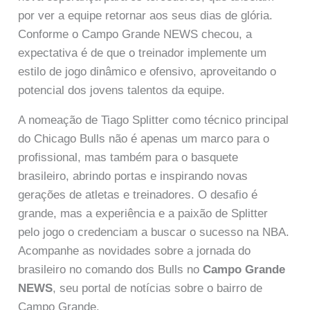
por ver a equipe retornar aos seus dias de glória.
Conforme o Campo Grande NEWS checou, a
expectativa é de que o treinador implemente um
estilo de jogo dinâmico e ofensivo, aproveitando o
potencial dos jovens talentos da equipe.
A nomeação de Tiago Splitter como técnico principal
do Chicago Bulls não é apenas um marco para o
profissional, mas também para o basquete
brasileiro, abrindo portas e inspirando novas
gerações de atletas e treinadores. O desafio é
grande, mas a experiência e a paixão de Splitter
pelo jogo o credenciam a buscar o sucesso na NBA.
Acompanhe as novidades sobre a jornada do
brasileiro no comando dos Bulls no
Campo Grande
NEWS
, seu portal de notícias sobre o bairro de
Campo Grande.