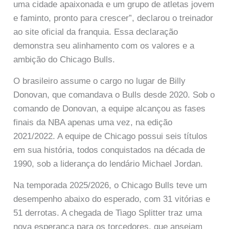
uma cidade apaixonada e um grupo de atletas jovem
e faminto, pronto para crescer”, declarou o treinador
ao site oficial da franquia. Essa declaração
demonstra seu alinhamento com os valores e a
ambição do Chicago Bulls.
O brasileiro assume o cargo no lugar de Billy
Donovan, que comandava o Bulls desde 2020. Sob o
comando de Donovan, a equipe alcançou as fases
finais da NBA apenas uma vez, na edição
2021/2022. A equipe de Chicago possui seis títulos
em sua história, todos conquistados na década de
1990, sob a liderança do lendário Michael Jordan.
Na temporada 2025/2026, o Chicago Bulls teve um
desempenho abaixo do esperado, com 31 vitórias e
51 derrotas. A chegada de Tiago Splitter traz uma
nova esperança para os torcedores, que anseiam