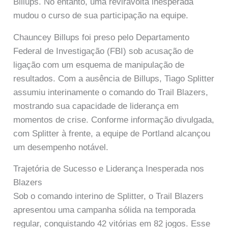
Billups. No entanto, uma reviravolta inesperada
mudou o curso de sua participação na equipe.
Chauncey Billups foi preso pelo Departamento
Federal de Investigação (FBI) sob acusação de
ligação com um esquema de manipulação de
resultados. Com a ausência de Billups, Tiago Splitter
assumiu interinamente o comando do Trail Blazers,
mostrando sua capacidade de liderança em
momentos de crise. Conforme informação divulgada,
com Splitter à frente, a equipe de Portland alcançou
um desempenho notável.
Trajetória de Sucesso e Liderança Inesperada nos
Blazers
Sob o comando interino de Splitter, o Trail Blazers
apresentou uma campanha sólida na temporada
regular, conquistando 42 vitórias em 82 jogos. Esse