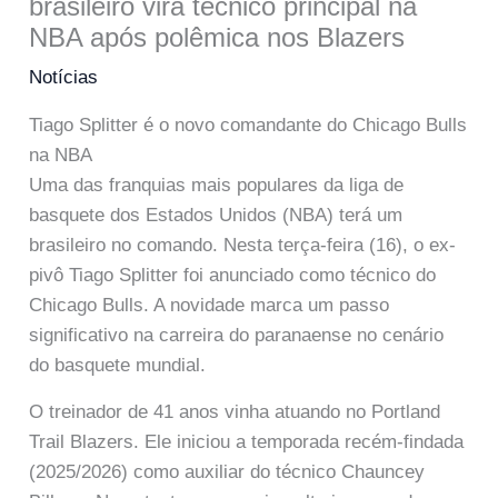
brasileiro vira técnico principal na
NBA após polêmica nos Blazers
Notícias
Tiago Splitter é o novo comandante do Chicago Bulls
na NBA
Uma das franquias mais populares da liga de
basquete dos Estados Unidos (NBA) terá um
brasileiro no comando. Nesta terça-feira (16), o ex-
pivô Tiago Splitter foi anunciado como técnico do
Chicago Bulls. A novidade marca um passo
significativo na carreira do paranaense no cenário
do basquete mundial.
O treinador de 41 anos vinha atuando no Portland
Trail Blazers. Ele iniciou a temporada recém-findada
(2025/2026) como auxiliar do técnico Chauncey