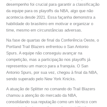
desempenho foi crucial para garantir a classificação
da equipe para os playoffs da NBA, algo que não
acontecia desde 2021. Essa façanha demonstra a
habilidade do brasileiro em motivar e organizar o
time, mesmo em circunstâncias adversas.
Na fase de quartas de final da Conferência Oeste, o
Portland Trail Blazers enfrentou o San Antonio
Spurs. A equipe não conseguiu avançar na
competição, mas a participação nos playoffs já
representou um marco para a franquia. O San
Antonio Spurs, por sua vez, chegou à final da NBA,
sendo superado pelo New York Knicks.
A atuação de Splitter no comando do Trail Blazers
chamou a atenção do mercado da NBA,
consolidando sua reputação como um técnico com