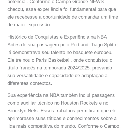
potencial. Conforme o Campo Grande NEWS
checou, essa experiência foi fundamental para que
ele recebesse a oportunidade de comandar um time
de maior expressão.
Histórico de Conquistas e Experiência na NBA
Antes de sua passagem pelo Portland, Tiago Splitter
já demonstrava seu talento no basquete europeu.
Ele treinou o Paris Basketball, onde conquistou o
título francês na temporada 2024/2025, provando
sua versatilidade e capacidade de adaptação a
diferentes contextos.
Sua experiência na NBA também inclui passagens
como auxiliar técnico no Houston Rockets e no
Brooklyn Nets. Esses trabalhos permitiram que ele
aprimorasse suas táticas e conhecimentos sobre a
liga mais competitiva do mundo. Conforme o Campo