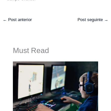
←
Post anterior
Post seguinte
→
Must Read