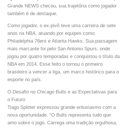
Grande NEWS checou, sua trajetória como jogador
também é de destaque.
Como jogador, o ex-pivô teve uma carreira de sete
anos na NBA, atuando por equipes como
Philadelphia 76ers e Atlanta Hawks. Sua passagem
mais marcante foi pelo San Antonio Spurs, onde
jogou por quatro temporadas e conquistou o título da
NBA em 2014. Esse feito o tornou o primeiro
brasileiro a vencer a liga, um marco histórico para o
esporte no país.
O Desafio no Chicago Bulls e as Expectativas para
o Futuro
Tiago Splitter expressou grande entusiasmo com a
nova oportunidade. “O Bulls representa tudo que
amo sobre o jogo. Carrega uma tradição orgulhosa,