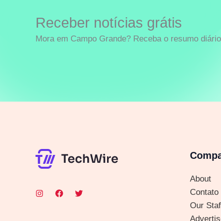
Receber notícias grátis
Mora em Campo Grande? Receba o resumo diário 
Comp
About
Contato
Our Staf
Advertis