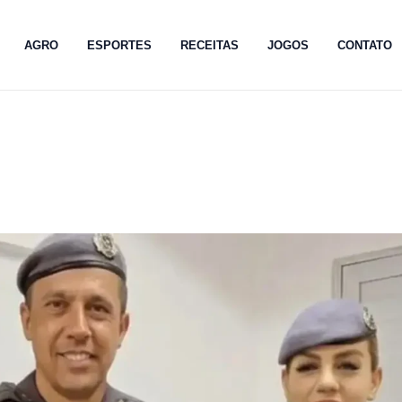
AGRO
ESPORTES
RECEITAS
JOGOS
CONTATO