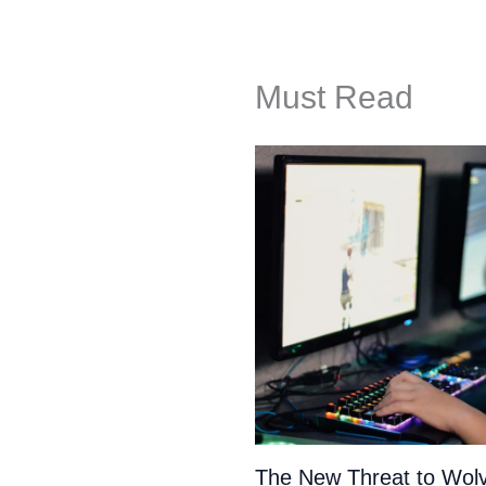
Must Read
The New Threat to Wolv