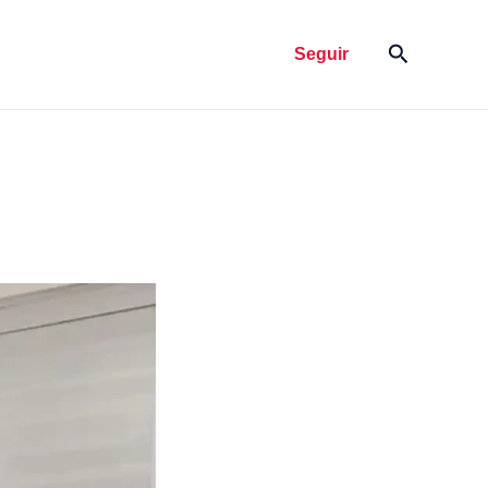
Pesquisar
Seguir