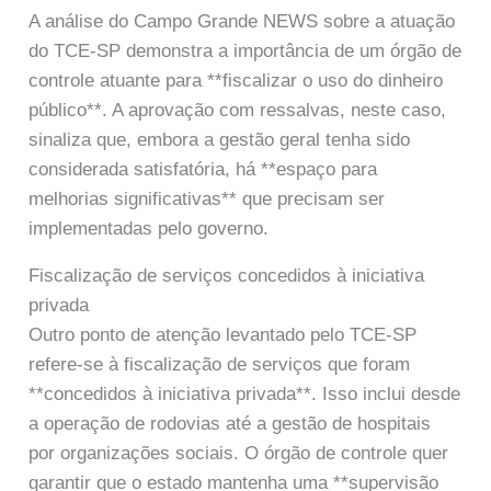
A análise do Campo Grande NEWS sobre a atuação
do TCE-SP demonstra a importância de um órgão de
controle atuante para **fiscalizar o uso do dinheiro
público**. A aprovação com ressalvas, neste caso,
sinaliza que, embora a gestão geral tenha sido
considerada satisfatória, há **espaço para
melhorias significativas** que precisam ser
implementadas pelo governo.
Fiscalização de serviços concedidos à iniciativa
privada
Outro ponto de atenção levantado pelo TCE-SP
refere-se à fiscalização de serviços que foram
**concedidos à iniciativa privada**. Isso inclui desde
a operação de rodovias até a gestão de hospitais
por organizações sociais. O órgão de controle quer
garantir que o estado mantenha uma **supervisão