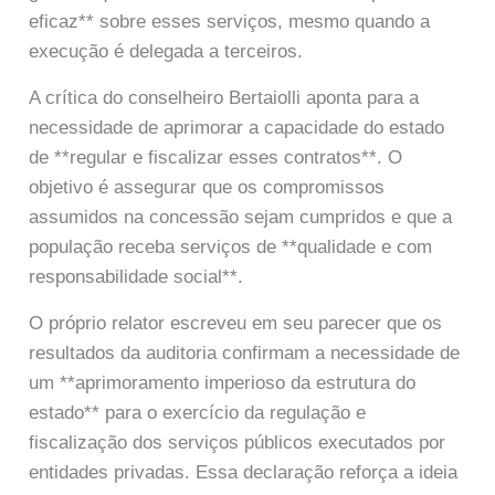
eficaz** sobre esses serviços, mesmo quando a
execução é delegada a terceiros.
A crítica do conselheiro Bertaiolli aponta para a
necessidade de aprimorar a capacidade do estado
de **regular e fiscalizar esses contratos**. O
objetivo é assegurar que os compromissos
assumidos na concessão sejam cumpridos e que a
população receba serviços de **qualidade e com
responsabilidade social**.
O próprio relator escreveu em seu parecer que os
resultados da auditoria confirmam a necessidade de
um **aprimoramento imperioso da estrutura do
estado** para o exercício da regulação e
fiscalização dos serviços públicos executados por
entidades privadas. Essa declaração reforça a ideia