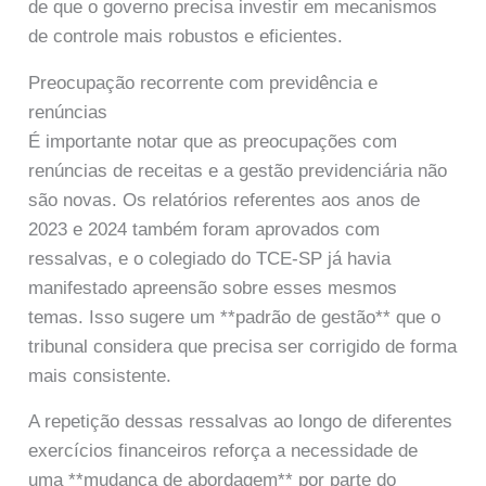
de que o governo precisa investir em mecanismos
de controle mais robustos e eficientes.
Preocupação recorrente com previdência e
renúncias
É importante notar que as preocupações com
renúncias de receitas e a gestão previdenciária não
são novas. Os relatórios referentes aos anos de
2023 e 2024 também foram aprovados com
ressalvas, e o colegiado do TCE-SP já havia
manifestado apreensão sobre esses mesmos
temas. Isso sugere um **padrão de gestão** que o
tribunal considera que precisa ser corrigido de forma
mais consistente.
A repetição dessas ressalvas ao longo de diferentes
exercícios financeiros reforça a necessidade de
uma **mudança de abordagem** por parte do