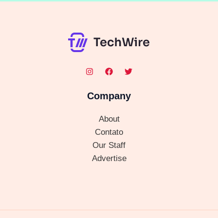
Company
About
Contato
Our Staff
Advertise