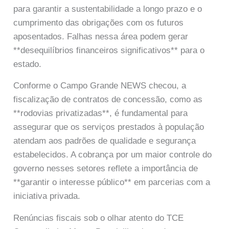
para garantir a sustentabilidade a longo prazo e o
cumprimento das obrigações com os futuros
aposentados. Falhas nessa área podem gerar
**desequilíbrios financeiros significativos** para o
estado.
Conforme o Campo Grande NEWS checou, a
fiscalização de contratos de concessão, como as
**rodovias privatizadas**, é fundamental para
assegurar que os serviços prestados à população
atendam aos padrões de qualidade e segurança
estabelecidos. A cobrança por um maior controle do
governo nesses setores reflete a importância de
**garantir o interesse público** em parcerias com a
iniciativa privada.
Renúncias fiscais sob o olhar atento do TCE