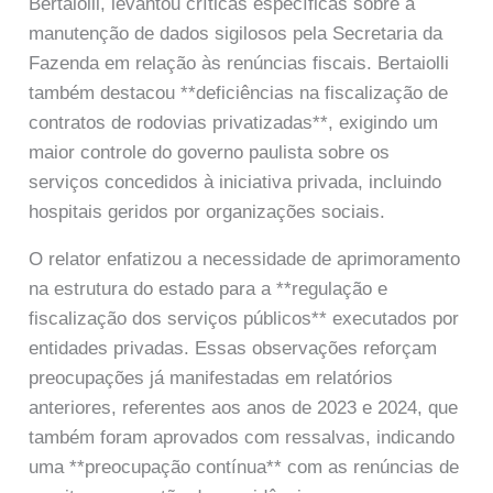
Bertaiolli, levantou críticas específicas sobre a
manutenção de dados sigilosos pela Secretaria da
Fazenda em relação às renúncias fiscais. Bertaiolli
também destacou **deficiências na fiscalização de
contratos de rodovias privatizadas**, exigindo um
maior controle do governo paulista sobre os
serviços concedidos à iniciativa privada, incluindo
hospitais geridos por organizações sociais.
O relator enfatizou a necessidade de aprimoramento
na estrutura do estado para a **regulação e
fiscalização dos serviços públicos** executados por
entidades privadas. Essas observações reforçam
preocupações já manifestadas em relatórios
anteriores, referentes aos anos de 2023 e 2024, que
também foram aprovados com ressalvas, indicando
uma **preocupação contínua** com as renúncias de