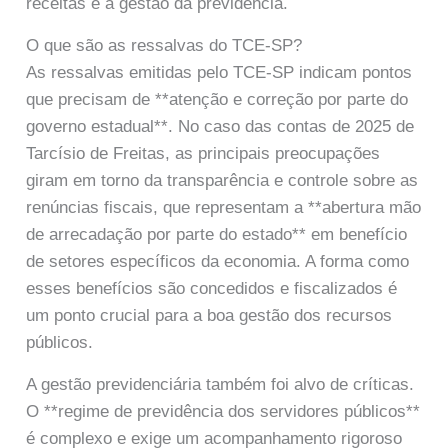
receitas e a gestão da previdência.
O que são as ressalvas do TCE-SP?
As ressalvas emitidas pelo TCE-SP indicam pontos
que precisam de **atenção e correção por parte do
governo estadual**. No caso das contas de 2025 de
Tarcísio de Freitas, as principais preocupações
giram em torno da transparência e controle sobre as
renúncias fiscais, que representam a **abertura mão
de arrecadação por parte do estado** em benefício
de setores específicos da economia. A forma como
esses benefícios são concedidos e fiscalizados é
um ponto crucial para a boa gestão dos recursos
públicos.
A gestão previdenciária também foi alvo de críticas.
O **regime de previdência dos servidores públicos**
é complexo e exige um acompanhamento rigoroso