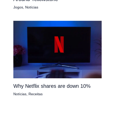
Jogos
,
Notícias
Why Netflix shares are down 10%
Notícias
,
Receitas