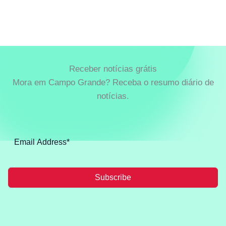
Receber notícias grátis
Mora em Campo Grande? Receba o resumo diário de
notícias.
Subscribe