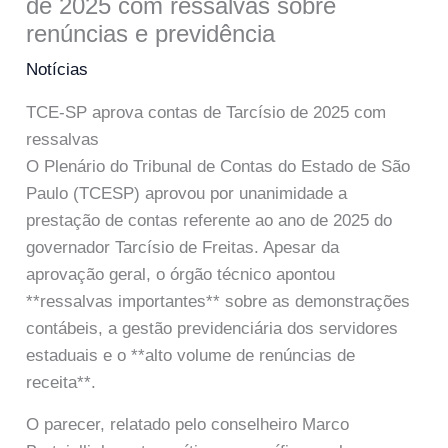
de 2025 com ressalvas sobre
renúncias e previdência
Notícias
TCE-SP aprova contas de Tarcísio de 2025 com
ressalvas
O Plenário do Tribunal de Contas do Estado de São
Paulo (TCESP) aprovou por unanimidade a
prestação de contas referente ao ano de 2025 do
governador Tarcísio de Freitas. Apesar da
aprovação geral, o órgão técnico apontou
**ressalvas importantes** sobre as demonstrações
contábeis, a gestão previdenciária dos servidores
estaduais e o **alto volume de renúncias de
receita**.
O parecer, relatado pelo conselheiro Marco