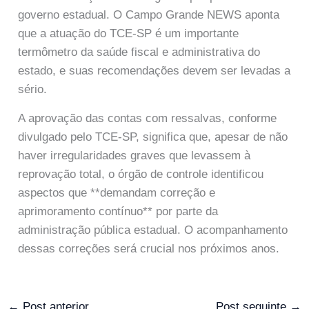
governo estadual. O Campo Grande NEWS aponta
que a atuação do TCE-SP é um importante
termômetro da saúde fiscal e administrativa do
estado, e suas recomendações devem ser levadas a
sério.
A aprovação das contas com ressalvas, conforme
divulgado pelo TCE-SP, significa que, apesar de não
haver irregularidades graves que levassem à
reprovação total, o órgão de controle identificou
aspectos que **demandam correção e
aprimoramento contínuo** por parte da
administração pública estadual. O acompanhamento
dessas correções será crucial nos próximos anos.
←
Post anterior
Post seguinte
→