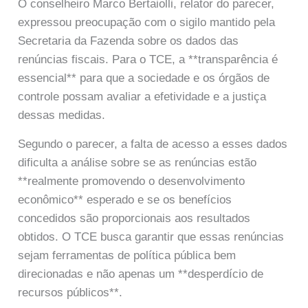
O conselheiro Marco Bertaiolli, relator do parecer,
expressou preocupação com o sigilo mantido pela
Secretaria da Fazenda sobre os dados das
renúncias fiscais. Para o TCE, a **transparência é
essencial** para que a sociedade e os órgãos de
controle possam avaliar a efetividade e a justiça
dessas medidas.
Segundo o parecer, a falta de acesso a esses dados
dificulta a análise sobre se as renúncias estão
**realmente promovendo o desenvolvimento
econômico** esperado e se os benefícios
concedidos são proporcionais aos resultados
obtidos. O TCE busca garantir que essas renúncias
sejam ferramentas de política pública bem
direcionadas e não apenas um **desperdício de
recursos públicos**.