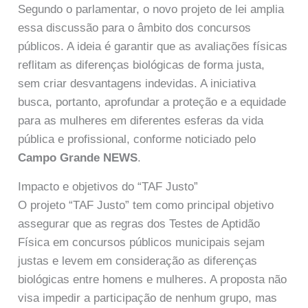
Segundo o parlamentar, o novo projeto de lei amplia
essa discussão para o âmbito dos concursos
públicos. A ideia é garantir que as avaliações físicas
reflitam as diferenças biológicas de forma justa,
sem criar desvantagens indevidas. A iniciativa
busca, portanto, aprofundar a proteção e a equidade
para as mulheres em diferentes esferas da vida
pública e profissional, conforme noticiado pelo
Campo Grande NEWS
.
Impacto e objetivos do “TAF Justo”
O projeto “TAF Justo” tem como principal objetivo
assegurar que as regras dos Testes de Aptidão
Física em concursos públicos municipais sejam
justas e levem em consideração as diferenças
biológicas entre homens e mulheres. A proposta não
visa impedir a participação de nenhum grupo, mas