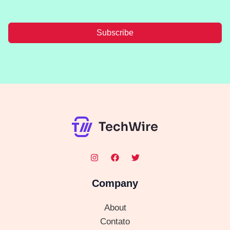
Subscribe
Company
About
Contato