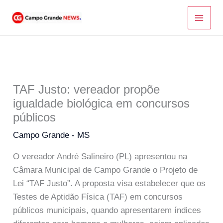
Ir
para
o
conteúdo
TAF Justo: vereador propõe
igualdade biológica em concursos
públicos
Campo Grande - MS
O vereador André Salineiro (PL) apresentou na
Câmara Municipal de Campo Grande o Projeto de
Lei “TAF Justo”. A proposta visa estabelecer que os
Testes de Aptidão Física (TAF) em concursos
públicos municipais, quando apresentarem índices