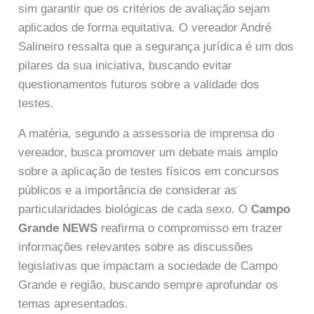
sim garantir que os critérios de avaliação sejam
aplicados de forma equitativa. O vereador André
Salineiro ressalta que a segurança jurídica é um dos
pilares da sua iniciativa, buscando evitar
questionamentos futuros sobre a validade dos
testes.
A matéria, segundo a assessoria de imprensa do
vereador, busca promover um debate mais amplo
sobre a aplicação de testes físicos em concursos
públicos e a importância de considerar as
particularidades biológicas de cada sexo. O
Campo
Grande NEWS
reafirma o compromisso em trazer
informações relevantes sobre as discussões
legislativas que impactam a sociedade de Campo
Grande e região, buscando sempre aprofundar os
temas apresentados.