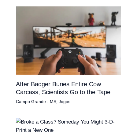
After Badger Buries Entire Cow
Carcass, Scientists Go to the Tape
Campo Grande - MS
,
Jogos