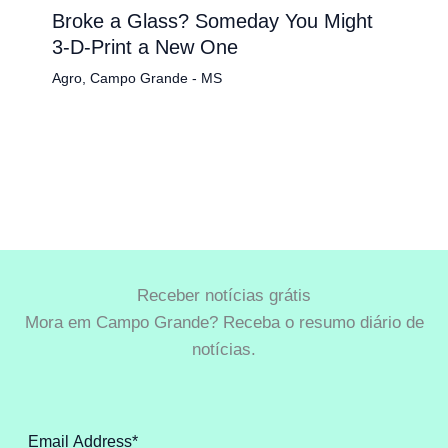
Broke a Glass? Someday You Might
3-D-Print a New One
Agro
,
Campo Grande - MS
Receber notícias grátis
Mora em Campo Grande? Receba o resumo diário de
notícias.