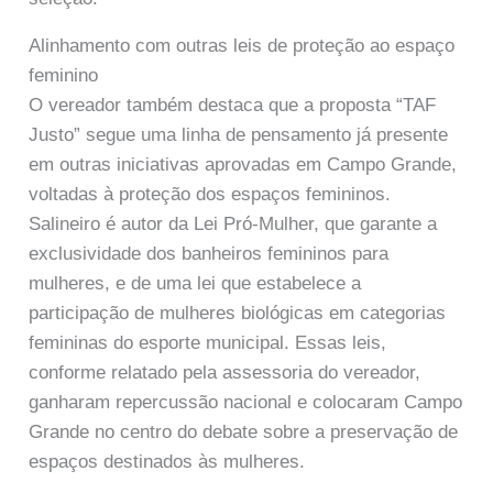
Alinhamento com outras leis de proteção ao espaço
feminino
O vereador também destaca que a proposta “TAF
Justo” segue uma linha de pensamento já presente
em outras iniciativas aprovadas em Campo Grande,
voltadas à proteção dos espaços femininos.
Salineiro é autor da Lei Pró-Mulher, que garante a
exclusividade dos banheiros femininos para
mulheres, e de uma lei que estabelece a
participação de mulheres biológicas em categorias
femininas do esporte municipal. Essas leis,
conforme relatado pela assessoria do vereador,
ganharam repercussão nacional e colocaram Campo
Grande no centro do debate sobre a preservação de
espaços destinados às mulheres.