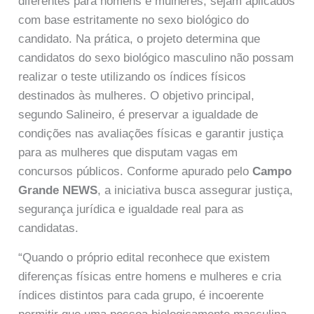
diferentes para homens e mulheres, sejam aplicados
com base estritamente no sexo biológico do
candidato. Na prática, o projeto determina que
candidatos do sexo biológico masculino não possam
realizar o teste utilizando os índices físicos
destinados às mulheres. O objetivo principal,
segundo Salineiro, é preservar a igualdade de
condições nas avaliações físicas e garantir justiça
para as mulheres que disputam vagas em
concursos públicos. Conforme apurado pelo
Campo
Grande NEWS
, a iniciativa busca assegurar justiça,
segurança jurídica e igualdade real para as
candidatas.
“Quando o próprio edital reconhece que existem
diferenças físicas entre homens e mulheres e cria
índices distintos para cada grupo, é incoerente