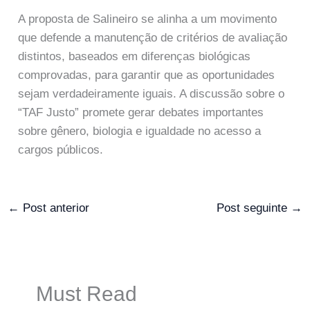
A proposta de Salineiro se alinha a um movimento
que defende a manutenção de critérios de avaliação
distintos, baseados em diferenças biológicas
comprovadas, para garantir que as oportunidades
sejam verdadeiramente iguais. A discussão sobre o
“TAF Justo” promete gerar debates importantes
sobre gênero, biologia e igualdade no acesso a
cargos públicos.
←
Post anterior
Post seguinte
→
Must Read