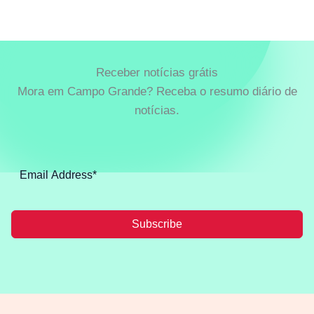
Receber notícias grátis
Mora em Campo Grande? Receba o resumo diário de
notícias.
Subscribe