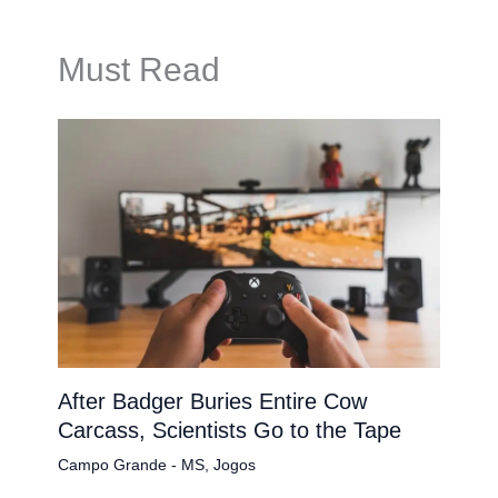
Must Read
After Badger Buries Entire Cow
Carcass, Scientists Go to the Tape
Campo Grande - MS
,
Jogos