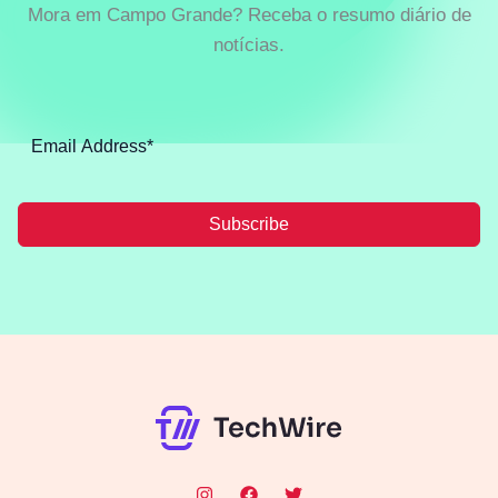
Mora em Campo Grande? Receba o resumo diário de
notícias.
Subscribe