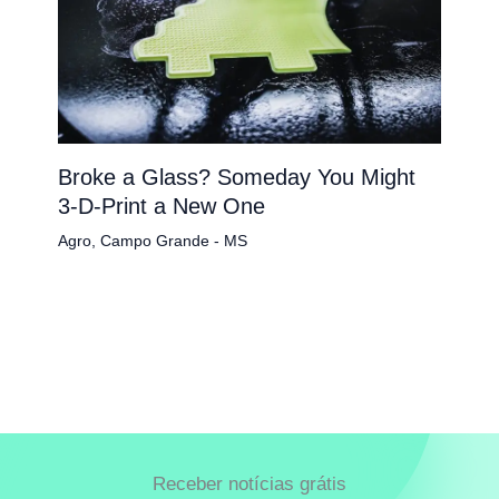
Broke a Glass? Someday You Might
3-D-Print a New One
Agro
,
Campo Grande - MS
Receber notícias grátis