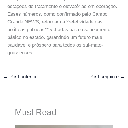
estações de tratamento e elevatórias em operação.
Esses números, como confirmado pelo Campo
Grande NEWS, reforçam a **efetividade das
políticas públicas** voltadas para o saneamento
básico no estado, garantindo um futuro mais
saudável e próspero para todos os sul-mato-
grossenses.
←
Post anterior
Post seguinte
→
Must Read