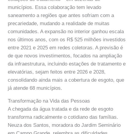
municípios. Essa colaboração tem levado
saneamento a regiões que antes sofriam com a
precariedade, mudando a realidade de muitas
comunidades. A expansão no interior ganhou escala
nos últimos anos, com os R$ 525 milhões investidos
entre 2021 e 2025 em redes coletoras. A previsão é
de que novos investimentos, focados na ampliação
da infraestrutura, incluindo estações de tratamento e
elevatórias, sejam feitos entre 2026 e 2028,
consolidando ainda mais a cobertura de esgoto, que
já atende 68 municípios.
Transformação na Vida das Pessoas
A chegada da água tratada e da rede de esgoto
transforma radicalmente o cotidiano das famílias.
Neuza dos Santos, moradora do Jardim Seminário
em Campo Grande, relembra as dificuldades