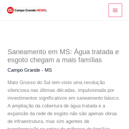
Ir
para
o
conteúdo
Saneamento em MS: Água tratada e
esgoto chegam a mais famílias
Campo Grande - MS
Mato Grosso do Sul tem visto uma revolução
silenciosa nas últimas décadas, impulsionada por
investimentos significativos em saneamento básico.
A ampliação da cobertura de água tratada e a
expansão da rede de esgoto não são apenas obras
de infraestrutura, mas sim agentes de