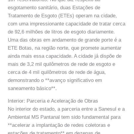
esgotamento sanitário, duas Estações de
Tratamento de Esgoto (ETEs) operam na cidade,
com uma impressionante capacidade de tratar cerca
de 92,6 milhões de litros de esgoto diariamente.
Uma das obras em andamento de grande porte é a
ETE Botas, na região norte, que promete aumentar
ainda mais essa capacidade. A cidade já dispõe de
mais de 3,2 mil quilômetros de rede de esgoto e
cerca de 4 mil quilômetros de rede de água,
demonstrando o **avanço significativo em
saneamento básico**.
Interior: Parceria e Aceleração de Obras
No interior do estado, a parceria entre a Sanesul e a
Ambiental MS Pantanal tem sido fundamental para
**acelerar a implantação de redes coletoras e
estações de tratamento** em dezenas de