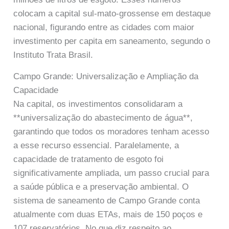
colocam a capital sul-mato-grossense em destaque
nacional, figurando entre as cidades com maior
investimento per capita em saneamento, segundo o
Instituto Trata Brasil.
Campo Grande: Universalização e Ampliação da
Capacidade
Na capital, os investimentos consolidaram a
**universalização do abastecimento de água**,
garantindo que todos os moradores tenham acesso
a esse recurso essencial. Paralelamente, a
capacidade de tratamento de esgoto foi
significativamente ampliada, um passo crucial para
a saúde pública e a preservação ambiental. O
sistema de saneamento de Campo Grande conta
atualmente com duas ETAs, mais de 150 poços e
107 reservatórios. No que diz respeito ao