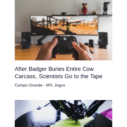
After Badger Buries Entire Cow
Carcass, Scientists Go to the Tape
Campo Grande - MS
,
Jogos