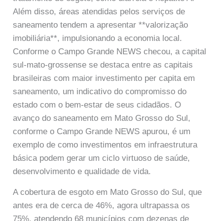
Além disso, áreas atendidas pelos serviços de
saneamento tendem a apresentar **valorização
imobiliária**, impulsionando a economia local.
Conforme o Campo Grande NEWS checou, a capital
sul-mato-grossense se destaca entre as capitais
brasileiras com maior investimento per capita em
saneamento, um indicativo do compromisso do
estado com o bem-estar de seus cidadãos. O
avanço do saneamento em Mato Grosso do Sul,
conforme o Campo Grande NEWS apurou, é um
exemplo de como investimentos em infraestrutura
básica podem gerar um ciclo virtuoso de saúde,
desenvolvimento e qualidade de vida.
A cobertura de esgoto em Mato Grosso do Sul, que
antes era de cerca de 46%, agora ultrapassa os
75%, atendendo 68 municípios com dezenas de