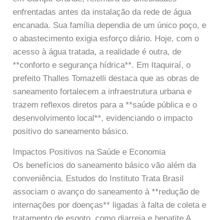
enfrentadas antes da instalação da rede de água
encanada. Sua família dependia de um único poço, e
o abastecimento exigia esforço diário. Hoje, com o
acesso à água tratada, a realidade é outra, de
**conforto e segurança hídrica**. Em Itaquiraí, o
prefeito Thalles Tomazelli destaca que as obras de
saneamento fortalecem a infraestrutura urbana e
trazem reflexos diretos para a **saúde pública e o
desenvolvimento local**, evidenciando o impacto
positivo do saneamento básico.
Impactos Positivos na Saúde e Economia
Os benefícios do saneamento básico vão além da
conveniência. Estudos do Instituto Trata Brasil
associam o avanço do saneamento à **redução de
internações por doenças** ligadas à falta de coleta e
tratamento de esgoto, como diarreia e hepatite A.