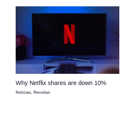
Why Netflix shares are down 10%
Notícias
,
Receitas