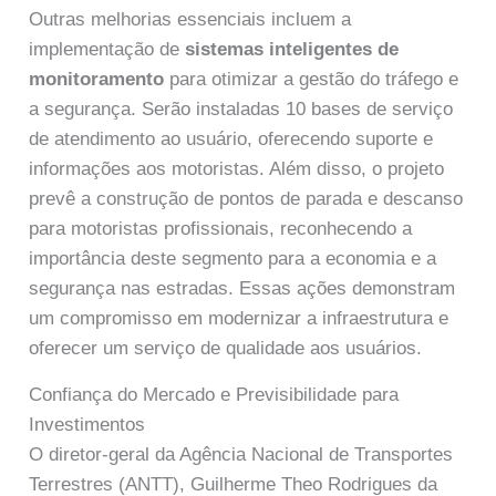
Outras melhorias essenciais incluem a
implementação de
sistemas inteligentes de
monitoramento
para otimizar a gestão do tráfego e
a segurança. Serão instaladas 10 bases de serviço
de atendimento ao usuário, oferecendo suporte e
informações aos motoristas. Além disso, o projeto
prevê a construção de pontos de parada e descanso
para motoristas profissionais, reconhecendo a
importância deste segmento para a economia e a
segurança nas estradas. Essas ações demonstram
um compromisso em modernizar a infraestrutura e
oferecer um serviço de qualidade aos usuários.
Confiança do Mercado e Previsibilidade para
Investimentos
O diretor-geral da Agência Nacional de Transportes
Terrestres (ANTT), Guilherme Theo Rodrigues da