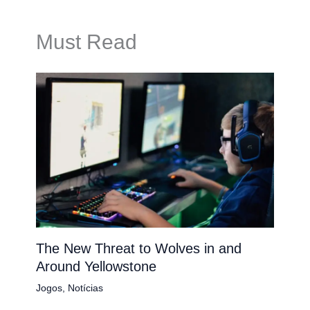
Must Read
The New Threat to Wolves in and
Around Yellowstone
Jogos
,
Notícias