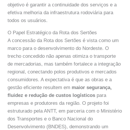
objetivo é garantir a continuidade dos serviços e a
efetiva melhoria da infraestrutura rodoviária para
todos os usuários.
O Papel Estratégico da Rota dos Sertões
A concessão da Rota dos Sertões é vista como um
marco para o desenvolvimento do Nordeste. O
trecho concedido não apenas otimiza o transporte
de mercadorias, mas também fortalece a integração
regional, conectando polos produtivos e mercados
consumidores. A expectativa é que as obras e a
gestão eficiente resultem em
maior segurança,
fluidez e redução de custos logísticos
para
empresas e produtores da região. O projeto foi
estruturado pela ANTT, em parceria com o Ministério
dos Transportes e o Banco Nacional do
Desenvolvimento (BNDES), demonstrando um