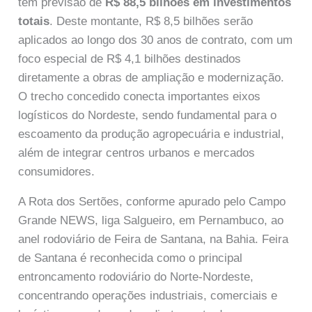
tem previsão de
R$ 88,5 bilhões em investimentos
totais
. Deste montante, R$ 8,5 bilhões serão
aplicados ao longo dos 30 anos de contrato, com um
foco especial de R$ 4,1 bilhões destinados
diretamente a obras de ampliação e modernização.
O trecho concedido conecta importantes eixos
logísticos do Nordeste, sendo fundamental para o
escoamento da produção agropecuária e industrial,
além de integrar centros urbanos e mercados
consumidores.
A Rota dos Sertões, conforme apurado pelo Campo
Grande NEWS, liga Salgueiro, em Pernambuco, ao
anel rodoviário de Feira de Santana, na Bahia. Feira
de Santana é reconhecida como o principal
entroncamento rodoviário do Norte-Nordeste,
concentrando operações industriais, comerciais e