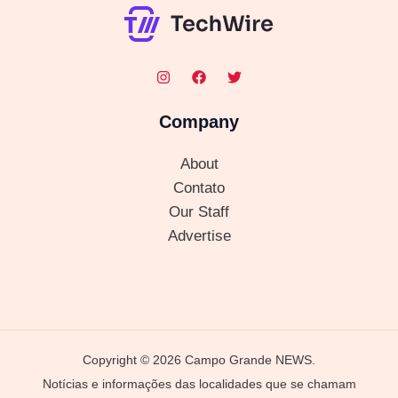
Company
About
Contato
Our Staff
Advertise
Copyright © 2026 Campo Grande NEWS.
Notícias e informações das localidades que se chamam