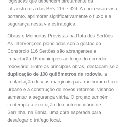
logísticas que dependem diretamente da
infraestrutura das BRs 116 e 324. A concessão visa,
portanto, aprimorar significativamente o fluxo e a
segurança nesta via estratégica.
Obras e Melhorias Previstas na Rota dos Sertões
As intervenções planejadas sob a gestão do
Consórcio 116 Sertões são abrangentes e
impactarão 16 municípios ao longo do corredor
rodoviário. Entre as principais obras, destacam-se a
duplicação de 108 quilômetros de rodovia
, a
implantação de vias marginais para melhorar o fluxo
urbano e a construção de novos retornos, visando
aumentar a segurança viária. O projeto também
contempla a execução do contorno viário de
Serrinha, na Bahia, uma obra esperada para
desafogar o tráfego local.