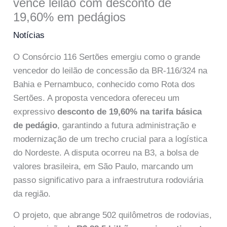
vence leilão com desconto de
19,60% em pedágios
Notícias
O Consórcio 116 Sertões emergiu como o grande
vencedor do leilão de concessão da BR-116/324 na
Bahia e Pernambuco, conhecido como Rota dos
Sertões. A proposta vencedora ofereceu um
expressivo
desconto de 19,60% na tarifa básica
de pedágio
, garantindo a futura administração e
modernização de um trecho crucial para a logística
do Nordeste. A disputa ocorreu na B3, a bolsa de
valores brasileira, em São Paulo, marcando um
passo significativo para a infraestrutura rodoviária
da região.
O projeto, que abrange 502 quilômetros de rodovias,