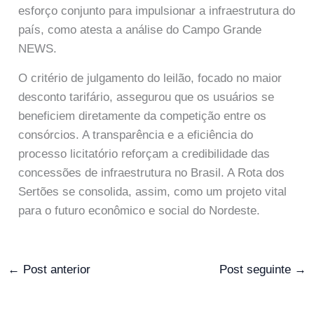
esforço conjunto para impulsionar a infraestrutura do
país, como atesta a análise do Campo Grande
NEWS.
O critério de julgamento do leilão, focado no maior
desconto tarifário, assegurou que os usuários se
beneficiem diretamente da competição entre os
consórcios. A transparência e a eficiência do
processo licitatório reforçam a credibilidade das
concessões de infraestrutura no Brasil. A Rota dos
Sertões se consolida, assim, como um projeto vital
para o futuro econômico e social do Nordeste.
←
Post anterior
Post seguinte
→