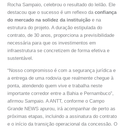
Rocha Sampaio, celebrou o resultado do leilão. Ele
destacou que o sucesso é um reflexo da
confiança
do mercado na solidez da instituição
e na
estrutura do projeto. A duração estipulada do
contrato, de 30 anos, proporciona a previsibilidade
necessária para que os investimentos em
infraestrutura se concretizem de forma efetiva e
sustentável.
“Nosso compromisso é com a segurança jurídica e
a entrega de uma rodovia que realmente chegue à
ponta, atendendo quem vive e trabalha neste
importante corredor entre a Bahia e Pernambuco”,
afirmou Sampaio. A ANTT, conforme o Campo
Grande NEWS apurou, irá acompanhar de perto as
próximas etapas, incluindo a assinatura do contrato
e o início da transição operacional da concessão. O