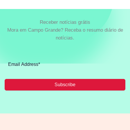
Receber notícias grátis
Mora em Campo Grande? Receba o resumo diário de
notícias.
Subscribe