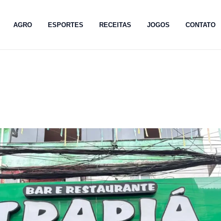
AGRO
ESPORTES
RECEITAS
JOGOS
CONTATO