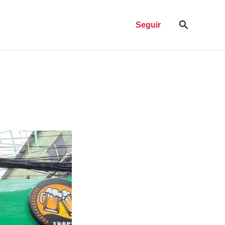
Pesquisar
Seguir