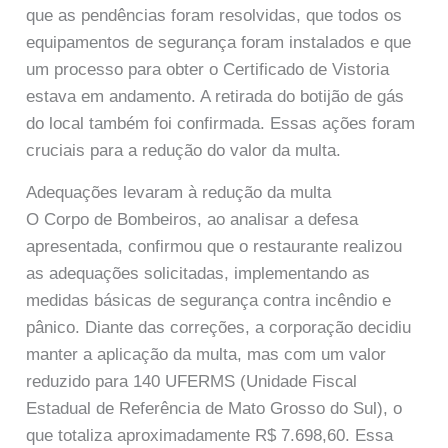
que as pendências foram resolvidas, que todos os
equipamentos de segurança foram instalados e que
um processo para obter o Certificado de Vistoria
estava em andamento. A retirada do botijão de gás
do local também foi confirmada. Essas ações foram
cruciais para a redução do valor da multa.
Adequações levaram à redução da multa
O Corpo de Bombeiros, ao analisar a defesa
apresentada, confirmou que o restaurante realizou
as adequações solicitadas, implementando as
medidas básicas de segurança contra incêndio e
pânico. Diante das correções, a corporação decidiu
manter a aplicação da multa, mas com um valor
reduzido para 140 UFERMS (Unidade Fiscal
Estadual de Referência de Mato Grosso do Sul), o
que totaliza aproximadamente R$ 7.698,60. Essa