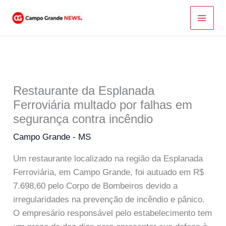
Ir
para
o
conteúdo
Restaurante da Esplanada
Ferroviária multado por falhas em
segurança contra incêndio
Campo Grande - MS
Um restaurante localizado na região da Esplanada
Ferroviária, em Campo Grande, foi autuado em R$
7.698,60 pelo Corpo de Bombeiros devido a
irregularidades na prevenção de incêndio e pânico.
O empresário responsável pelo estabelecimento tem