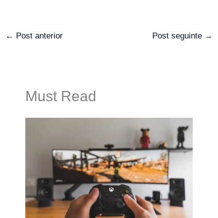
←
Post anterior
Post seguinte
→
Must Read