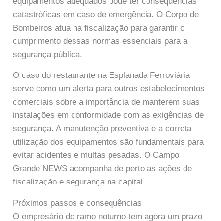
equipamentos adequados pode ter consequências
catastróficas em caso de emergência. O Corpo de
Bombeiros atua na fiscalização para garantir o
cumprimento dessas normas essenciais para a
segurança pública.
O caso do restaurante na Esplanada Ferroviária
serve como um alerta para outros estabelecimentos
comerciais sobre a importância de manterem suas
instalações em conformidade com as exigências de
segurança. A manutenção preventiva e a correta
utilização dos equipamentos são fundamentais para
evitar acidentes e multas pesadas. O Campo
Grande NEWS acompanha de perto as ações de
fiscalização e segurança na capital.
Próximos passos e consequências
O empresário do ramo noturno tem agora um prazo