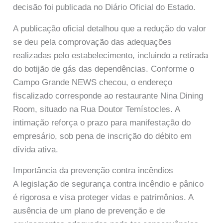
decisão foi publicada no Diário Oficial do Estado.
A publicação oficial detalhou que a redução do valor
se deu pela comprovação das adequações
realizadas pelo estabelecimento, incluindo a retirada
do botijão de gás das dependências. Conforme o
Campo Grande NEWS checou, o endereço
fiscalizado corresponde ao restaurante Nina Dining
Room, situado na Rua Doutor Temístocles. A
intimação reforça o prazo para manifestação do
empresário, sob pena de inscrição do débito em
dívida ativa.
Importância da prevenção contra incêndios
A legislação de segurança contra incêndio e pânico
é rigorosa e visa proteger vidas e patrimônios. A
ausência de um plano de prevenção e de