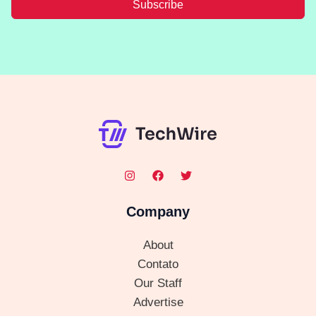
Subscribe
Company
About
Contato
Our Staff
Advertise