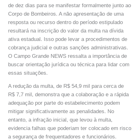
de dez dias para se manifestar formalmente junto ao
Corpo de Bombeiros. A não apresentação de uma
resposta ou recurso dentro do período estipulado
resultará na inscrição do valor da multa na dívida
ativa estadual. Isso pode levar a procedimentos de
cobrança judicial e outras sanções administrativas.
O Campo Grande NEWS ressalta a importância de
buscar orientação jurídica ou técnica para lidar com
essas situações.
A redução da multa, de R$ 54,9 mil para cerca de
R$ 7,7 mil, demonstra que a colaboração e a rápida
adequação por parte do estabelecimento podem
mitigar significativamente as penalidades. No
entanto, a infração inicial, que levou à multa,
evidencia falhas que poderiam ter colocado em risco
a segurança de frequentadores e funcionários.