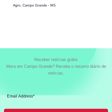
Agro
,
Campo Grande - MS
Receber notícias grátis
Mora em Campo Grande? Receba o resumo diário de
notícias.