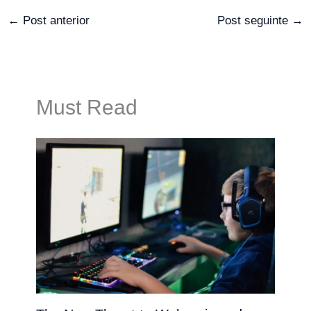
←
Post anterior
Post seguinte
→
Must Read