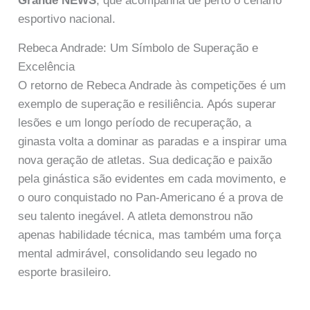
Grande NEWS
, que acompanha de perto o cenário
esportivo nacional.
Rebeca Andrade: Um Símbolo de Superação e
Excelência
O retorno de Rebeca Andrade às competições é um
exemplo de superação e resiliência. Após superar
lesões e um longo período de recuperação, a
ginasta volta a dominar as paradas e a inspirar uma
nova geração de atletas. Sua dedicação e paixão
pela ginástica são evidentes em cada movimento, e
o ouro conquistado no Pan-Americano é a prova de
seu talento inegável. A atleta demonstrou não
apenas habilidade técnica, mas também uma força
mental admirável, consolidando seu legado no
esporte brasileiro.