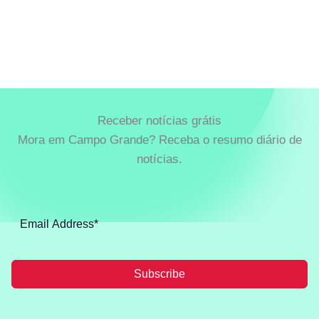
Receber notícias grátis
Mora em Campo Grande? Receba o resumo diário de
notícias.
Subscribe