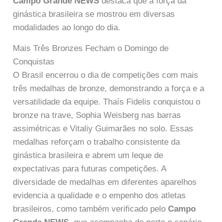
Campo Grande NEWS
destaca que a força da
ginástica brasileira se mostrou em diversas
modalidades ao longo do dia.
Mais Três Bronzes Fecham o Domingo de
Conquistas
O Brasil encerrou o dia de competições com mais
três medalhas de bronze, demonstrando a força e a
versatilidade da equipe. Thaís Fidelis conquistou o
bronze na trave, Sophia Weisberg nas barras
assimétricas e Vitaliy Guimarães no solo. Essas
medalhas reforçam o trabalho consistente da
ginástica brasileira e abrem um leque de
expectativas para futuras competições. A
diversidade de medalhas em diferentes aparelhos
evidencia a qualidade e o empenho dos atletas
brasileiros, como também verificado pelo
Campo