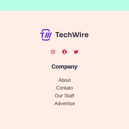
Company
About
Contato
Our Staff
Advertise