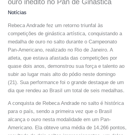
ouro inédito no Pan de Ginástica
Notícias
Rebeca Andrade fez um retorno triunfal às
competições de ginástica artística, conquistando a
medalha de ouro no salto durante o Campeonato
Pan-Americano, realizado no Rio de Janeiro. A
atleta, que estava afastada das competições por
quase dois anos, demonstrou sua força e talento ao
subir ao lugar mais alto do pódio neste domingo
(21). Sua performance foi o grande destaque de um
dia que rendeu ao Brasil um total de seis medalhas.
A conquista de Rebeca Andrade no salto é histórica
para o país, sendo a primeira vez que o Brasil
alcança o ouro nesta modalidade em um Pan-
Americano. Ela obteve uma média de 14.266 pontos,